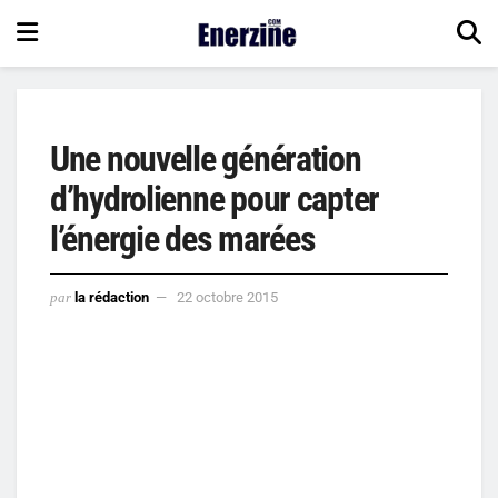
Une nouvelle génération
d’hydrolienne pour capter
l’énergie des marées
par
la rédaction
22 octobre 2015