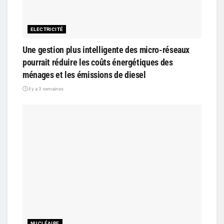
ELECTRICITÉ
Une gestion plus intelligente des micro-réseaux
pourrait réduire les coûts énergétiques des
ménages et les émissions de diesel
il y a 3 semaines
NUCLÉAIRE