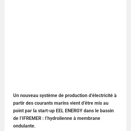
Un nouveau système de production d’électricité à
partir des courants marins vient d’être mis au
point par la start-up EEL ENERGY dans le bassin
de l’IFREMER : l’hydrolienne à membrane
ondulante.