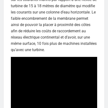
turbine de 15 à 18 mètres de diamètre qui modifie
les courants sur une colonne d’eau horizontale. Le
faible encombrement de la membrane permet
ainsi de pouvoir la placer à proximité des côtes
afin de réduire les coûts de raccordement au
réseau électrique continental et d’avoir, sur une
même surface, 10 fois plus de machines installées
qu’avec une turbine.