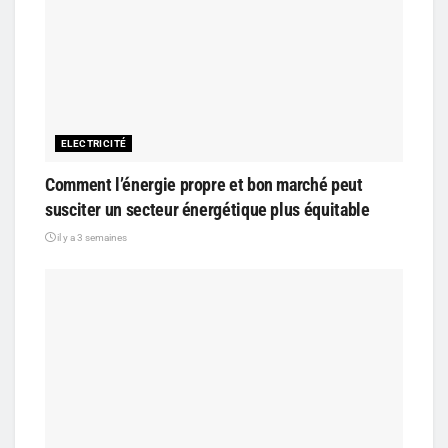
ELECTRICITÉ
Comment l’énergie propre et bon marché peut
susciter un secteur énergétique plus équitable
il y a 3 semaines