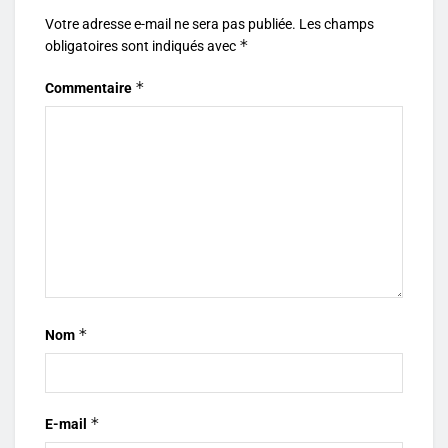
Votre adresse e-mail ne sera pas publiée.
Les champs
*
obligatoires sont indiqués avec
*
Commentaire
*
Nom
*
E-mail