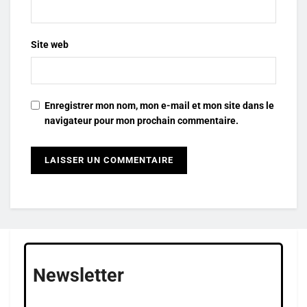
Site web
Enregistrer mon nom, mon e-mail et mon site dans le
navigateur pour mon prochain commentaire.
Newsletter