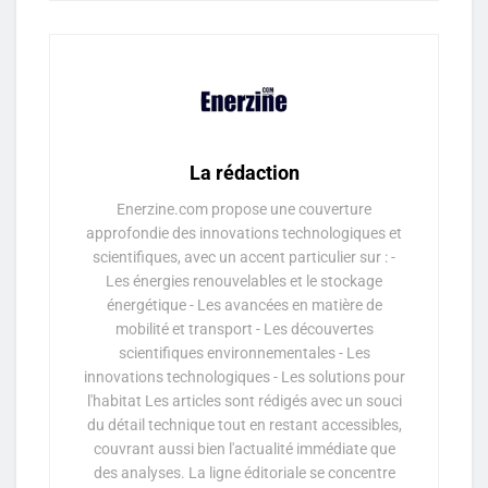
La rédaction
Enerzine.com propose une couverture
approfondie des innovations technologiques et
scientifiques, avec un accent particulier sur : -
Les énergies renouvelables et le stockage
énergétique - Les avancées en matière de
mobilité et transport - Les découvertes
scientifiques environnementales - Les
innovations technologiques - Les solutions pour
l'habitat Les articles sont rédigés avec un souci
du détail technique tout en restant accessibles,
couvrant aussi bien l'actualité immédiate que
des analyses. La ligne éditoriale se concentre