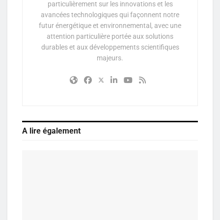
particulièrement sur les innovations et les
avancées technologiques qui façonnent notre
futur énergétique et environnemental, avec une
attention particulière portée aux solutions
durables et aux développements scientifiques
majeurs.
A lire également