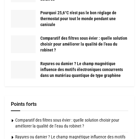
Pourquoi 25,6°C n’est pas le bon réglage de
thermostat pour tout le monde pendant une
canicule
Comparatif des filtres sous évier : quelle solution
choisir pour améliorer la qualité de l’eau du
robinet ?
Rayures ou damier ? Le champ magnétique
influence des motifs électroniques concurrents
dans un matériau quantique de type graphène
Points forts
Comparatif des filtres sous évier : quelle solution choisir pour
améliorer la qualité de l’eau du robinet ?
Rayures ou damier ? Le champ magnétique influence des motifs