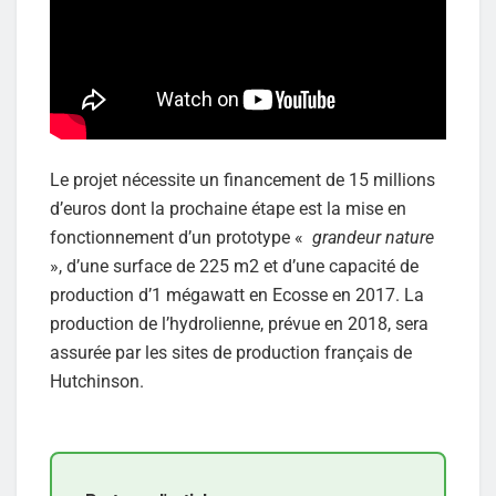
Le projet nécessite un financement de 15 millions
d’euros dont la prochaine étape est la mise en
fonctionnement d’un prototype «
grandeur nature
», d’une surface de 225 m2 et d’une capacité de
production d’1 mégawatt en Ecosse en 2017. La
production de l’hydrolienne, prévue en 2018, sera
assurée par les sites de production français de
Hutchinson.