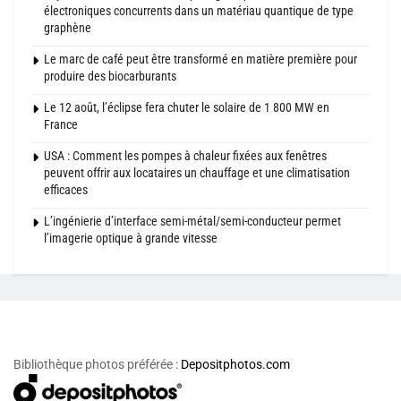
électroniques concurrents dans un matériau quantique de type
graphène
Le marc de café peut être transformé en matière première pour
produire des biocarburants
Le 12 août, l’éclipse fera chuter le solaire de 1 800 MW en
France
USA : Comment les pompes à chaleur fixées aux fenêtres
peuvent offrir aux locataires un chauffage et une climatisation
efficaces
L’ingénierie d’interface semi-métal/semi-conducteur permet
l’imagerie optique à grande vitesse
Bibliothèque photos préférée :
Depositphotos.com