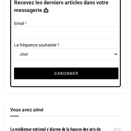
Recevez les derniers articles dans votre
messagerie 📩
Email
La fréquence souhaitée ?
Vous avez aimé
Le médiateur national s’alarme de la hausse des prix de