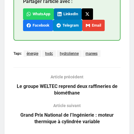
Partager l'article avec :
WhatsApp
LinkedIn
Facebook
Telegram
Email
Tags:
énergie
hvdc
hydrolienne
marees
Article précédent
Le groupe WELTEC reprend deux raffineries de
biométhane
Article suivant
Grand Prix National de l’Ingénierie : moteur
thermique à cylindrée variable