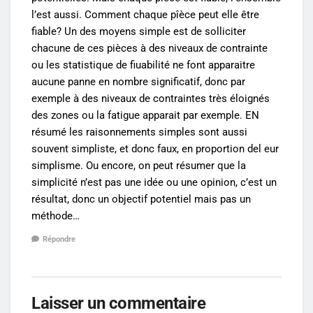
l’est aussi. Comment chaque pîèce peut elle être
fiable? Un des moyens simple est de solliciter
chacune de ces pièces à des niveaux de contrainte
ou les statistique de fiuabilité ne font apparaitre
aucune panne en nombre significatif, donc par
exemple à des niveaux de contraintes très éloignés
des zones ou la fatigue apparait par exemple. EN
résumé les raisonnements simples sont aussi
souvent simpliste, et donc faux, en proportion del eur
simplisme. Ou encore, on peut résumer que la
simplicité n’est pas une idée ou une opinion, c’est un
résultat, donc un objectif potentiel mais pas un
méthode…
Répondre
Laisser un commentaire