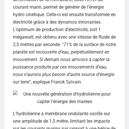
courant marin, permet de générer de l’énergie
hydro cinétique. Celle-ci est ensuite transformée en
électricité grâce à des dynamos innovantes.
L’optimum de production d’électricité, soit 1
mégawatt, est obtenu avec une vitesse de fluide de
2,5 mètres par seconde. "
71% de la surface de notre
planète est recouverte d’eau, perpétuellement en
mouvement. Si demain nous arrivons à capter la
puissance produite par ces mouvements d’eau,
nous n’aurons plus besoin d’autre source d’énergie
sur terre
", explique Franck Sylvain.
L’hydrolienne à membrane ondulante oscille sur
une amplitude de 1,5 mètre, limitant les impacts
sur les courants marins par rapport à une hélice de