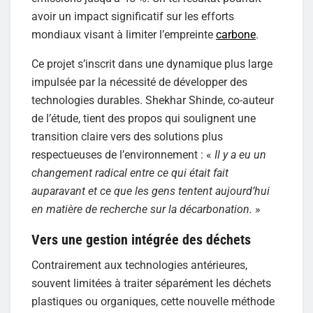
avoir un impact significatif sur les efforts
mondiaux visant à limiter l’empreinte
carbone
.
Ce projet s’inscrit dans une dynamique plus large
impulsée par la nécessité de développer des
technologies durables. Shekhar Shinde, co-auteur
de l’étude, tient des propos qui soulignent une
transition claire vers des solutions plus
respectueuses de l’environnement : «
Il y a eu un
changement radical entre ce qui était fait
auparavant et ce que les gens tentent aujourd’hui
en matière de recherche sur la décarbonation.
»
Vers une gestion intégrée des déchets
Contrairement aux technologies antérieures,
souvent limitées à traiter séparément les déchets
plastiques ou organiques, cette nouvelle méthode