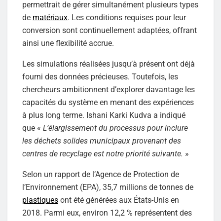
permettrait de gérer simultanément plusieurs types
de
matériaux
. Les conditions requises pour leur
conversion sont continuellement adaptées, offrant
ainsi une flexibilité accrue.
Les simulations réalisées jusqu’à présent ont déjà
fourni des données précieuses. Toutefois, les
chercheurs ambitionnent d’explorer davantage les
capacités du système en menant des expériences
à plus long terme. Ishani Karki Kudva a indiqué
que «
L’élargissement du processus pour inclure
les déchets solides municipaux provenant des
centres de recyclage est notre priorité suivante.
»
Selon un rapport de l’Agence de Protection de
l’Environnement (EPA), 35,7 millions de tonnes de
plastiques
ont été générées aux États-Unis en
2018. Parmi eux, environ 12,2 % représentent des