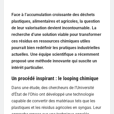
Face à l’accumulation croissante des déchets
plastiques, alimentaires et agricoles, la question
de leur valorisation devient incontournable. La
recherche d’une solution viable pour transformer
ces résidus en ressources chimiques utiles
pourrait bien redéfinir les pratiques industrielles
actuelles. Une équipe scientifique a récemment
proposé une méthode innovante qui suscite un
intérêt particulier.
Un procédé inspirant : le looping chimique
Dans une étude, des chercheurs de l’Université
d’État de l’Ohio ont développé une technologie
capable de convertir des matériaux tels que les
plastiques et les résidus agricoles en syngas. Leur