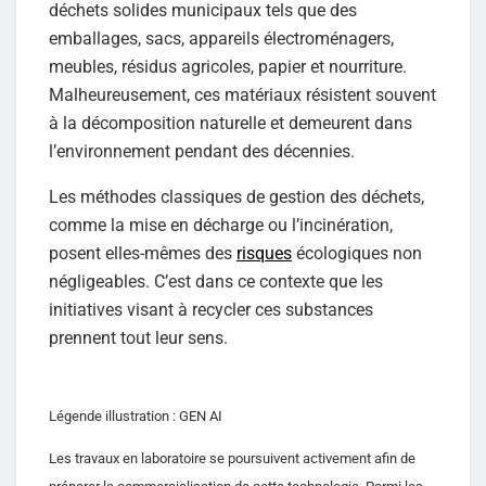
déchets solides municipaux tels que des
emballages, sacs, appareils électroménagers,
meubles, résidus agricoles, papier et nourriture.
Malheureusement, ces matériaux résistent souvent
à la décomposition naturelle et demeurent dans
l’environnement pendant des décennies.
Les méthodes classiques de gestion des déchets,
comme la mise en décharge ou l’incinération,
posent elles-mêmes des
risques
écologiques non
négligeables. C’est dans ce contexte que les
initiatives visant à recycler ces substances
prennent tout leur sens.
Légende illustration : GEN AI
Les travaux en laboratoire se poursuivent activement afin de