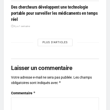
Des chercheurs développent une technologie
portable pour surveiller les médicaments en temps
réel
il y a 1 semaine
PLUS D'ARTICLES
Laisser un commentaire
Votre adresse e-mail ne sera pas publiée.
Les champs
*
obligatoires sont indiqués avec
*
Commentaire