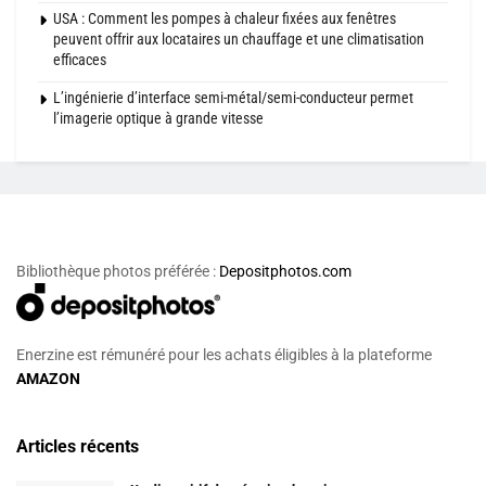
USA : Comment les pompes à chaleur fixées aux fenêtres
peuvent offrir aux locataires un chauffage et une climatisation
efficaces
L’ingénierie d’interface semi-métal/semi-conducteur permet
l’imagerie optique à grande vitesse
Bibliothèque photos préférée :
Depositphotos.com
Enerzine est rémunéré pour les achats éligibles à la plateforme
AMAZON
Articles récents