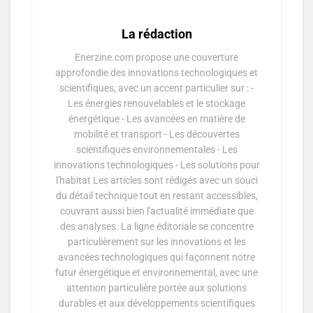
La rédaction
Enerzine.com propose une couverture
approfondie des innovations technologiques et
scientifiques, avec un accent particulier sur : -
Les énergies renouvelables et le stockage
énergétique - Les avancées en matière de
mobilité et transport - Les découvertes
scientifiques environnementales - Les
innovations technologiques - Les solutions pour
l'habitat Les articles sont rédigés avec un souci
du détail technique tout en restant accessibles,
couvrant aussi bien l'actualité immédiate que
des analyses. La ligne éditoriale se concentre
particulièrement sur les innovations et les
avancées technologiques qui façonnent notre
futur énergétique et environnemental, avec une
attention particulière portée aux solutions
durables et aux développements scientifiques