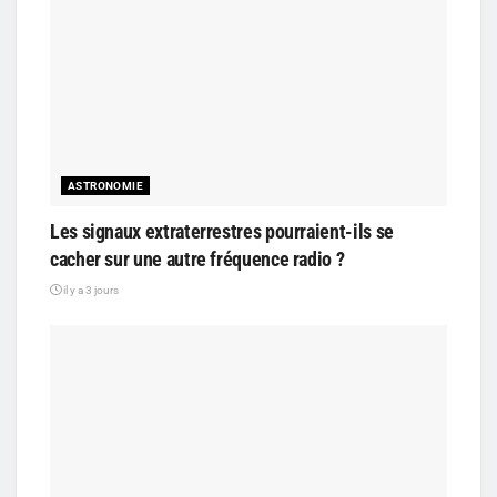
ASTRONOMIE
Les signaux extraterrestres pourraient-ils se
cacher sur une autre fréquence radio ?
il y a 3 jours