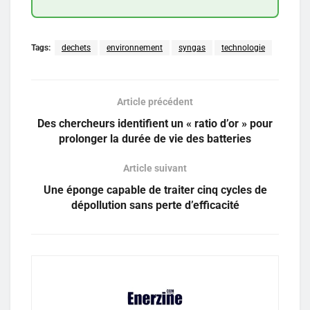
Tags:
dechets
environnement
syngas
technologie
Article précédent
Des chercheurs identifient un « ratio d’or » pour
prolonger la durée de vie des batteries
Article suivant
Une éponge capable de traiter cinq cycles de
dépollution sans perte d’efficacité