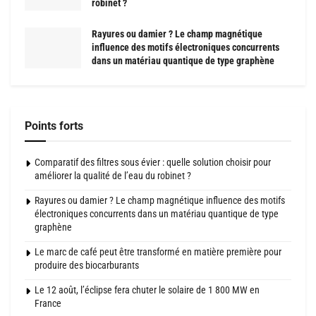
robinet ?
Rayures ou damier ? Le champ magnétique
influence des motifs électroniques concurrents
dans un matériau quantique de type graphène
Points forts
Comparatif des filtres sous évier : quelle solution choisir pour
améliorer la qualité de l’eau du robinet ?
Rayures ou damier ? Le champ magnétique influence des motifs
électroniques concurrents dans un matériau quantique de type
graphène
Le marc de café peut être transformé en matière première pour
produire des biocarburants
Le 12 août, l’éclipse fera chuter le solaire de 1 800 MW en
France