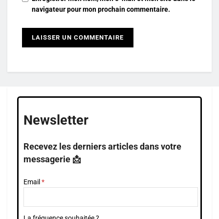
navigateur pour mon prochain commentaire.
Newsletter
Recevez les derniers articles dans votre
messagerie 📩
Email
La fréquence souhaitée ?