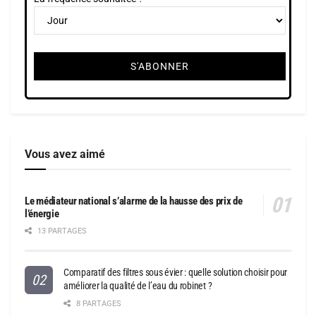
Vous avez aimé
Le médiateur national s’alarme de la hausse des prix de
l’énergie
13 PARTAGES
Comparatif des filtres sous évier : quelle solution choisir pour
améliorer la qualité de l’eau du robinet ?
8 PARTAGES