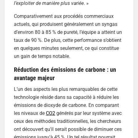
l’exploiter de manière plus variée
. »
Comparativement aux procédés commerciaux
actuels, qui produisent généralement un syngas
d’environ 80 à 85 % de pureté, l’équipe a atteint un
taux de 90 %. De plus, cette performance s’obtient
en quelques minutes seulement, ce qui constitue
un gain de temps notable.
Réduction des émissions de carbone : un
avantage majeur
L’un des aspects les plus remarquables de cette
technologie réside dans sa capacité à réduire les
émissions de dioxyde de carbone. En comparant
les niveaux de
CO2
générés par leur système avec
ceux des méthodes traditionnelles, les chercheurs
ont découvert qu’il serait possible de diminuer ces
émissions jusqu’à 45 %. Un tel résultat pourrait