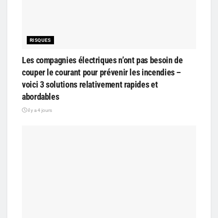
RISQUES
Les compagnies électriques n’ont pas besoin de
couper le courant pour prévenir les incendies –
voici 3 solutions relativement rapides et
abordables
il y a 4 jours