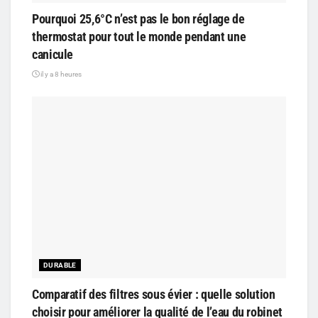
Pourquoi 25,6°C n’est pas le bon réglage de
thermostat pour tout le monde pendant une
canicule
il y a 8 heures
DURABLE
Comparatif des filtres sous évier : quelle solution
choisir pour améliorer la qualité de l’eau du robinet