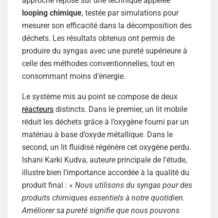
approche repose sur une technique appelée
looping chimique
, testée par simulations pour
mesurer son efficacité dans la décomposition des
déchets. Les résultats obtenus ont permis de
produire du syngas avec une pureté supérieure à
celle des méthodes conventionnelles, tout en
consommant moins d’énergie.
Le système mis au point se compose de deux
réacteurs
distincts. Dans le premier, un lit mobile
réduit les déchets grâce à l’oxygène fourni par un
matériau à base d’oxyde métallique. Dans le
second, un lit fluidisé régénère cet oxygène perdu.
Ishani Karki Kudva, auteure principale de l’étude,
illustre bien l’importance accordée à la qualité du
produit final : «
Nous utilisons du syngas pour des
produits chimiques essentiels à notre quotidien.
Améliorer sa pureté signifie que nous pouvons