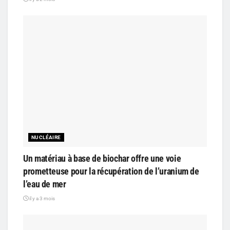
NUCLÉAIRE
Un matériau à base de biochar offre une voie
prometteuse pour la récupération de l’uranium de
l’eau de mer
il y a 3 mois