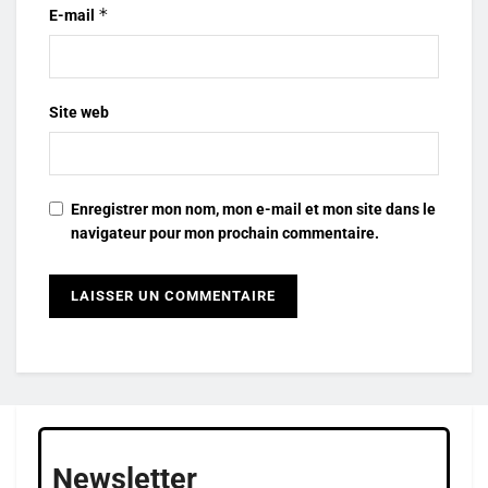
*
E-mail
Site web
Enregistrer mon nom, mon e-mail et mon site dans le
navigateur pour mon prochain commentaire.
Newsletter