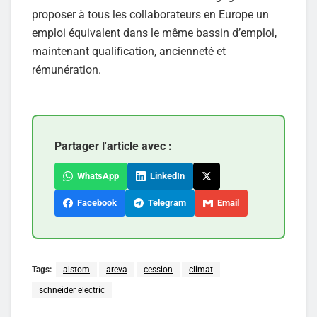
proposer à tous les collaborateurs en Europe un
emploi équivalent dans le même bassin d’emploi,
maintenant qualification, ancienneté et
rémunération.
Partager l'article avec :
WhatsApp
LinkedIn
Facebook
Telegram
Email
Tags:
alstom
areva
cession
climat
schneider electric