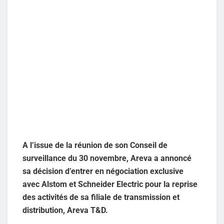
A l’issue de la réunion de son Conseil de
surveillance du 30 novembre, Areva a annoncé
sa décision d’entrer en négociation exclusive
avec Alstom et Schneider Electric pour la reprise
des activités de sa filiale de transmission et
distribution, Areva T&D.