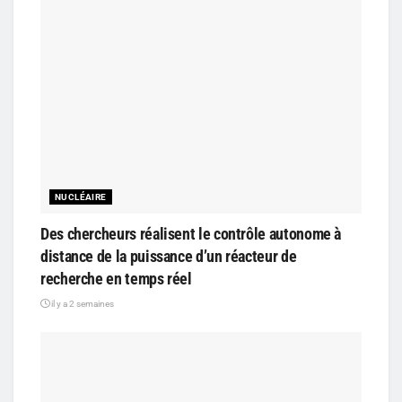
NUCLÉAIRE
Des chercheurs réalisent le contrôle autonome à
distance de la puissance d’un réacteur de
recherche en temps réel
il y a 2 semaines