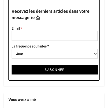
Recevez les derniers articles dans votre
messagerie 📩
Email
La fréquence souhaitée ?
Vous avez aimé