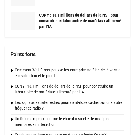
CUNY : 18,1 millions de dollars de la NSF pour
construire un laboratoire de matériaux alimenté
par l’IA
Points forts
Comment Wall Street pousse les entreprises d’électricité vers la
consolidation et le profit
CUNY : 18,1 millions de dollars de la NSF pour construire un
laboratoire de matériaux alimenté par l’IA
Les signaux extraterrestres pourraient-ils se cacher sur une autre
fréquence radio ?
Un fluide sirupeux comme le chocolat stocke de multiples
mémoires en interaction