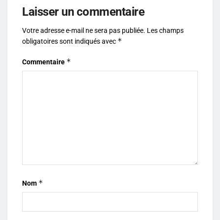
Laisser un commentaire
Votre adresse e-mail ne sera pas publiée.
Les champs
*
obligatoires sont indiqués avec
*
Commentaire
*
Nom