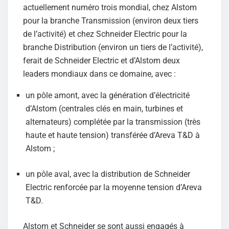
actuellement numéro trois mondial, chez Alstom
pour la branche Transmission (environ deux tiers
de l’activité) et chez Schneider Electric pour la
branche Distribution (environ un tiers de l’activité),
ferait de Schneider Electric et d’Alstom deux
leaders mondiaux dans ce domaine, avec :
un pôle amont, avec la génération d’électricité
d’Alstom (centrales clés en main, turbines et
alternateurs) complétée par la transmission (très
haute et haute tension) transférée d’Areva T&D à
Alstom ;
un pôle aval, avec la distribution de Schneider
Electric renforcée par la moyenne tension d’Areva
T&D.
Alstom et Schneider se sont aussi engagés à