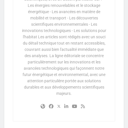
Les énergies renouvelables et le stockage
énergétique - Les avancées en matière de
mobilité et transport - Les découvertes
scientifiques environnementales - Les
innovations technologiques - Les solutions pour
l'habitat Les articles sont rédigés avec un souci
du détail technique tout en restant accessibles,
couvrant aussi bien l'actualité immédiate que
des analyses. La ligne éditoriale se concentre
particulièrement sur les innovations et les
avancées technologiques qui façonnent notre
futur énergétique et environnemental, avec une
attention particulière portée aux solutions
durables et aux développements scientifiques
majeurs.