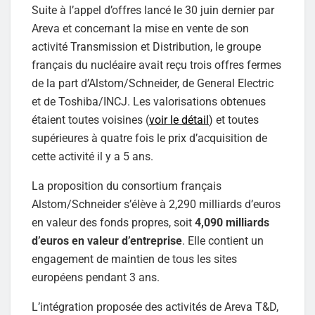
Suite à l’appel d’offres lancé le 30 juin dernier par
Areva et concernant la mise en vente de son
activité Transmission et Distribution, le groupe
français du nucléaire avait reçu trois offres fermes
de la part d’Alstom/Schneider, de General Electric
et de Toshiba/INCJ. Les valorisations obtenues
étaient toutes voisines (
voir le détail
) et toutes
supérieures à quatre fois le prix d’acquisition de
cette activité il y a 5 ans.
La proposition du consortium français
Alstom/Schneider s’élève à 2,290 milliards d’euros
en valeur des fonds propres, soit
4,090 milliards
d’euros en valeur d’entreprise
. Elle contient un
engagement de maintien de tous les sites
européens pendant 3 ans.
L’intégration proposée des activités de Areva T&D,