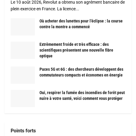
Le 10 août 2026, Revolut a obtenu son agrément bancaire de
plein exercice en France. La licence...
Où acheter des lunettes pour l’éclipse : la course
contre la montre a commencé
Extrêmement froide et très efficace : des
scientifiques présentent une nouvelle fibre
optique
Puces 5G et 6G : des chercheurs développent des
commutateurs compacts et économes en énergie
Oui, respirer la fumée des incendies de forêt peut
nuire à votre santé, voici comment vous protéger
Points forts