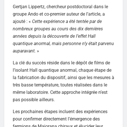
Gertjan Lippertz, chercheur postdoctoral dans le
groupe Ando et co-premier auteur de l’article, a
ajouté : «
Cette expérience a été tentée par de
nombreux groupes au cours des dix dernières
années depuis la découverte de l’effet Hall
quantique anormal, mais personne n’y était parvenu
auparavant.
»
La clé du succès réside dans le dépôt de films de
l’isolant Hall quantique anormal, chaque étape de
la fabrication du dispositif, ainsi que les mesures à
très basse température, toutes réalisées dans le
même laboratoire. Cette approche intégrée n’est
pas possible ailleurs.
Les prochaines étapes incluent des expériences
pour confirmer directement l’émergence des
fermions de Majorana chiraux et élucider leur