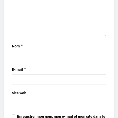
*
Nom
*
E-mail
Site web
Enregistrer mon nom, mon e-mail et mon site dans le