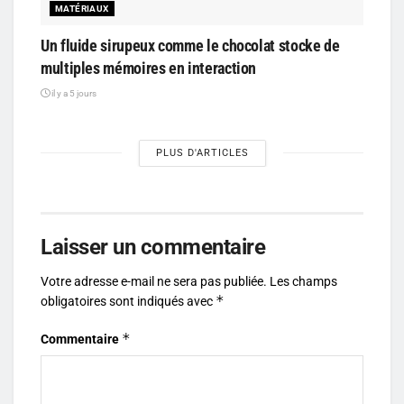
MATÉRIAUX
Un fluide sirupeux comme le chocolat stocke de
multiples mémoires en interaction
il y a 5 jours
PLUS D'ARTICLES
Laisser un commentaire
Votre adresse e-mail ne sera pas publiée.
Les champs
*
obligatoires sont indiqués avec
*
Commentaire