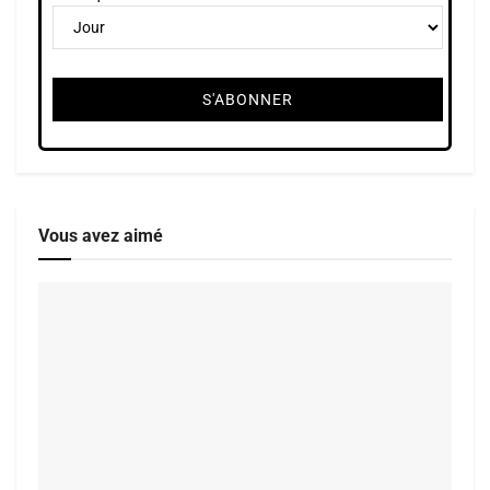
Vous avez aimé