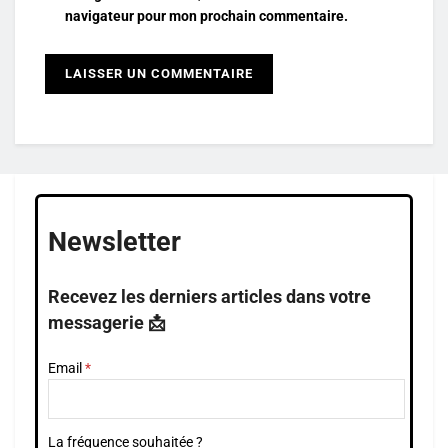
navigateur pour mon prochain commentaire.
Newsletter
Recevez les derniers articles dans votre
messagerie 📩
Email
La fréquence souhaitée ?