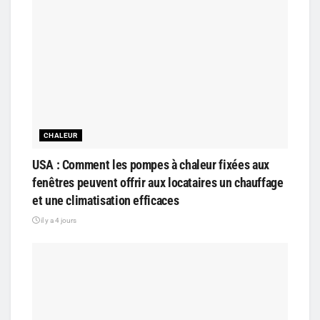
CHALEUR
USA : Comment les pompes à chaleur fixées aux
fenêtres peuvent offrir aux locataires un chauffage
et une climatisation efficaces
il y a 4 jours