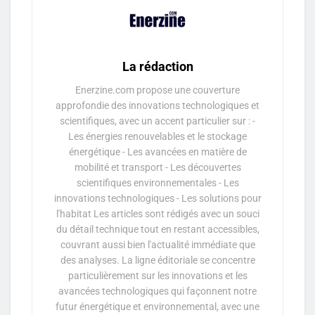
La rédaction
Enerzine.com propose une couverture
approfondie des innovations technologiques et
scientifiques, avec un accent particulier sur : -
Les énergies renouvelables et le stockage
énergétique - Les avancées en matière de
mobilité et transport - Les découvertes
scientifiques environnementales - Les
innovations technologiques - Les solutions pour
l'habitat Les articles sont rédigés avec un souci
du détail technique tout en restant accessibles,
couvrant aussi bien l'actualité immédiate que
des analyses. La ligne éditoriale se concentre
particulièrement sur les innovations et les
avancées technologiques qui façonnent notre
futur énergétique et environnemental, avec une