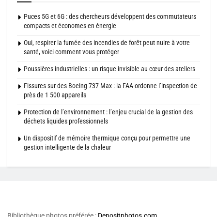
Puces 5G et 6G : des chercheurs développent des commutateurs
compacts et économes en énergie
Oui, respirer la fumée des incendies de forêt peut nuire à votre
santé, voici comment vous protéger
Poussières industrielles : un risque invisible au cœur des ateliers
Fissures sur des Boeing 737 Max : la FAA ordonne l’inspection de
près de 1 500 appareils
Protection de l’environnement : l’enjeu crucial de la gestion des
déchets liquides professionnels
Un dispositif de mémoire thermique conçu pour permettre une
gestion intelligente de la chaleur
Bibliothèque photos préférée :
Depositphotos.com