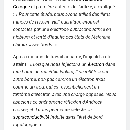
Cologne
et première auteure de l’article, a expliqué
: «
Pour cette étude, nous avons utilisé des films
minces de l’isolant Hall quantique anormal
contactés par une électrode supraconductrice en
niobium et tenté d’induire des états de Majorana
chiraux à ses bords.
»
Après cinq ans de travail acharné, l’objectif a été
atteint : «
Lorsque nous injectons un
électron
dans
une borne du matériau isolant, il se reflète à une
autre borne, non pas comme un électron mais
comme un trou, qui est essentiellement un
fantôme d’électron avec une charge opposée. Nous
appelons ce phénomène réflexion d’Andreev
croisée, et il nous permet de détecter la
supraconductivité
induite dans l’état de bord
topologique.
»