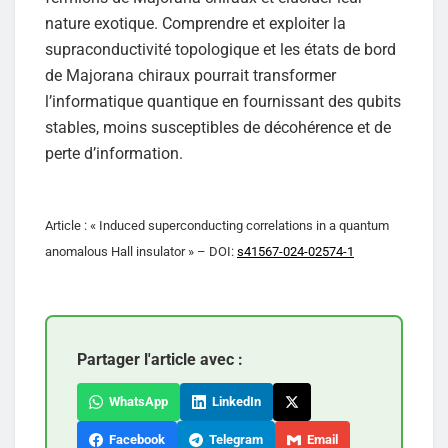
nature exotique. Comprendre et exploiter la
supraconductivité topologique et les états de bord
de Majorana chiraux pourrait transformer
l’informatique quantique en fournissant des qubits
stables, moins susceptibles de décohérence et de
perte d’information.
Article : « Induced superconducting correlations in a quantum
anomalous Hall insulator » – DOI:
s41567-024-02574-1
Partager l'article avec :
WhatsApp
LinkedIn
Facebook
Telegram
Email