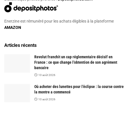
Enerzine est rémunéré pour les achats éligibles à la plateforme
AMAZON
Articles récents
Revolut franchit un cap réglementaire décisif en
France : ce que change l’obtention de son agrément
bancaire
10 août 2026
Où acheter des lunettes pour l’éclipse : la course contre
la montre a commencé
10 août 2026