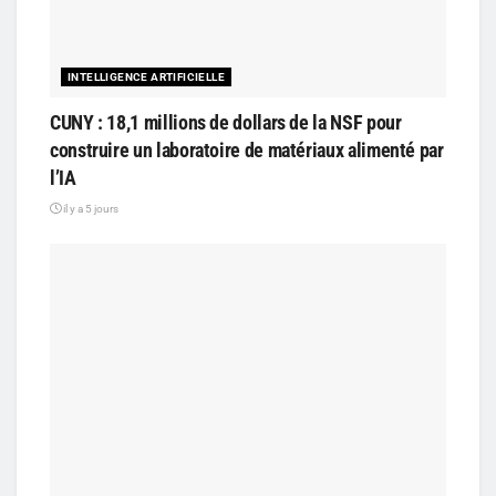
INTELLIGENCE ARTIFICIELLE
CUNY : 18,1 millions de dollars de la NSF pour
construire un laboratoire de matériaux alimenté par
l’IA
il y a 5 jours