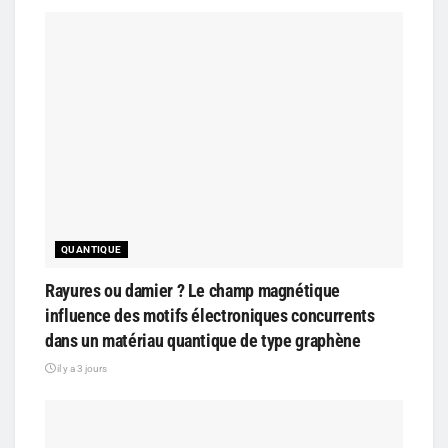
QUANTIQUE
Rayures ou damier ? Le champ magnétique
influence des motifs électroniques concurrents
dans un matériau quantique de type graphène
il y a 3 jours