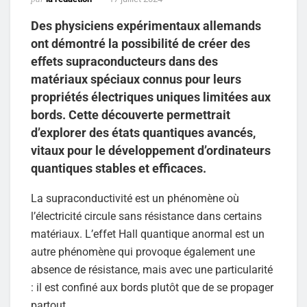
Des physiciens expérimentaux allemands
ont démontré la possibilité de créer des
effets supraconducteurs dans des
matériaux spéciaux connus pour leurs
propriétés électriques uniques limitées aux
bords. Cette découverte permettrait
d’explorer des états quantiques avancés,
vitaux pour le développement d’ordinateurs
quantiques stables et efficaces.
La supraconductivité est un phénomène où
l’électricité circule sans résistance dans certains
matériaux. L’effet Hall quantique anormal est un
autre phénomène qui provoque également une
absence de résistance, mais avec une particularité
: il est confiné aux bords plutôt que de se propager
partout.