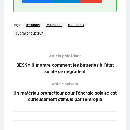
Tags:
fermions
Majorana
materiaux
supraconducteur
Article précédent
BESSY II montre comment les batteries à l’état
solide se dégradent
Article suivant
Un matériau prometteur pour l’énergie solaire est
curieusement stimulé par l’entropie