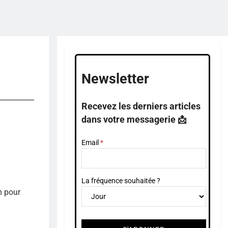
Newsletter
Recevez les derniers articles
dans votre messagerie 📩
Email
La fréquence souhaitée ?
m pour