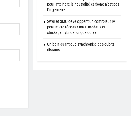
pour atteindre la neutralité carbone n’est pas
l’ingénierie
SwRI et SMU développent un contrôleur IA
pour micro-réseaux multi-modaux et
stockage hybride longue durée
Un bain quantique synchronise des qubits
distants