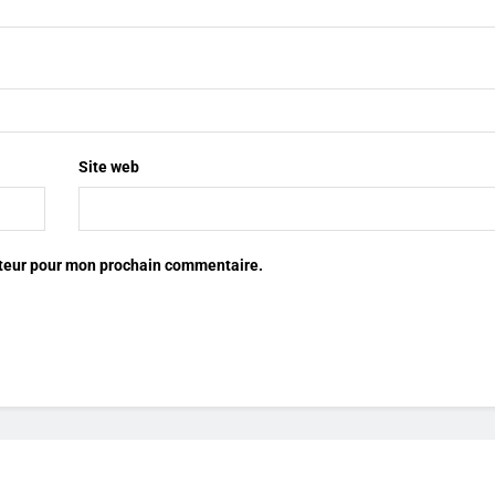
Site web
ateur pour mon prochain commentaire.