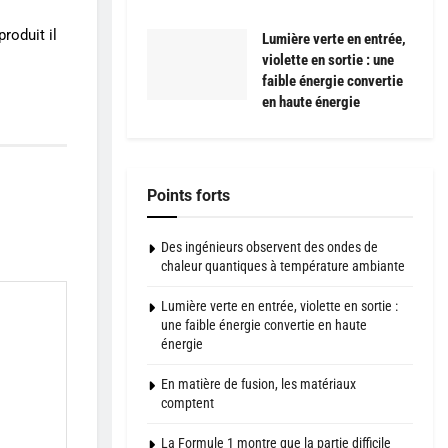
roduit il
Lumière verte en entrée,
violette en sortie : une
faible énergie convertie
en haute énergie
Points forts
Des ingénieurs observent des ondes de
chaleur quantiques à température ambiante
Lumière verte en entrée, violette en sortie :
une faible énergie convertie en haute
énergie
En matière de fusion, les matériaux
comptent
La Formule 1 montre que la partie difficile