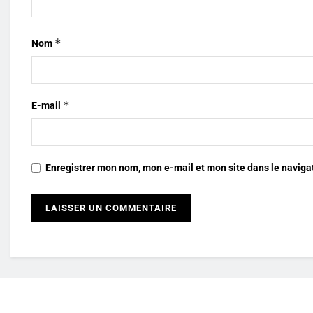
*
Nom
*
E-mail
Enregistrer mon nom, mon e-mail et mon site dans le navig