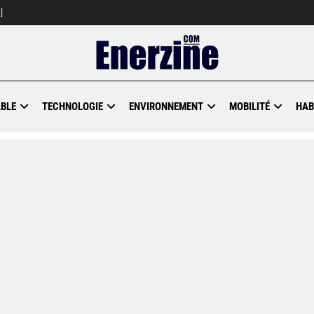
]
BLE
TECHNOLOGIE
ENVIRONNEMENT
MOBILITÉ
HAB