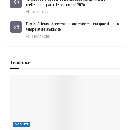
réellement à partir de septembre 2026
16 PARTAGES
Des ingénieurs observent des ondes de chaleur quantiques à
température ambiante
3 PARTAGES
Tendance
MOBILITÉ