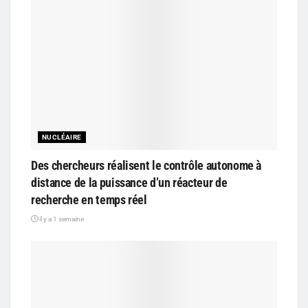
NUCLÉAIRE
Des chercheurs réalisent le contrôle autonome à
distance de la puissance d’un réacteur de
recherche en temps réel
il y a 1 semaine