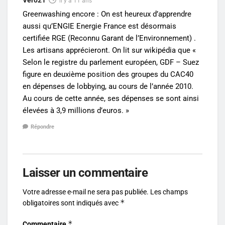
il y a 11 ans
Greenwashing encore : On est heureux d’apprendre
aussi qu’ENGIE Energie France est désormais
certifiée RGE (Reconnu Garant de l’Environnement) .
Les artisans apprécieront. On lit sur wikipédia que «
Selon le registre du parlement européen, GDF – Suez
figure en deuxième position des groupes du CAC40
en dépenses de lobbying, au cours de l’année 2010.
Au cours de cette année, ses dépenses se sont ainsi
élevées à 3,9 millions d’euros. »
Répondre
Laisser un commentaire
Votre adresse e-mail ne sera pas publiée.
Les champs
*
obligatoires sont indiqués avec
*
Commentaire