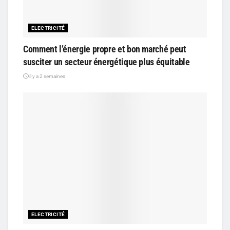
ELECTRICITÉ
Comment l’énergie propre et bon marché peut
susciter un secteur énergétique plus équitable
il y a 2 semaines
ELECTRICITÉ