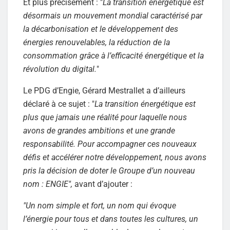
Et plus précisément : "
La transition énergétique est
désormais un mouvement mondial caractérisé par
la décarbonisation et le développement des
énergies renouvelables, la réduction de la
consommation grâce à l’efficacité énergétique et la
révolution du digital.
"
Le PDG d’Engie, Gérard Mestrallet a d’ailleurs
déclaré à ce sujet : "
La transition énergétique est
plus que jamais une réalité pour laquelle nous
avons de grandes ambitions et une grande
responsabilité. Pour accompagner ces nouveaux
défis et accélérer notre développement, nous avons
pris la décision de doter le Groupe d’un nouveau
nom : ENGIE",
avant d’ajouter :
"Un nom simple et fort, un nom qui évoque
l’énergie pour tous et dans toutes les cultures, un