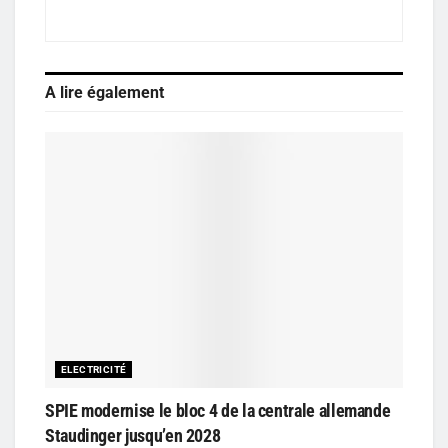
A lire également
ELECTRICITÉ
SPIE modernise le bloc 4 de la centrale allemande
Staudinger jusqu’en 2028