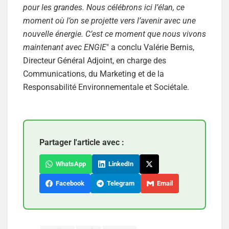
pour les grandes. Nous célébrons ici l’élan, ce
moment où l’on se projette vers l’avenir avec une
nouvelle énergie. C’est ce moment que nous vivons
maintenant avec ENGIE
" a conclu Valérie Bernis,
Directeur Général Adjoint, en charge des
Communications, du Marketing et de la
Responsabilité Environnementale et Sociétale.
Partager l'article avec :
WhatsApp
LinkedIn
Facebook
Telegram
Email