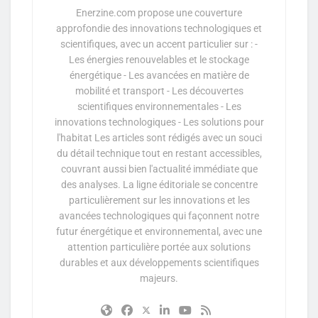
Enerzine.com propose une couverture
approfondie des innovations technologiques et
scientifiques, avec un accent particulier sur : -
Les énergies renouvelables et le stockage
énergétique - Les avancées en matière de
mobilité et transport - Les découvertes
scientifiques environnementales - Les
innovations technologiques - Les solutions pour
l'habitat Les articles sont rédigés avec un souci
du détail technique tout en restant accessibles,
couvrant aussi bien l'actualité immédiate que
des analyses. La ligne éditoriale se concentre
particulièrement sur les innovations et les
avancées technologiques qui façonnent notre
futur énergétique et environnemental, avec une
attention particulière portée aux solutions
durables et aux développements scientifiques
majeurs.