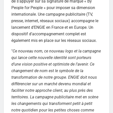
de s’appuyer sur sa signature de marque « By
People for People » pour imposer sa dimension
internationale. Une campagne publicitaire (TV,
presse, internet, réseaux sociaux) accompagne le
lancement d’ENGIE en France et en Europe. Un
dispositif d’accompagnement complet est
également mis en place sur les réseaux sociaux.
"
Ce nouveau nom, ce nouveau logo et la campagne
qui lance cette nouvelle identité sont porteurs
d’une vision positive et optimiste de l’avenir. Ce
changement de nom est le symbole de la
transformation de notre groupe. ENGIE doit nous
différencier sur un marché devenu mondial et
faciliter notre approche client, au plus près des
territoires. La campagne publicitaire met en scène
les changements qui transforment petit à petit
notre quotidien pour les petites choses comme