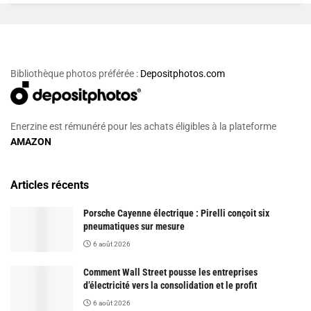
Bibliothèque photos préférée :
Depositphotos.com
Enerzine est rémunéré pour les achats éligibles à la plateforme
AMAZON
Articles récents
Porsche Cayenne électrique : Pirelli conçoit six
pneumatiques sur mesure
6 août 2026
Comment Wall Street pousse les entreprises
d’électricité vers la consolidation et le profit
6 août 2026