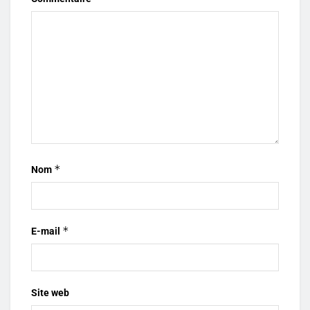
*
Nom
*
E-mail
Site web