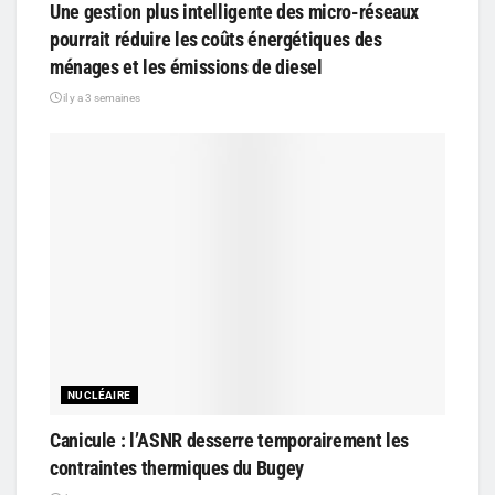
Une gestion plus intelligente des micro-réseaux
pourrait réduire les coûts énergétiques des
ménages et les émissions de diesel
il y a 3 semaines
NUCLÉAIRE
Canicule : l’ASNR desserre temporairement les
contraintes thermiques du Bugey