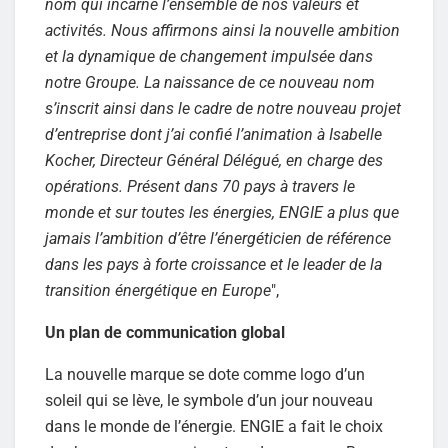
nom qui incarne l’ensemble de nos valeurs et
activités. Nous affirmons ainsi la nouvelle ambition
et la dynamique de changement impulsée dans
notre Groupe. La naissance de ce nouveau nom
s’inscrit ainsi dans le cadre de notre nouveau projet
d’entreprise dont j’ai confié l’animation à Isabelle
Kocher, Directeur Général Délégué, en charge des
opérations. Présent dans 70 pays à travers le
monde et sur toutes les énergies, ENGIE a plus que
jamais l’ambition d’être l’énergéticien de référence
dans les pays à forte croissance et le leader de la
transition énergétique en Europe
",
Un plan de communication global
La nouvelle marque se dote comme logo d’un
soleil qui se lève, le symbole d’un jour nouveau
dans le monde de l’énergie. ENGIE a fait le choix