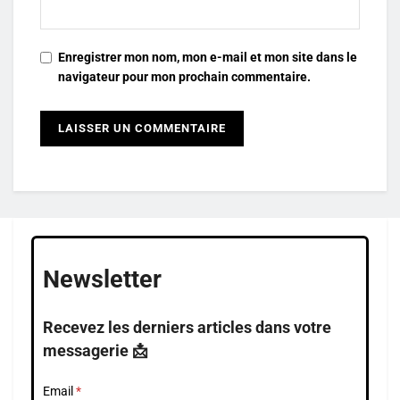
Enregistrer mon nom, mon e-mail et mon site dans le
navigateur pour mon prochain commentaire.
Newsletter
Recevez les derniers articles dans votre
messagerie 📩
Email