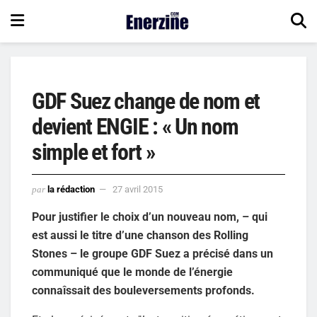
GDF Suez change de nom et
devient ENGIE : « Un nom
simple et fort »
par
la rédaction
27 avril 2015
Pour justifier le choix d’un nouveau nom, – qui
est aussi le titre d’une chanson des Rolling
Stones – le groupe GDF Suez a précisé dans un
communiqué que le monde de l’énergie
connaîssait des bouleversements profonds.