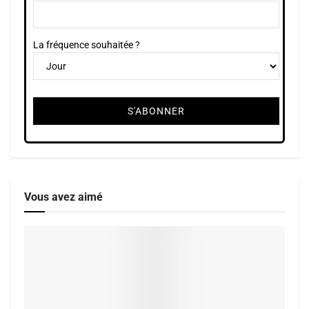
La fréquence souhaitée ?
Vous avez aimé