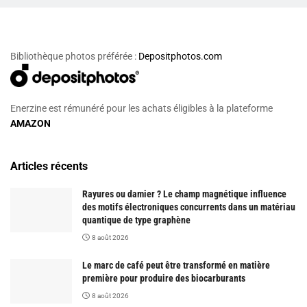
Bibliothèque photos préférée :
Depositphotos.com
Enerzine est rémunéré pour les achats éligibles à la plateforme
AMAZON
Articles récents
Rayures ou damier ? Le champ magnétique influence
des motifs électroniques concurrents dans un matériau
quantique de type graphène
8 août 2026
Le marc de café peut être transformé en matière
première pour produire des biocarburants
8 août 2026