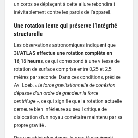
un corps se déplaçant à cette allure rebondirait
inévitablement contre les parois de l’appareil.
Une rotation lente qui préserve l’intégrité
structurelle
Les observations astronomiques indiquent que
3I/ATLAS effectue une rotation complète en
16,16 heures
, ce qui correspond à une vitesse de
rotation de surface comprise entre 0,25 et 2,5
mètres par seconde. Dans ces conditions, précise
Avi Loeb,
« la force gravitationnelle de cohésion
dépasse d’un ordre de grandeur la force
centrifuge »
, ce qui signifie que la rotation actuelle
demeure bien inférieure au seuil critique de
dislocation d’un noyau cométaire maintenu par sa
propre gravité .