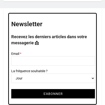
Newsletter
Recevez les derniers articles dans votre
messagerie 📩
Email
La fréquence souhaitée ?