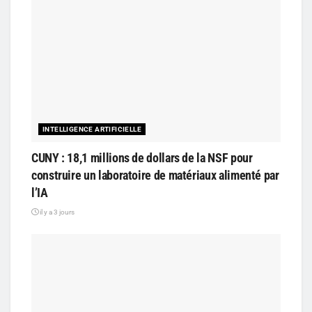
INTELLIGENCE ARTIFICIELLE
CUNY : 18,1 millions de dollars de la NSF pour
construire un laboratoire de matériaux alimenté par
l’IA
il y a 3 jours