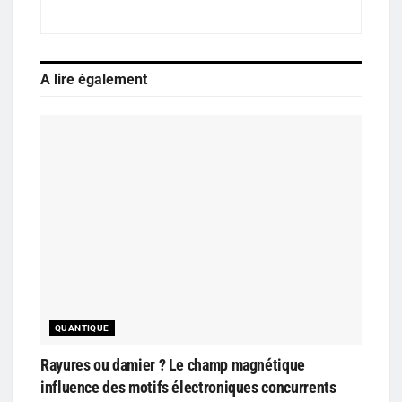
A lire également
QUANTIQUE
Rayures ou damier ? Le champ magnétique
influence des motifs électroniques concurrents