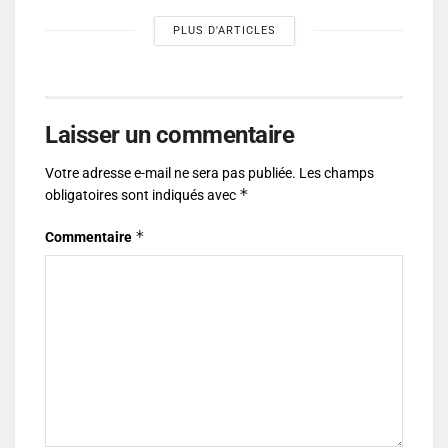
PLUS D'ARTICLES
Laisser un commentaire
Votre adresse e-mail ne sera pas publiée.
Les champs
*
obligatoires sont indiqués avec
*
Commentaire