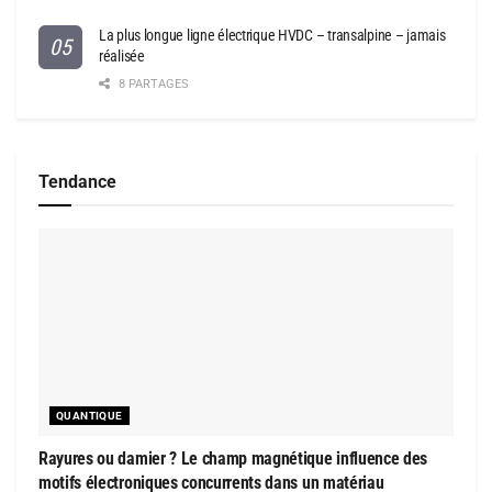
La plus longue ligne électrique HVDC – transalpine – jamais
réalisée
8 PARTAGES
Tendance
QUANTIQUE
Rayures ou damier ? Le champ magnétique influence des
motifs électroniques concurrents dans un matériau