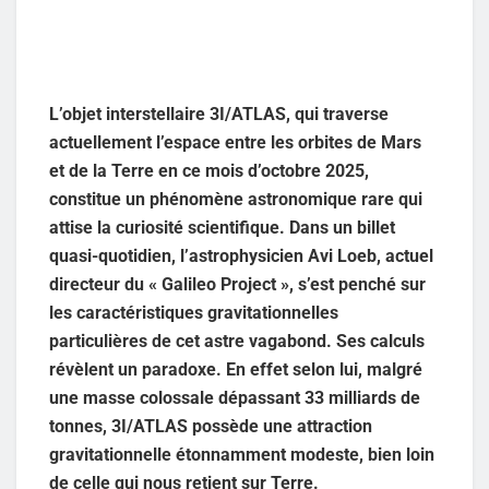
L’objet interstellaire 3I/ATLAS, qui traverse
actuellement l’espace entre les orbites de Mars
et de la Terre en ce mois d’octobre 2025,
constitue un phénomène astronomique rare qui
attise la curiosité scientifique. Dans un billet
quasi-quotidien, l’astrophysicien Avi Loeb, actuel
directeur du « Galileo Project », s’est penché sur
les caractéristiques gravitationnelles
particulières de cet astre vagabond. Ses calculs
révèlent un paradoxe. En effet selon lui, malgré
une masse colossale dépassant 33 milliards de
tonnes, 3I/ATLAS possède une attraction
gravitationnelle étonnamment modeste, bien loin
de celle qui nous retient sur Terre.