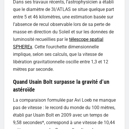
Dans ses travaux récents, l’astrophysicien a établi
que le diamètre de 3I/ATLAS se situe quelque part
entre 5 et 46 kilomètres, une estimation basée sur
l’absence de recul observable lors de sa perte de
masse en direction du Soleil et sur les données de
luminosité recueillies par le
télescope spatial
SPHEREx
. Cette fourchette dimensionnelle
implique, selon ses calculs, que la vitesse de
libération gravitationnelle oscille entre 1,3 et 12
mètres par seconde.
Quand Usain Bolt surpasse la gravité d’un
astéroïde
La comparaison formulée par Avi Loeb ne manque
pas de vitesse : le record du monde du 100 mètres,
établi par Usain Bolt en 2009 avec un temps de
9,58 secondes*, correspond à une vitesse de 10,44