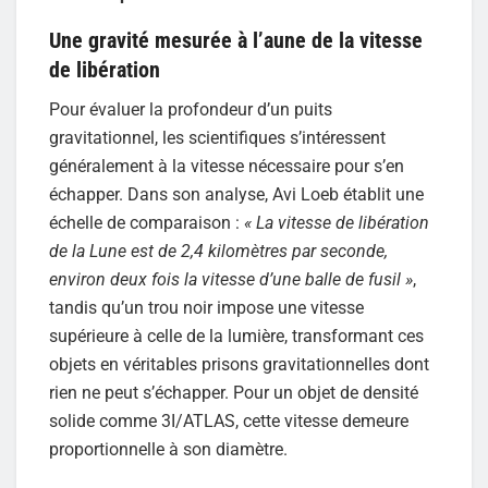
Une gravité mesurée à l’aune de la vitesse
de libération
Pour évaluer la profondeur d’un puits
gravitationnel, les scientifiques s’intéressent
généralement à la vitesse nécessaire pour s’en
échapper. Dans son analyse, Avi Loeb établit une
échelle de comparaison :
« La vitesse de libération
de la Lune est de 2,4 kilomètres par seconde,
environ deux fois la vitesse d’une balle de fusil »
,
tandis qu’un trou noir impose une vitesse
supérieure à celle de la lumière, transformant ces
objets en véritables prisons gravitationnelles dont
rien ne peut s’échapper. Pour un objet de densité
solide comme 3I/ATLAS, cette vitesse demeure
proportionnelle à son diamètre.