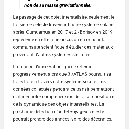
non de sa masse gravitationnelle.
Le passage de cet objet interstellaire, seulement le
troisième détecté traversant notre système solaire
après ‘Oumuamua en 2017 et 2I/Borisov en 2019,
représente en effet une occasion en or pour la
communauté scientifique d’étudier des matériaux
provenant d’autres systèmes stellaires.
La fenêtre d’observation, qui se referme
progressivement alors que 3I/ATLAS poursuit sa
trajectoire à travers notre système solaire. Les
données collectées pendant ce transit permettront
d’affiner notre compréhension de la composition et
de la dynamique des objets interstellaires. La
prochaine détection d’un tel voyageur céleste
pourrait prendre des années, voire des décennies.