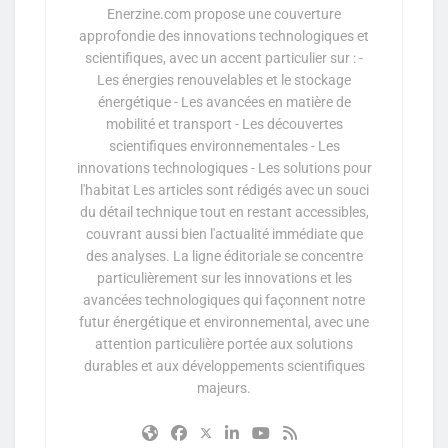
Enerzine.com propose une couverture
approfondie des innovations technologiques et
scientifiques, avec un accent particulier sur : -
Les énergies renouvelables et le stockage
énergétique - Les avancées en matière de
mobilité et transport - Les découvertes
scientifiques environnementales - Les
innovations technologiques - Les solutions pour
l'habitat Les articles sont rédigés avec un souci
du détail technique tout en restant accessibles,
couvrant aussi bien l'actualité immédiate que
des analyses. La ligne éditoriale se concentre
particulièrement sur les innovations et les
avancées technologiques qui façonnent notre
futur énergétique et environnemental, avec une
attention particulière portée aux solutions
durables et aux développements scientifiques
majeurs.