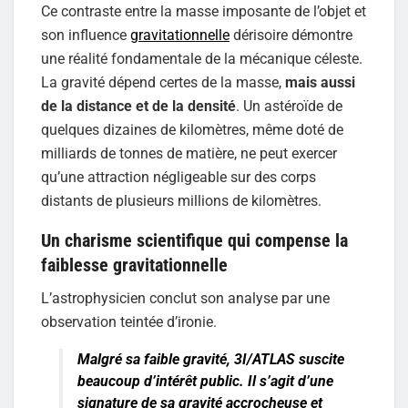
Ce contraste entre la masse imposante de l’objet et
son influence
gravitationnelle
dérisoire démontre
une réalité fondamentale de la mécanique céleste.
La gravité dépend certes de la masse,
mais aussi
de la distance et de la densité
. Un astéroïde de
quelques dizaines de kilomètres, même doté de
milliards de tonnes de matière, ne peut exercer
qu’une attraction négligeable sur des corps
distants de plusieurs millions de kilomètres.
Un charisme scientifique qui compense la
faiblesse gravitationnelle
L’astrophysicien conclut son analyse par une
observation teintée d’ironie.
Malgré sa faible gravité, 3I/ATLAS suscite
beaucoup d’intérêt public. Il s’agit d’une
signature de sa gravité accrocheuse et