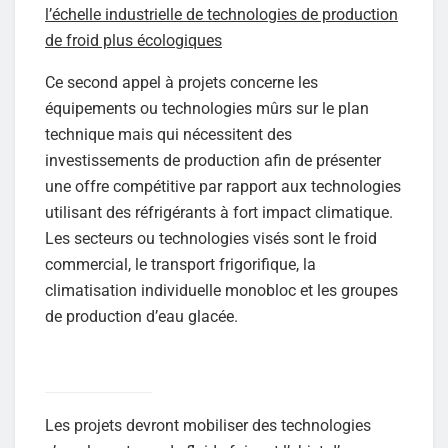
l’échelle industrielle de technologies de production
de froid plus écologiques
Ce second appel à projets concerne les
équipements ou technologies mûrs sur le plan
technique mais qui nécessitent des
investissements de production afin de présenter
une offre compétitive par rapport aux technologies
utilisant des réfrigérants à fort impact climatique.
Les secteurs ou technologies visés sont le froid
commercial, le transport frigorifique, la
climatisation individuelle monobloc et les groupes
de production d’eau glacée.
Les projets devront mobiliser des technologies