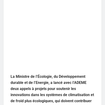
La Ministre de l’Écologie, du Développement
durable et de l’Energie, a lancé avec l’ADEME
deux appels à projets pour soutenir les
innovations dans les systèmes de climatisation et
de froid plus écologiques, qui doivent contribuer