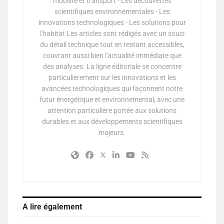
mobilité et transport - Les découvertes
scientifiques environnementales - Les
innovations technologiques - Les solutions pour
l'habitat Les articles sont rédigés avec un souci
du détail technique tout en restant accessibles,
couvrant aussi bien l'actualité immédiate que
des analyses. La ligne éditoriale se concentre
particulièrement sur les innovations et les
avancées technologiques qui façonnent notre
futur énergétique et environnemental, avec une
attention particulière portée aux solutions
durables et aux développements scientifiques
majeurs.
A lire également