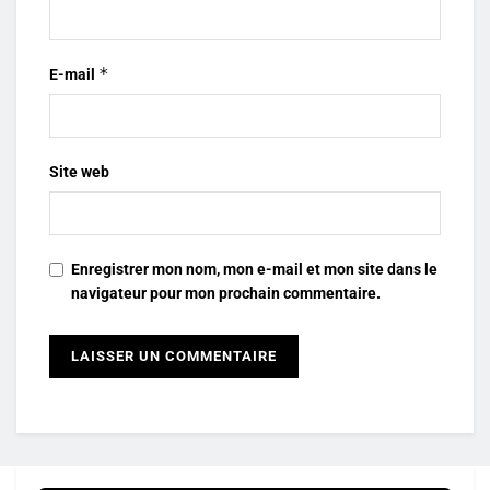
*
E-mail
Site web
Enregistrer mon nom, mon e-mail et mon site dans le
navigateur pour mon prochain commentaire.