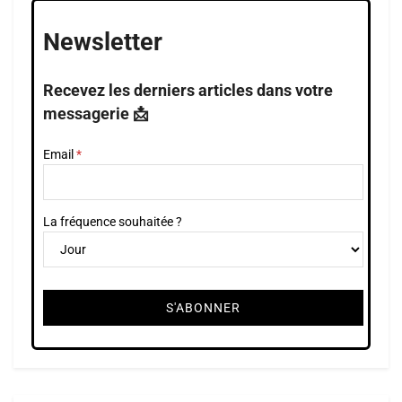
Newsletter
Recevez les derniers articles dans votre
messagerie 📩
Email
La fréquence souhaitée ?