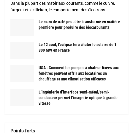
Dans la plupart des matériaux courants, comme le cuivre,
l'argent et le silicium, le comportement des électrons...
Le marc de café peut être transformé en matière
première pour produire des biocarburants
Le 12 août, l’éclipse fera chuter le solaire de 1
800 MW en France
USA : Comment les pompes à chaleur fixées aux
fenêtres peuvent offrir aux locataires un
chauffage et une climatisation efficaces
L’ingénierie d’interface semi-métal/semi-
conducteur permet l’imagerie optique à grande
vitesse
Points forts