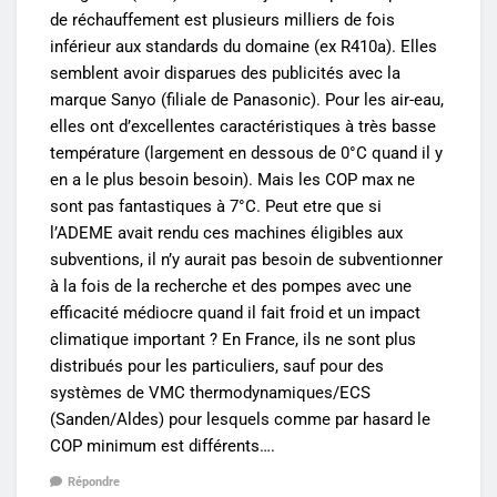
de réchauffement est plusieurs milliers de fois
inférieur aux standards du domaine (ex R410a). Elles
semblent avoir disparues des publicités avec la
marque Sanyo (filiale de Panasonic). Pour les air-eau,
elles ont d’excellentes caractéristiques à très basse
température (largement en dessous de 0°C quand il y
en a le plus besoin besoin). Mais les COP max ne
sont pas fantastiques à 7°C. Peut etre que si
l’ADEME avait rendu ces machines éligibles aux
subventions, il n’y aurait pas besoin de subventionner
à la fois de la recherche et des pompes avec une
efficacité médiocre quand il fait froid et un impact
climatique important ? En France, ils ne sont plus
distribués pour les particuliers, sauf pour des
systèmes de VMC thermodynamiques/ECS
(Sanden/Aldes) pour lesquels comme par hasard le
COP minimum est différents….
Répondre