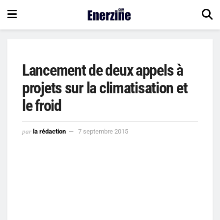
Lancement de deux appels à
projets sur la climatisation et
le froid
par
la rédaction
7 septembre 2015