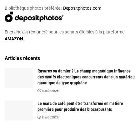
Bibliothèque photos préférée :
Depositphotos.com
Enerzine est rémunéré pour les achats éligibles à la plateforme
AMAZON
Articles récents
Rayures ou damier ? Le champ magnétique influence
des motifs électroniques concurrents dans un matériau
quantique de type graphène
8 août 2026
Le marc de café peut être transformé en matière
première pour produire des biocarburants
8 août 2026