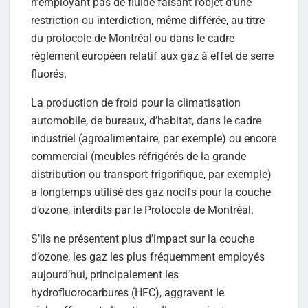
n’employant pas de fluide faisant l’objet d’une
restriction ou interdiction, même différée, au titre
du protocole de Montréal ou dans le cadre
règlement européen relatif aux gaz à effet de serre
fluorés.
La production de froid pour la climatisation
automobile, de bureaux, d’habitat, dans le cadre
industriel (agroalimentaire, par exemple) ou encore
commercial (meubles réfrigérés de la grande
distribution ou transport frigorifique, par exemple)
a longtemps utilisé des gaz nocifs pour la couche
d’ozone, interdits par le Protocole de Montréal.
S’ils ne présentent plus d’impact sur la couche
d’ozone, les gaz les plus fréquemment employés
aujourd’hui, principalement les
hydrofluorocarbures (HFC), aggravent le