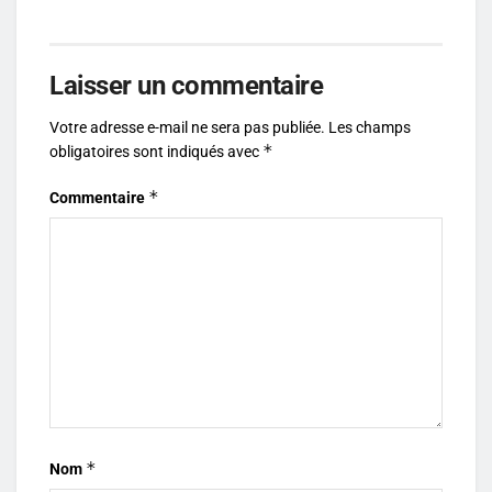
Laisser un commentaire
Votre adresse e-mail ne sera pas publiée.
Les champs
*
obligatoires sont indiqués avec
*
Commentaire
*
Nom