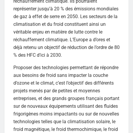
réchauffement climatique. Ils pourraient
représenter jusqu’à 20 % des émissions mondiales
de gaz à effet de serre en 2050. Les secteurs de la
climatisation et du froid constituent ainsi un
véritable enjeu en matière de lutte contre le
réchauffement climatique. L’Europe a d’ores et
déjà retenu un objectif de réduction de l’ordre de 80
% des HFC d’ici à 2030.
Proposer des technologies permettant de répondre
aux besoins de froid sans impacter la couche
d’ozone et le climat, c’est l’objectif des différents
projets menés par de petites et moyennes
entreprises, et des grands groupes français portant
sur de nouveaux équipements utilisant des fluides
frigorigènes moins impactants ou sur de nouvelles
technologies telles que la climatisation solaire, le
froid magnétique, le froid thermochimique, le froid