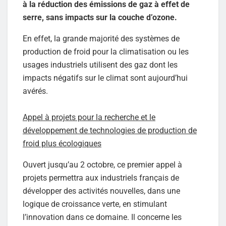
à la réduction des émissions de gaz à effet de
serre, sans impacts sur la couche d’ozone.
En effet, la grande majorité des systèmes de
production de froid pour la climatisation ou les
usages industriels utilisent des gaz dont les
impacts négatifs sur le climat sont aujourd’hui
avérés.
Appel à projets pour la recherche et le
développement de technologies de production de
froid plus écologiques
Ouvert jusqu’au 2 octobre, ce premier appel à
projets permettra aux industriels français de
développer des activités nouvelles, dans une
logique de croissance verte, en stimulant
l’innovation dans ce domaine. Il concerne les