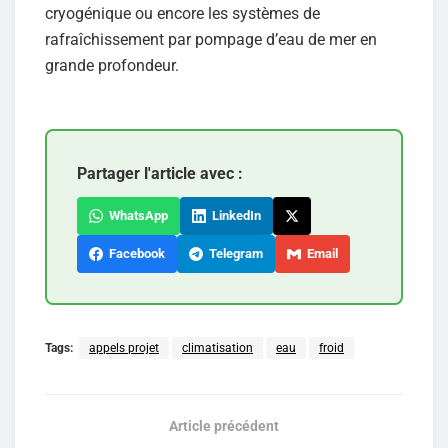
cryogénique ou encore les systèmes de
rafraîchissement par pompage d’eau de mer en
grande profondeur.
Partager l'article avec :
WhatsApp
LinkedIn
Facebook
Telegram
Email
Tags:
appels projet
climatisation
eau
froid
Article précédent