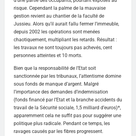
d’une partie des occupants, pourtant exposés au
risque. Cependant la palme de la mauvaise
gestion revient au chantier de la faculté de
Jussieu. Alors qu’il aurait fallu fermer l’immeuble,
depuis 2002 les opérations sont menées
chaotiquement, multipliant les retards. Résultat :
les travaux ne sont toujours pas achevés, cent
personnes atteintes et 10 morts.
Bien que la responsabilité de l’Etat soit
sanctionnée par les tribunaux, l’attentisme domine
sous fonds de manque d’argent. Malgré
l’importance des demandes d’indemnisation
(fonds financé par l’Etat et la branche accidents du
travail de la Sécurité sociale, 1,5 milliard d’euros)*,
apparemment cela ne suffit pas pour suggérer une
politique plus radicale. Pendant ce temps, les
ravages causés par les fibres progressent.