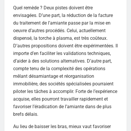
Quel remède ? Deux pistes doivent être
envisagées. D’une part, la réduction de la facture
du traitement de l’amiante passe par la mise en
oeuvre d’autres procédés. Celui, actuellement
dispensé, la torche à plasma, est très coûteux.
D’autres propositions doivent être expérimentées. Il
importe d’en faciliter les validations techniques,
d’aider à des solutions alternatives. D’autre part,
compte tenu de la complexité des opérations
mêlant désamiantage et réorganisation
immobilière, des sociétés spécialisées pourraient
piloter les tâches à accomplir. Forte de l’expérience
acquise, elles pourront travailler rapidement et
favoriser l’éradication de l’amiante dans de plus
brefs délais.
Au lieu de baisser les bras, mieux vaut favoriser