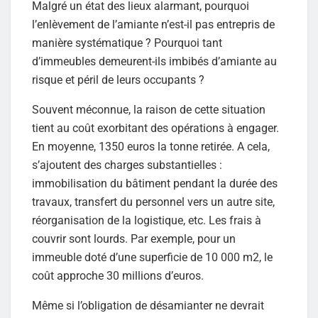
Malgré un état des lieux alarmant, pourquoi
l’enlèvement de l’amiante n’est-il pas entrepris de
manière systématique ? Pourquoi tant
d’immeubles demeurent-ils imbibés d’amiante au
risque et péril de leurs occupants ?
Souvent méconnue, la raison de cette situation
tient au coût exorbitant des opérations à engager.
En moyenne, 1350 euros la tonne retirée. A cela,
s’ajoutent des charges substantielles :
immobilisation du bâtiment pendant la durée des
travaux, transfert du personnel vers un autre site,
réorganisation de la logistique, etc. Les frais à
couvrir sont lourds. Par exemple, pour un
immeuble doté d’une superficie de 10 000 m2, le
coût approche 30 millions d’euros.
Même si l’obligation de désamianter ne devrait