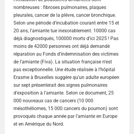
nombreuses : fibroses pulmonaires, plaques
pleurales, cancer de la plèvre, cancer bronchique.
Selon une période d’incubation courant entre 15 et
20 ans, l’amiante tue inexorablement. 10000 cas
déjà diagnostiqués, 100000 morts d’ici 2025 ! Pas
moins de 42000 personnes ont déjà demandé
réparation au Fonds d’indemnisation des victimes
de l’amiante (Fiva). La situation française n’est
pas exceptionnelle. Une étude réalisée à l’hôpital
Erasme à Bruxelles suggère qu’un adulte européen
sur sept présenterait des signes pulmonaires
d’exposition à l’amiante. Selon ce document, 25
000 nouveaux cas de cancers (10 000
mésothéliomes, 15 000 cancers du poumon) sont
provoqués chaque année par l’amiante en Europe
et en Amérique du Nord.