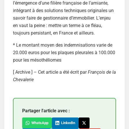
l’émergence d’une filière française de l’amiante,
intégrant à des solutions techniques originales un
savoir faire de gestionnaire d’immobilier. L’enjeu
en vaut la peine : mettre un terme à ce fléau,
toujours persistant, en France et ailleurs.
* Le montant moyen des indemnisations varie de
20.000 euros pour les plaques pleurales à 100.000
pour les mésothéliomes
[ Archive ] – Cet article a été écrit par
François de la
Chevalerie
Partager l'article avec :
WhatsApp
LinkedIn