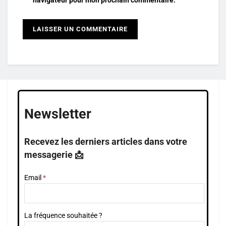
Newsletter
Recevez les derniers articles dans votre
messagerie 📩
Email
La fréquence souhaitée ?