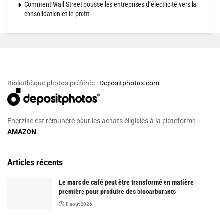
Comment Wall Street pousse les entreprises d’électricité vers la
consolidation et le profit
Bibliothèque photos préférée :
Depositphotos.com
Enerzine est rémunéré pour les achats éligibles à la plateforme
AMAZON
Articles récents
Le marc de café peut être transformé en matière
première pour produire des biocarburants
8 août 2026