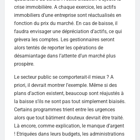
crise immobilière. A chaque exercice, les actifs
immobiliers d’une entreprise sont réactualisés en
fonction du prix du marché. En cas de baisse, il
faudra envisager une dépréciation d’actifs, ce qui
grèvera les comptes. Les gestionnaires seront
alors tentés de reporter les opérations de
désamiantage dans l’attente d’un marché plus
prospère.
Le secteur public se comporterait-il mieux ? A
priori, il devrait montrer l’exemple. Même si des
plans d’action existent, beaucoup sont réajustés à
la baisse s’ils ne sont pas tout simplement biaisés.
Certains programmes trient entre les urgences
alors que tout bâtiment douteux devrait être traité.
Là encore, comme explication, le manque d’argent
! Etriquées dans leurs budgets, les administrations