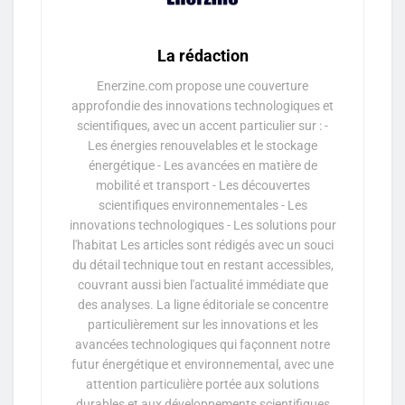
La rédaction
Enerzine.com propose une couverture
approfondie des innovations technologiques et
scientifiques, avec un accent particulier sur : -
Les énergies renouvelables et le stockage
énergétique - Les avancées en matière de
mobilité et transport - Les découvertes
scientifiques environnementales - Les
innovations technologiques - Les solutions pour
l'habitat Les articles sont rédigés avec un souci
du détail technique tout en restant accessibles,
couvrant aussi bien l'actualité immédiate que
des analyses. La ligne éditoriale se concentre
particulièrement sur les innovations et les
avancées technologiques qui façonnent notre
futur énergétique et environnemental, avec une
attention particulière portée aux solutions
durables et aux développements scientifiques