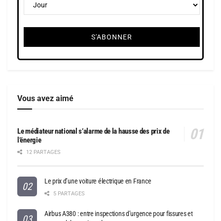
Vous avez aimé
Le médiateur national s’alarme de la hausse des prix de
l’énergie
12 PARTAGES
Le prix d’une voiture électrique en France
5 PARTAGES
Airbus A380 : entre inspections d’urgence pour fissures et