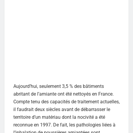
Aujourd’hui, seulement 3,5 % des bâtiments
abritant de l’amiante ont été nettoyés en France.
Compte tenu des capacités de traitement actuelles,
il faudrait deux siècles avant de débarrasser le
territoire d’un matériau dont la nocivité a été
reconnue en 1997. De fait, les pathologies liées à
l’inhalation de poussières amiantées sont