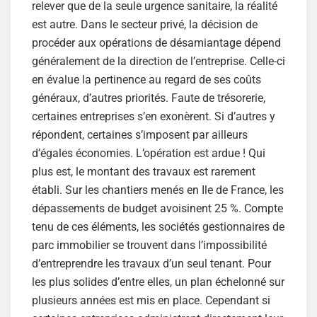
relever que de la seule urgence sanitaire, la réalité
est autre. Dans le secteur privé, la décision de
procéder aux opérations de désamiantage dépend
généralement de la direction de l’entreprise. Celle-ci
en évalue la pertinence au regard de ses coûts
généraux, d’autres priorités. Faute de trésorerie,
certaines entreprises s’en exonèrent. Si d’autres y
répondent, certaines s’imposent par ailleurs
d’égales économies. L’opération est ardue ! Qui
plus est, le montant des travaux est rarement
établi. Sur les chantiers menés en Ile de France, les
dépassements de budget avoisinent 25 %. Compte
tenu de ces éléments, les sociétés gestionnaires de
parc immobilier se trouvent dans l’impossibilité
d’entreprendre les travaux d’un seul tenant. Pour
les plus solides d’entre elles, un plan échelonné sur
plusieurs années est mis en place. Cependant si