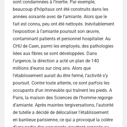
sont condamnées à l’inertie. Par exemple,
beaucoup d’hôpitaux ont été construits dans les
années soixante avec de l’amiante. Alors que le
fait est connu, peu ont été nettoyés. Inévitablement
l’exposition à l’amiante poursuit son œuvre,
contaminant patients et personnel hospitalier. Au
CHU de Caen, parmi les employés, des pathologies
liées aux fibres se sont développées. Dans
l’urgence, la direction a acté un plan de 140
millions d’euros sur cinq ans. Alors que
l’établissement aurait du être fermé, l’activité s’y
poursuit. Contre toute attente, ce sont parfois les
occupants d’un immeuble qui traînent les pieds. A
Paris, la maison des Sciences de l’homme regorge
d’amiante. Après maintes tergiversations, l’autorité
de tutelle a décidé de délocaliser l’établissement
en banlieue parisienne, ce qui a provoqué la colère