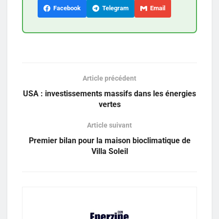
Facebook
Telegram
Email
Article précédent
USA : investissements massifs dans les énergies
vertes
Article suivant
Premier bilan pour la maison bioclimatique de
Villa Soleil