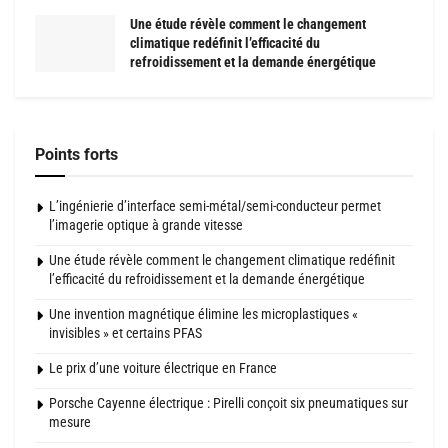
Une étude révèle comment le changement
climatique redéfinit l’efficacité du
refroidissement et la demande énergétique
Points forts
L’ingénierie d’interface semi-métal/semi-conducteur permet
l’imagerie optique à grande vitesse
Une étude révèle comment le changement climatique redéfinit
l’efficacité du refroidissement et la demande énergétique
Une invention magnétique élimine les microplastiques «
invisibles » et certains PFAS
Le prix d’une voiture électrique en France
Porsche Cayenne électrique : Pirelli conçoit six pneumatiques sur
mesure