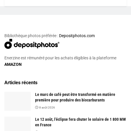
Bibliothèque photos préférée :
Depositphotos.com
Enerzine est rémunéré pour les achats éligibles à la plateforme
AMAZON
Articles récents
Le marc de café peut être transformé en matière
première pour produire des biocarburants
8 août 2026
Le 12 août, l’éclipse fera chuter le solaire de 1 800 MW
en France