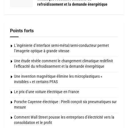
refroidissement et la demande énergétique
Points forts
L’ingénierie d’interface semi-métal/semi-conducteur permet
l’imagerie optique à grande vitesse
Une étude révèle comment le changement climatique redéfinit
l’efficacité du refroidissement et la demande énergétique
Une invention magnétique élimine les microplastiques «
invisibles » et certains PFAS
Le prix d’une voiture électrique en France
Porsche Cayenne électrique : Pirelli conçoit six pneumatiques sur
mesure
Comment Wall Street pousse les entreprises d’électricité vers la
consolidation et le profit