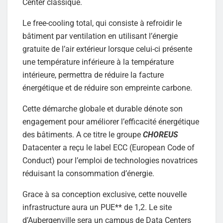
Center classique.
Le free-cooling total, qui consiste à refroidir le
bâtiment par ventilation en utilisant l’énergie
gratuite de l’air extérieur lorsque celui-ci présente
une température inférieure à la température
intérieure, permettra de réduire la facture
énergétique et de réduire son empreinte carbone.
Cette démarche globale et durable dénote son
engagement pour améliorer l’efficacité énergétique
des bâtiments. A ce titre le groupe
CHOREUS
Datacenter a reçu le label ECC (European Code of
Conduct) pour l’emploi de technologies novatrices
réduisant la consommation d’énergie.
Grace à sa conception exclusive, cette nouvelle
infrastructure aura un PUE** de 1,2. Le site
d’Aubergenville sera un campus de Data Centers