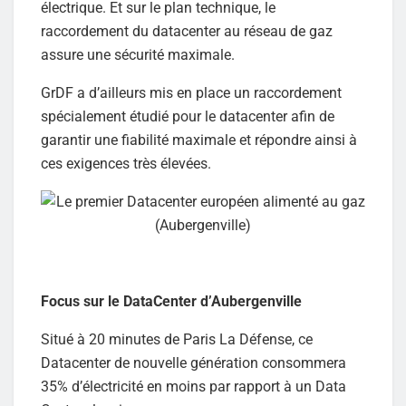
électrique. Et sur le plan technique, le
raccordement du datacenter au réseau de gaz
assure une sécurité maximale.
GrDF a d’ailleurs mis en place un raccordement
spécialement étudié pour le datacenter afin de
garantir une fiabilité maximale et répondre ainsi à
ces exigences très élevées.
Focus sur le DataCenter d’Aubergenville
Situé à 20 minutes de Paris La Défense, ce
Datacenter de nouvelle génération consommera
35% d’électricité en moins par rapport à un Data