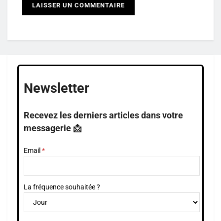
Newsletter
Recevez les derniers articles dans votre
messagerie 📩
Email
La fréquence souhaitée ?