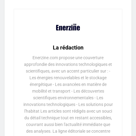
La rédaction
Enerzine.com propose une couverture
approfondie des innovations technologiques et
scientifiques, avec un accent particulier sur : -
Les énergies renouvelables et le stockage
énergétique - Les avancées en matière de
mobilité et transport - Les découvertes
scientifiques environnementales - Les
innovations technologiques - Les solutions pour
l'habitat Les articles sont rédigés avec un souci
du détail technique tout en restant accessibles,
couvrant aussi bien l'actualité immédiate que
des analyses. La ligne éditoriale se concentre