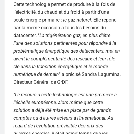
Cette technologie permet de produire à la fois de
l’électricité, du chaud et du froid à partir d’une
seule énergie primaire :
le gaz naturel.
Elle répond
par la même occasion à tous les besoins du
datacenter. "
La trigénération gaz, en plus d’être
l’une des solutions pertinentes pour répondre à la
problématique énergétique des datacenters, met en
avant la complémentarité des réseaux et leur rôle
clé dans la transition énergétique et le monde
numérique de demain
" a précisé Sandra Lagumina,
Directeur Général de GrDF.
"
Le recours à cette technologie est une première à
l’échelle européenne, alors même que cette
solution a déjà été mise en place par de grands
comptes ou d’autres acteurs à l’international. Au
regard de l’évolution prévisible des prix des
diverses énergies, il était grand temps que les