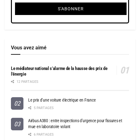
Vous avez aimé
Le médiateur national s’alarme de la hausse des prix de
l’énergie
12 PARTAGES
Le prix d’une voiture électrique en France
5 PARTAGES
Airbus A380 : entre inspections d’urgence pour fissures et
mue en laboratoire volant
6 PARTAGES