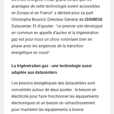
avantages de cette technologie soient accessibles
en Europe et en France
" a déclaré pour sa part
Christophe Bouniol, Directeur Général de
CHOREUS
Datacenter. Et d’ajouter : "
ce premier site développé
en commun en appelle d’autres et la trigénération
gaz est pour nous un choix volontaire bien en
phase avec les exigences de la transition
énergétique en cours
"
La trigénération gaz : une technologie aussi
adaptée aux datacenters
Les besoins énergétiques des datacenters sont
concentrés autour de deux postes : le besoin en
électricité pour faire fonctionner les équipements
électroniques et un besoin en rafraichissement
pour maintenir les équipements à bonne