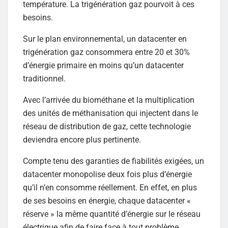
température. La trigénération gaz pourvoit à ces
besoins.
Sur le plan environnemental, un datacenter en
trigénération gaz consommera entre 20 et 30%
d’énergie primaire en moins qu’un datacenter
traditionnel.
Avec l’arrivée du biométhane et la multiplication
des unités de méthanisation qui injectent dans le
réseau de distribution de gaz, cette technologie
deviendra encore plus pertinente.
Compte tenu des garanties de fiabilités exigées, un
datacenter monopolise deux fois plus d’énergie
qu’il n’en consomme réellement. En effet, en plus
de ses besoins en énergie, chaque datacenter «
réserve » la même quantité d’énergie sur le réseau
électrique afin de faire face à tout problème