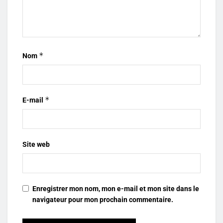
*
Nom
*
E-mail
Site web
Enregistrer mon nom, mon e-mail et mon site dans le
navigateur pour mon prochain commentaire.