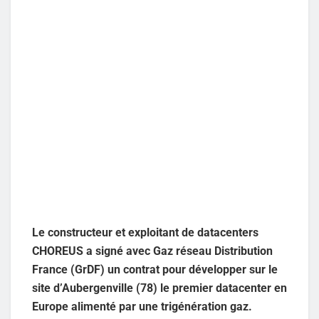
Le constructeur et exploitant de datacenters
CHOREUS a signé avec Gaz réseau Distribution
France (GrDF) un contrat pour développer sur le
site d’Aubergenville (78) le premier datacenter en
Europe alimenté par une trigénération gaz.