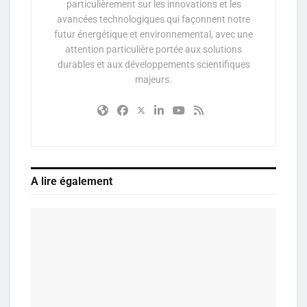
particulièrement sur les innovations et les
avancées technologiques qui façonnent notre
futur énergétique et environnemental, avec une
attention particulière portée aux solutions
durables et aux développements scientifiques
majeurs.
A lire également