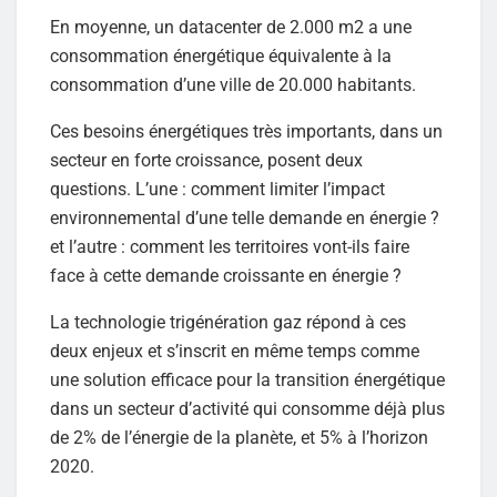
En moyenne, un datacenter de 2.000 m2 a une
consommation énergétique équivalente à la
consommation d’une ville de 20.000 habitants.
Ces besoins énergétiques très importants, dans un
secteur en forte croissance, posent deux
questions. L’une : comment limiter l’impact
environnemental d’une telle demande en énergie ?
et l’autre : comment les territoires vont-ils faire
face à cette demande croissante en énergie ?
La technologie trigénération gaz répond à ces
deux enjeux et s’inscrit en même temps comme
une solution efficace pour la transition énergétique
dans un secteur d’activité qui consomme déjà plus
de 2% de l’énergie de la planète, et 5% à l’horizon
2020.