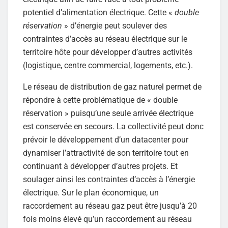
potentiel d’alimentation électrique. Cette «
double
réservation
» d’énergie peut soulever des
contraintes d’accès au réseau électrique sur le
territoire hôte pour développer d’autres activités
(logistique, centre commercial, logements, etc.).
Le réseau de distribution de gaz naturel permet de
répondre à cette problématique de « double
réservation » puisqu’une seule arrivée électrique
est conservée en secours. La collectivité peut donc
prévoir le développement d’un datacenter pour
dynamiser l’attractivité de son territoire tout en
continuant à développer d’autres projets. Et
soulager ainsi les contraintes d’accès à l’énergie
électrique. Sur le plan économique, un
raccordement au réseau gaz peut être jusqu’à 20
fois moins élevé qu’un raccordement au réseau