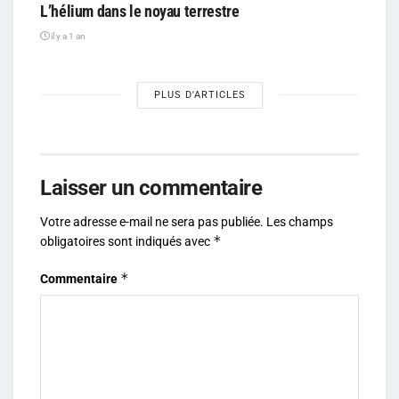
L’hélium dans le noyau terrestre
il y a 1 an
PLUS D'ARTICLES
Laisser un commentaire
Votre adresse e-mail ne sera pas publiée.
Les champs
*
obligatoires sont indiqués avec
*
Commentaire