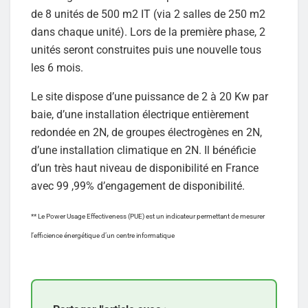
de 8 unités de 500 m2 IT (via 2 salles de 250 m2
dans chaque unité). Lors de la première phase, 2
unités seront construites puis une nouvelle tous
les 6 mois.
Le site dispose d’une puissance de 2 à 20 Kw par
baie, d’une installation électrique entièrement
redondée en 2N, de groupes électrogènes en 2N,
d’une installation climatique en 2N. Il bénéficie
d’un très haut niveau de disponibilité en France
avec 99 ,99% d’engagement de disponibilité.
** Le Power Usage Effectiveness (PUE) est un indicateur permettant de mesurer
l’efficience énergétique d’un centre informatique