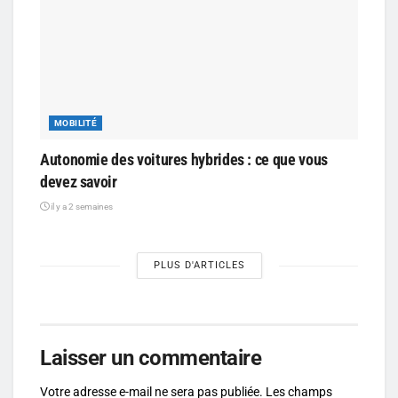
MOBILITÉ
Autonomie des voitures hybrides : ce que vous
devez savoir
il y a 2 semaines
PLUS D'ARTICLES
Laisser un commentaire
Votre adresse e-mail ne sera pas publiée.
Les champs