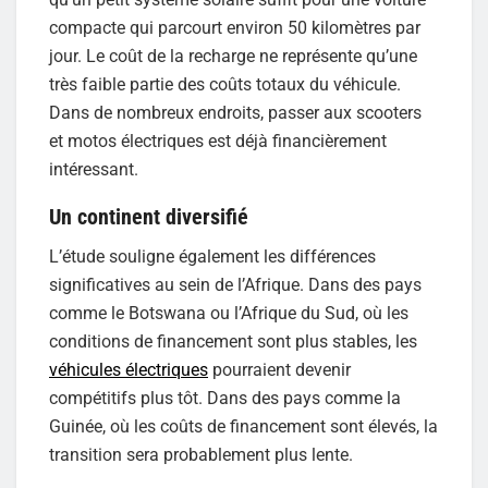
compacte qui parcourt environ 50 kilomètres par
jour. Le coût de la recharge ne représente qu’une
très faible partie des coûts totaux du véhicule.
Dans de nombreux endroits, passer aux scooters
et motos électriques est déjà financièrement
intéressant.
Un continent diversifié
L’étude souligne également les différences
significatives au sein de l’Afrique. Dans des pays
comme le Botswana ou l’Afrique du Sud, où les
conditions de financement sont plus stables, les
véhicules électriques
pourraient devenir
compétitifs plus tôt. Dans des pays comme la
Guinée, où les coûts de financement sont élevés, la
transition sera probablement plus lente.