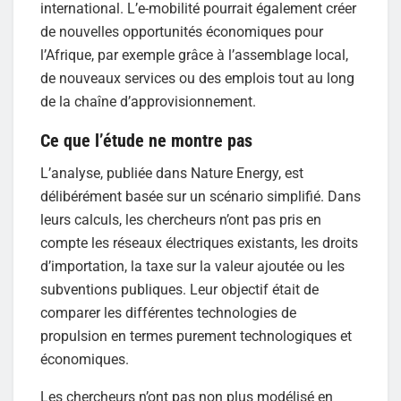
international. L’e-mobilité pourrait également créer
de nouvelles opportunités économiques pour
l’Afrique, par exemple grâce à l’assemblage local,
de nouveaux services ou des emplois tout au long
de la chaîne d’approvisionnement.
Ce que l’étude ne montre pas
L’analyse, publiée dans Nature Energy, est
délibérément basée sur un scénario simplifié. Dans
leurs calculs, les chercheurs n’ont pas pris en
compte les réseaux électriques existants, les droits
d’importation, la taxe sur la valeur ajoutée ou les
subventions publiques. Leur objectif était de
comparer les différentes technologies de
propulsion en termes purement technologiques et
économiques.
Les chercheurs n’ont pas non plus modélisé en