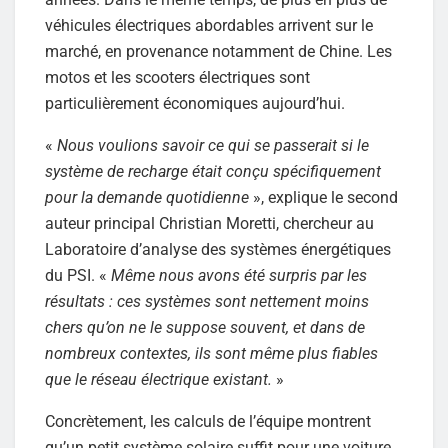
véhicules électriques abordables arrivent sur le
marché, en provenance notamment de Chine. Les
motos et les scooters électriques sont
particulièrement économiques aujourd’hui.
«
Nous voulions savoir ce qui se passerait si le
système de recharge était conçu spécifiquement
pour la demande quotidienne
», explique le second
auteur principal Christian Moretti, chercheur au
Laboratoire d’analyse des systèmes énergétiques
du PSI. «
Même nous avons été surpris par les
résultats : ces systèmes sont nettement moins
chers qu’on ne le suppose souvent, et dans de
nombreux contextes, ils sont même plus fiables
que le réseau électrique existant.
»
Concrètement, les calculs de l’équipe montrent
qu’un petit système solaire suffit pour une voiture