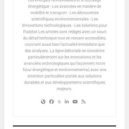
Les énergies renouvelables et le stockage
énergétique - Les avancées en matière de
mobilité et transport - Les découvertes
scientifiques environnementales - Les
innovations technologiques - Les solutions pour
l'habitat Les articles sont rédigés avec un souci
du détail technique tout en restant accessibles,
couvrant aussi bien l'actualité immédiate que
des analyses. La ligne éditoriale se concentre
particulièrement sur les innovations et les
avancées technologiques qui façonnent notre
futur énergétique et environnemental, avec une
attention particulière portée aux solutions
durables et aux développements scientifiques
majeurs.