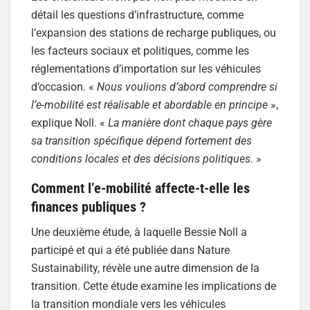
détail les questions d’infrastructure, comme
l’expansion des stations de recharge publiques, ou
les facteurs sociaux et politiques, comme les
réglementations d’importation sur les véhicules
d’occasion. «
Nous voulions d’abord comprendre si
l’e-mobilité est réalisable et abordable en principe
»,
explique Noll. «
La manière dont chaque pays gère
sa transition spécifique dépend fortement des
conditions locales et des décisions politiques.
»
Comment l’e-mobilité affecte-t-elle les
finances publiques ?
Une deuxième étude, à laquelle Bessie Noll a
participé et qui a été publiée dans Nature
Sustainability, révèle une autre dimension de la
transition. Cette étude examine les implications de
la transition mondiale vers les véhicules