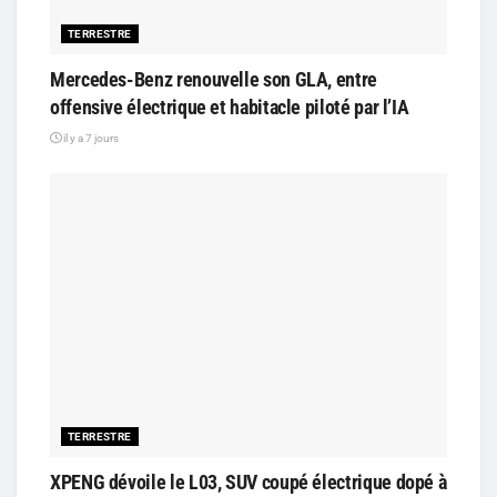
TERRESTRE
Mercedes-Benz renouvelle son GLA, entre
offensive électrique et habitacle piloté par l’IA
il y a 7 jours
TERRESTRE
XPENG dévoile le L03, SUV coupé électrique dopé à