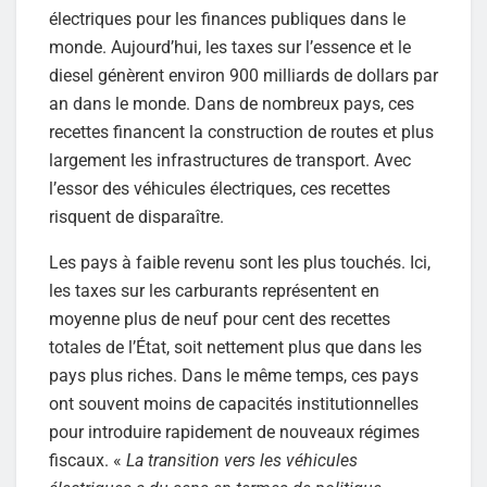
électriques pour les finances publiques dans le
monde. Aujourd’hui, les taxes sur l’essence et le
diesel génèrent environ 900 milliards de dollars par
an dans le monde. Dans de nombreux pays, ces
recettes financent la construction de routes et plus
largement les infrastructures de transport. Avec
l’essor des véhicules électriques, ces recettes
risquent de disparaître.
Les pays à faible revenu sont les plus touchés. Ici,
les taxes sur les carburants représentent en
moyenne plus de neuf pour cent des recettes
totales de l’État, soit nettement plus que dans les
pays plus riches. Dans le même temps, ces pays
ont souvent moins de capacités institutionnelles
pour introduire rapidement de nouveaux régimes
fiscaux. «
La transition vers les véhicules