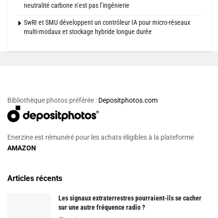
neutralité carbone n’est pas l’ingénierie
SwRI et SMU développent un contrôleur IA pour micro-réseaux
multi-modaux et stockage hybride longue durée
Bibliothèque photos préférée :
Depositphotos.com
Enerzine est rémunéré pour les achats éligibles à la plateforme
AMAZON
Articles récents
Les signaux extraterrestres pourraient-ils se cacher
sur une autre fréquence radio ?