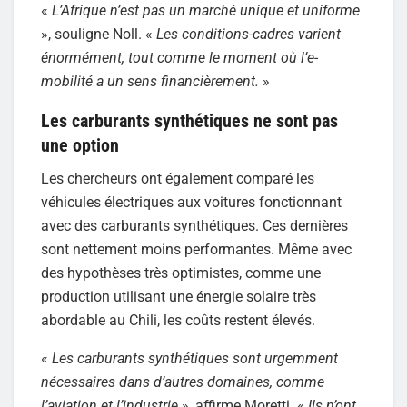
«
L’Afrique n’est pas un marché unique et uniforme
», souligne Noll. «
Les conditions-cadres varient
énormément, tout comme le moment où l’e-
mobilité a un sens financièrement.
»
Les carburants synthétiques ne sont pas
une option
Les chercheurs ont également comparé les
véhicules électriques aux voitures fonctionnant
avec des carburants synthétiques. Ces dernières
sont nettement moins performantes. Même avec
des hypothèses très optimistes, comme une
production utilisant une énergie solaire très
abordable au Chili, les coûts restent élevés.
«
Les carburants synthétiques sont urgemment
nécessaires dans d’autres domaines, comme
l’aviation et l’industrie
», affirme Moretti. «
Ils n’ont