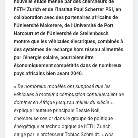
nouvelle étude menée par des chercheurs de
l’ETH Zurich et de l’Institut Paul Scherrer PSI, en
collaboration avec des partenaires africains de
l’Université Makerere, de l’Université de Port
Harcourt et de l’Université de Stellenbosch,
montre que les véhicules électriques, combinés à
des systèmes de recharge hors réseau alimentés
par l’énergie solaire, pourraient être
économiquement compétitifs dans de nombreux
pays africains bien avant 2040.
«
De nombreux modèles ont supposé que les
véhicules à moteur à combustion continueraient de
dominer en Afrique jusqu’au milieu du siècle
»,
explique l’auteure principale Bessie Noll,
chercheuse senior dans le groupe de politique
énergétique et technologique de l’ETH Zurich,
dirigé par le professeur Tobias Schmidt. «
Nos