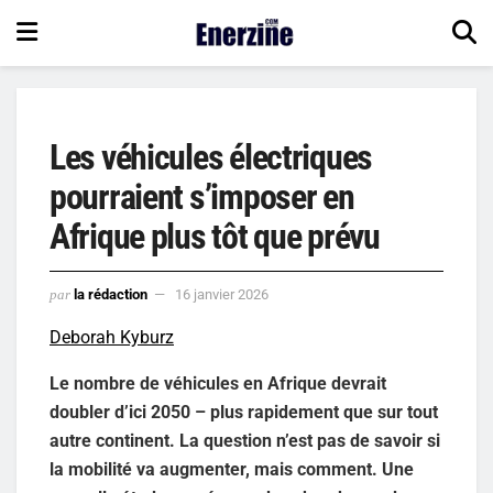
Les véhicules électriques
pourraient s’imposer en
Afrique plus tôt que prévu
par
la rédaction
16 janvier 2026
Deborah Kyburz
Le nombre de véhicules en Afrique devrait
doubler d’ici 2050 – plus rapidement que sur tout
autre continent. La question n’est pas de savoir si
la mobilité va augmenter, mais comment. Une