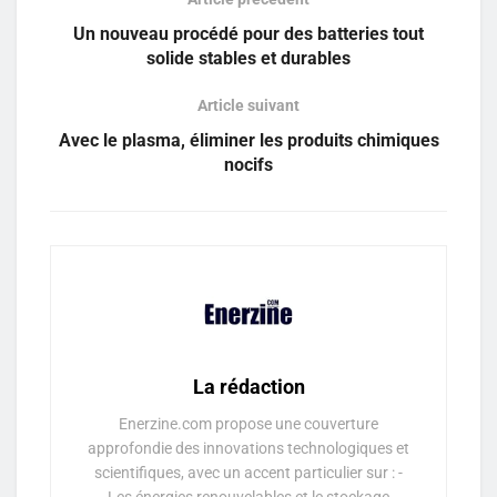
Un nouveau procédé pour des batteries tout
solide stables et durables
Article suivant
Avec le plasma, éliminer les produits chimiques
nocifs
La rédaction
Enerzine.com propose une couverture
approfondie des innovations technologiques et
scientifiques, avec un accent particulier sur : -