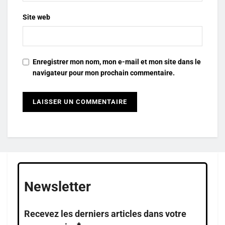
Site web
Enregistrer mon nom, mon e-mail et mon site dans le
navigateur pour mon prochain commentaire.
Newsletter
Recevez les derniers articles dans votre