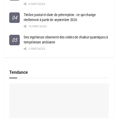
6 PARTAGES
Timbre postal et date de péremption : ce qui change
réellement à partir de septembre 2026
16 PARTAGES
Des ingénieurs observent des ondes de chaleur quantiques à
température ambiante
3 PARTAGES
Tendance