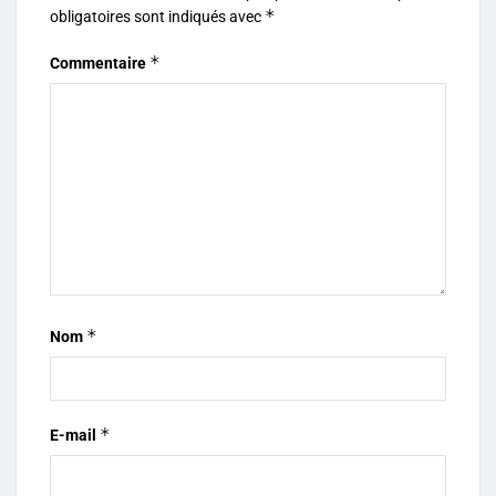
*
obligatoires sont indiqués avec
*
Commentaire
*
Nom
*
E-mail