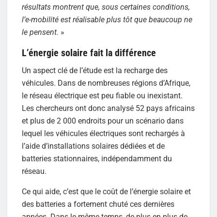
résultats montrent que, sous certaines conditions,
l’e-mobilité est réalisable plus tôt que beaucoup ne
le pensent.
»
L’énergie solaire fait la différence
Un aspect clé de l’étude est la recharge des
véhicules. Dans de nombreuses régions d’Afrique,
le réseau électrique est peu fiable ou inexistant.
Les chercheurs ont donc analysé 52 pays africains
et plus de 2 000 endroits pour un scénario dans
lequel les véhicules électriques sont rechargés à
l’aide d’installations solaires dédiées et de
batteries stationnaires, indépendamment du
réseau.
Ce qui aide, c’est que le coût de l’énergie solaire et
des batteries a fortement chuté ces dernières
années. Dans le même temps, de plus en plus de