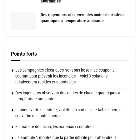
abordables
Des ingénieurs observent des ondes de chaleur
quantiques à température ambiante
Points forts
Les compagnies électriques n’ont pas besoin de couper le
courant pour prévenir les incendies – voici 3 solutions
relativement rapides et abordables
Des ingénieurs observent des ondes de chaleur quantiques à
température ambiante
Lumière verte en entrée, violette en sortie : une faible énergie
convertie en haute énergie
En matière de fusion, les matériaux comptent
La Formule 1 montre que la partie difficile pour atteindre la