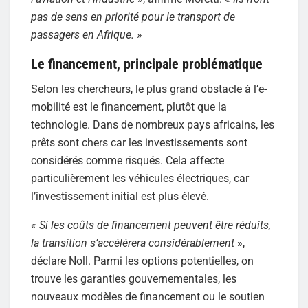
pas de sens en priorité pour le transport de
passagers en Afrique.
»
Le financement, principale problématique
Selon les chercheurs, le plus grand obstacle à l’e-
mobilité est le financement, plutôt que la
technologie. Dans de nombreux pays africains, les
prêts sont chers car les investissements sont
considérés comme risqués. Cela affecte
particulièrement les véhicules électriques, car
l’investissement initial est plus élevé.
«
Si les coûts de financement peuvent être réduits,
la transition s’accélérera considérablement
»,
déclare Noll. Parmi les options potentielles, on
trouve les garanties gouvernementales, les
nouveaux modèles de financement ou le soutien