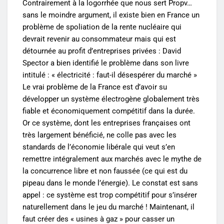
Contrairement à la logorrhée que nous sert Propv…
sans le moindre argument, il existe bien en France un
problème de spoliation de la rente nucléaire qui
devrait revenir au consommateur mais qui est
détournée au profit d’entreprises privées : David
Spector a bien identifié le problème dans son livre
intitulé : « électricité : faut-il désespérer du marché »
Le vrai problème de la France est d’avoir su
développer un système électrogène globalement très
fiable et économiquement compétitif dans la durée.
Or ce système, dont les entreprises françaises ont
très largement bénéficié, ne colle pas avec les
standards de l’économie libérale qui veut s’en
remettre intégralement aux marchés avec le mythe de
la concurrence libre et non faussée (ce qui est du
pipeau dans le monde l’énergie). Le constat est sans
appel : ce système est trop compétitif pour s’insérer
naturellement dans le jeu du marché ! Maintenant, il
faut créer des « usines à gaz » pour casser un