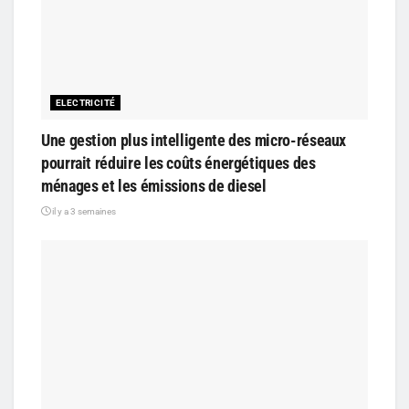
ELECTRICITÉ
Une gestion plus intelligente des micro-réseaux
pourrait réduire les coûts énergétiques des
ménages et les émissions de diesel
il y a 3 semaines