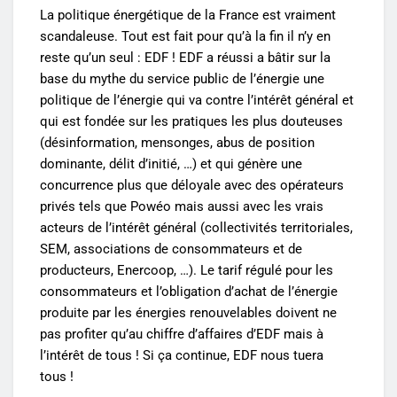
La politique énergétique de la France est vraiment
scandaleuse. Tout est fait pour qu’à la fin il n’y en
reste qu’un seul : EDF ! EDF a réussi a bâtir sur la
base du mythe du service public de l’énergie une
politique de l’énergie qui va contre l’intérêt général et
qui est fondée sur les pratiques les plus douteuses
(désinformation, mensonges, abus de position
dominante, délit d’initié, …) et qui génère une
concurrence plus que déloyale avec des opérateurs
privés tels que Powéo mais aussi avec les vrais
acteurs de l’intérêt général (collectivités territoriales,
SEM, associations de consommateurs et de
producteurs, Enercoop, …). Le tarif régulé pour les
consommateurs et l’obligation d’achat de l’énergie
produite par les énergies renouvelables doivent ne
pas profiter qu’au chiffre d’affaires d’EDF mais à
l’intérêt de tous ! Si ça continue, EDF nous tuera
tous !