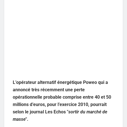
L’opérateur alternatif énergétique Poweo qui a
annoncé très récemment une perte
opérationnelle probable comprise entre 40 et 50
millions d’euros, pour l’exercice 2010, pourrait
selon le journal Les Echos "
sortir du marché de
masse
".