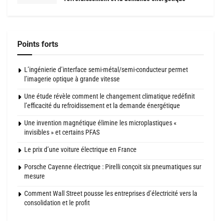
Points forts
L’ingénierie d’interface semi-métal/semi-conducteur permet
l’imagerie optique à grande vitesse
Une étude révèle comment le changement climatique redéfinit
l’efficacité du refroidissement et la demande énergétique
Une invention magnétique élimine les microplastiques «
invisibles » et certains PFAS
Le prix d’une voiture électrique en France
Porsche Cayenne électrique : Pirelli conçoit six pneumatiques sur
mesure
Comment Wall Street pousse les entreprises d’électricité vers la
consolidation et le profit