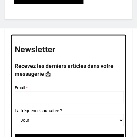
Newsletter
Recevez les derniers articles dans votre
messagerie 📩
Email
La fréquence souhaitée ?