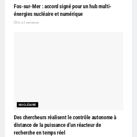
Fos-sur-Mer : accord signé pour un hub multi-
énergies nucléaire et numérique
il y a 2 semaines
NUCLÉAIRE
Des chercheurs réalisent le contrôle autonome à
distance de la puissance d’un réacteur de
recherche en temps réel