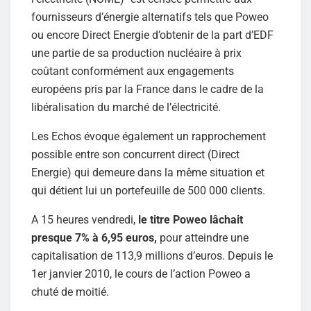
fournisseurs d’énergie alternatifs tels que Poweo
ou encore Direct Energie d’obtenir de la part d’EDF
une partie de sa production nucléaire à prix
coûtant conformément aux engagements
européens pris par la France dans le cadre de la
libéralisation du marché de l’électricité.
Les Echos évoque également un rapprochement
possible entre son concurrent direct (Direct
Energie) qui demeure dans la même situation et
qui détient lui un portefeuille de 500 000 clients.
A 15 heures vendredi,
le titre Poweo lâchait
presque 7% à 6,95 euros,
pour atteindre une
capitalisation de 113,9 millions d’euros. Depuis le
1er janvier 2010, le cours de l’action Poweo a
chuté de moitié.