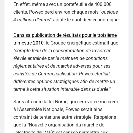
En effet, même avec un portefeuille de 400 000
clients, Poweo perd environ chaque mois "
quelque
4 millions d’euros
" ajoute le quotidien économique.
Dans sa publication de résultats pour le troisième
trimestre 2010
, le Groupe énergétique estimait que
"
compte tenu de la consommation de trésorerie
élevée entraînée par le maintien de conditions
réglementaires et de marché adverses pour ses
activités de Commercialisation, Poweo étudiait
différentes options stratégiques afin de mettre un
terme à cette situation intenable dans la durée
."
Sans attendre la loi Nome, qui sera votée mercredi
à l’Assemblée Nationale, Poweo serait ainsi
contraint de tenter une autre stratégie. Rappelons
que la "Nouvelle organisation du marché de
l’électricité (NOME)" est censée permettre aux