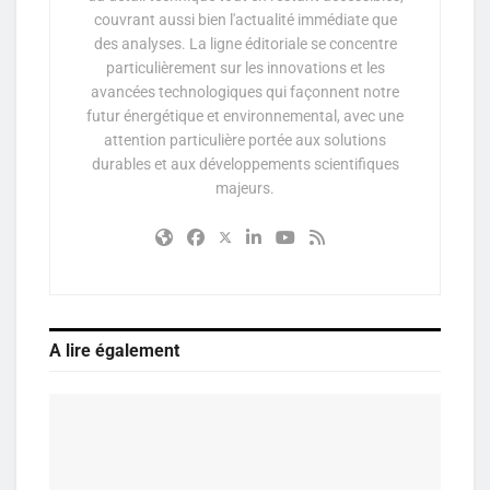
couvrant aussi bien l'actualité immédiate que
des analyses. La ligne éditoriale se concentre
particulièrement sur les innovations et les
avancées technologiques qui façonnent notre
futur énergétique et environnemental, avec une
attention particulière portée aux solutions
durables et aux développements scientifiques
majeurs.
A lire également