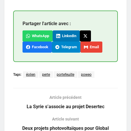
Partager l'article avec :
WhatsApp
LinkedIn
Facebook
Telegram
Email
Tags:
éolien
perte
portefeuille
poweo
Article précédent
La Syrie s’associe au projet Desertec
Article suivant
Deux projets photovoltaïques pour Global