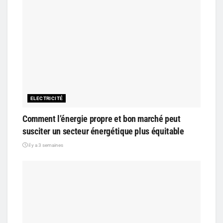
ELECTRICITÉ
Comment l’énergie propre et bon marché peut
susciter un secteur énergétique plus équitable
il y a 3 semaines