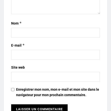
*
Nom
*
E-mail
Site web
Enregistrer mon nom, mon e-mail et mon site dans le
navigateur pour mon prochain commentaire.