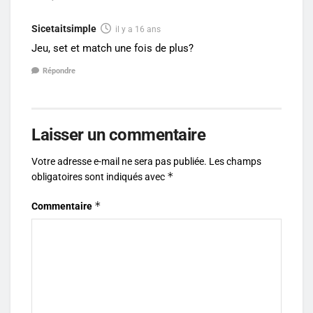
Sicetaitsimple
il y a 16 ans
Jeu, set et match une fois de plus?
Répondre
Laisser un commentaire
Votre adresse e-mail ne sera pas publiée.
Les champs
*
obligatoires sont indiqués avec
*
Commentaire