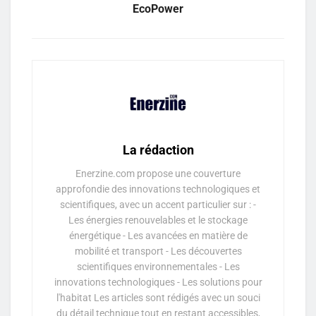
EcoPower
La rédaction
Enerzine.com propose une couverture
approfondie des innovations technologiques et
scientifiques, avec un accent particulier sur : -
Les énergies renouvelables et le stockage
énergétique - Les avancées en matière de
mobilité et transport - Les découvertes
scientifiques environnementales - Les
innovations technologiques - Les solutions pour
l'habitat Les articles sont rédigés avec un souci
du détail technique tout en restant accessibles,