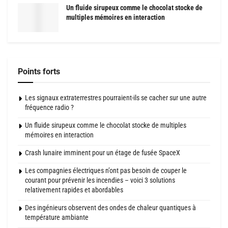
Un fluide sirupeux comme le chocolat stocke de
multiples mémoires en interaction
Points forts
Les signaux extraterrestres pourraient-ils se cacher sur une autre
fréquence radio ?
Un fluide sirupeux comme le chocolat stocke de multiples
mémoires en interaction
Crash lunaire imminent pour un étage de fusée SpaceX
Les compagnies électriques n’ont pas besoin de couper le
courant pour prévenir les incendies – voici 3 solutions
relativement rapides et abordables
Des ingénieurs observent des ondes de chaleur quantiques à
température ambiante