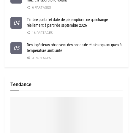
6 PARTAGES
Timbre postal et date de péremption : ce qui change
réellement à partir de septembre 2026
16 PARTAGES
Des ingénieurs observent des ondes de chaleur quantiques à
température ambiante
3 PARTAGES
Tendance