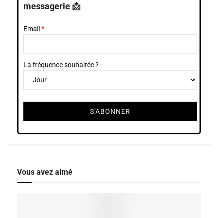
messagerie 📩
Email
La fréquence souhaitée ?
Vous avez aimé