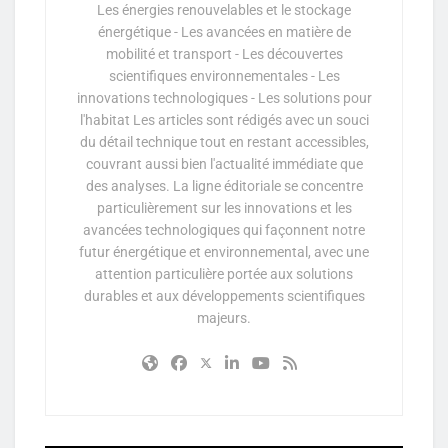
Les énergies renouvelables et le stockage
énergétique - Les avancées en matière de
mobilité et transport - Les découvertes
scientifiques environnementales - Les
innovations technologiques - Les solutions pour
l'habitat Les articles sont rédigés avec un souci
du détail technique tout en restant accessibles,
couvrant aussi bien l'actualité immédiate que
des analyses. La ligne éditoriale se concentre
particulièrement sur les innovations et les
avancées technologiques qui façonnent notre
futur énergétique et environnemental, avec une
attention particulière portée aux solutions
durables et aux développements scientifiques
majeurs.