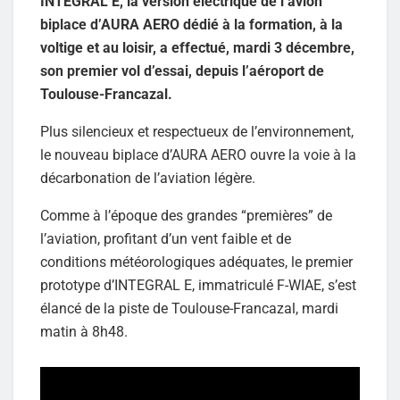
INTEGRAL E, la version électrique de l’avion
biplace d’AURA AERO dédié à la formation, à la
voltige et au loisir, a effectué, mardi 3 décembre,
son premier vol d’essai, depuis l’aéroport de
Toulouse-Francazal.
Plus silencieux et respectueux de l’environnement,
le nouveau biplace d’AURA AERO ouvre la voie à la
décarbonation de l’aviation légère.
Comme à l’époque des grandes “premières” de
l’aviation, profitant d’un vent faible et de
conditions météorologiques adéquates, le premier
prototype d’INTEGRAL E, immatriculé F-WIAE, s’est
élancé de la piste de Toulouse-Francazal, mardi
matin à 8h48.