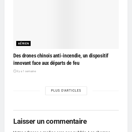
AÉRIEN
Des drones chinois anti-incendie, un dispositif
innovant face aux départs de feu
il y a 1 semaine
PLUS D'ARTICLES
Laisser un commentaire