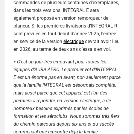
commandes de plusieurs centaines d’exemplaires,
dans les trois versions. INTEGRAL E sera
également proposé en version remorqueur de
planeur. Si les premières livraisons d’INTEGRAL R
sont prévues en tout début d’année 2025, l’entrée
en service de la version
électrique
devrait avoir lieu
en 2026, au terme de deux ans d’essais en vol.
«
C’est un jour très émouvant pour toutes les
équipes d’AURA AERO. Le premier vol d’INTEGRAL
E est un énorme pas en avant, non seulement parce
que la famille INTEGRAL est désormais complète,
mais aussi parce que cet appareil est l’un des
premiers à répondre, en version électrique, à de
nombreux besoins exprimés par les écoles de
formation et les aéroclubs. Nous sommes très fiers
du chemin parcouru depuis six ans et du succès
commercial que rencontre déjà la famille