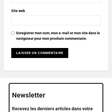
Site web
Enregistrer mon nom, mon e-mail et mon site dans le
navigateur pour mon prochain commentaire.
Newsletter
Recevez les derniers articles dans votre