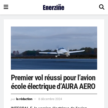
Premier vol réussi pour l’avion
école électrique d’AURA AERO
par
la rédaction
8 décembre 2024