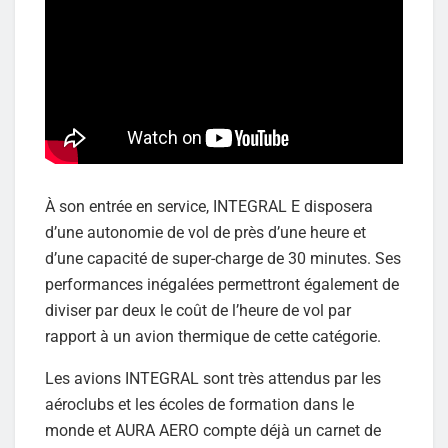
À son entrée en service, INTEGRAL E disposera
d’une autonomie de vol de près d’une heure et
d’une capacité de super-charge de 30 minutes. Ses
performances inégalées permettront également de
diviser par deux le coût de l’heure de vol par
rapport à un avion thermique de cette catégorie.
Les avions INTEGRAL sont très attendus par les
aéroclubs et les écoles de formation dans le
monde et AURA AERO compte déjà un carnet de