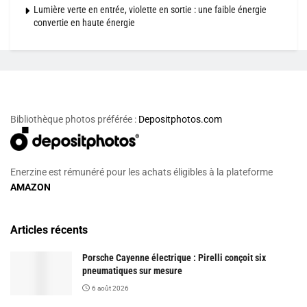
Lumière verte en entrée, violette en sortie : une faible énergie
convertie en haute énergie
Bibliothèque photos préférée :
Depositphotos.com
Enerzine est rémunéré pour les achats éligibles à la plateforme
AMAZON
Articles récents
Porsche Cayenne électrique : Pirelli conçoit six
pneumatiques sur mesure
6 août 2026