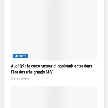
MOBILITÉ
Audi Q9 : le constructeur d’Ingolstadt entre dans
l’ère des très grands SUV
il y a 1 semaine