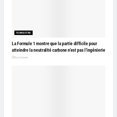
TERRESTRE
La Formule 1 montre que la partie difficile pour
atteindre la neutralité carbone n’est pas l’ingénierie
il y a 2 jours