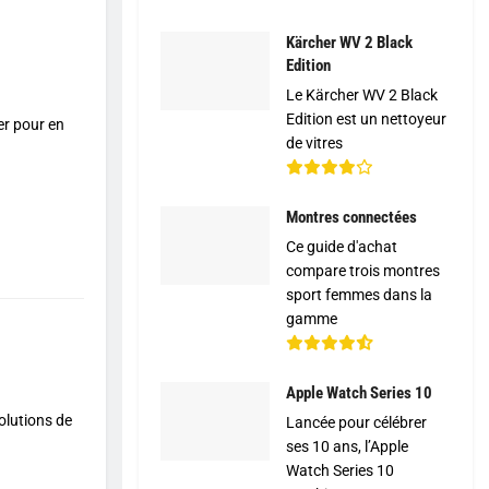
Kärcher WV 2 Black
Edition
Le Kärcher WV 2 Black
Edition est un nettoyeur
yer pour en
de vitres
Montres connectées
Ce guide d'achat
compare trois montres
sport femmes dans la
gamme
Apple Watch Series 10
olutions de
Lancée pour célébrer
ses 10 ans, l’Apple
Watch Series 10