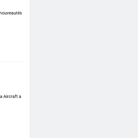
s nouveautés
a Aircraft a