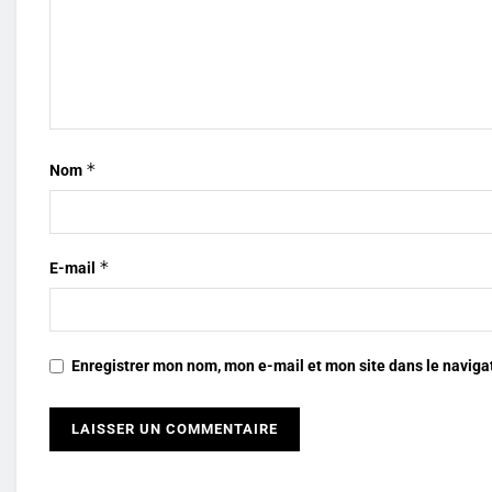
*
Nom
*
E-mail
Enregistrer mon nom, mon e-mail et mon site dans le navig