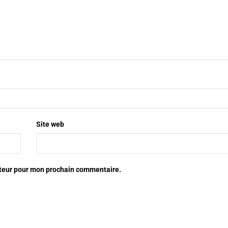
Site web
ateur pour mon prochain commentaire.