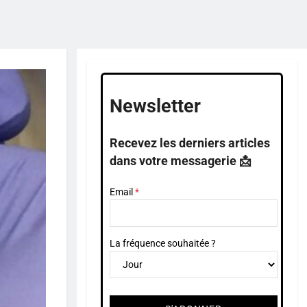
Newsletter
Recevez les derniers articles
dans votre messagerie 📩
Email
La fréquence souhaitée ?