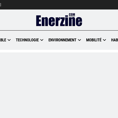
]
BLE
TECHNOLOGIE
ENVIRONNEMENT
MOBILITÉ
HAB