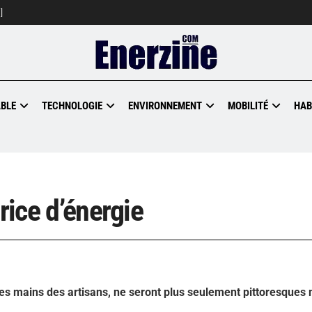
]
BLE
TECHNOLOGIE
ENVIRONNEMENT
MOBILITÉ
HAB
rice d’énergie
ar les mains des artisans, ne seront plus seulement pittoresques