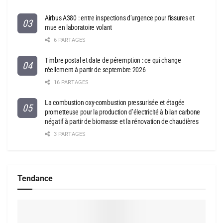
Airbus A380 : entre inspections d’urgence pour fissures et
mue en laboratoire volant
6 PARTAGES
Timbre postal et date de péremption : ce qui change
réellement à partir de septembre 2026
16 PARTAGES
La combustion oxy-combustion pressurisée et étagée
prometteuse pour la production d’électricité à bilan carbone
négatif à partir de biomasse et la rénovation de chaudières
3 PARTAGES
Tendance