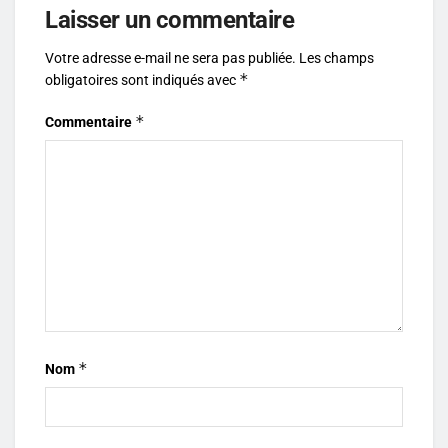
Laisser un commentaire
Votre adresse e-mail ne sera pas publiée.
Les champs
*
obligatoires sont indiqués avec
*
Commentaire
*
Nom