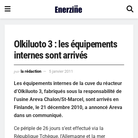
Olkiluoto 3 : les équipements
internes sont arrivés
par
la rédaction
5 janvier 2011
Les équipements internes de la cuve du réacteur
d’Olkiluoto 3, fabriqués sous la responsabilité de
l’usine Areva Chalon/St-Marcel, sont arrivés en
Finlande, le 21 décembre 2010, a annoncé Areva
dans un communiqué.
Ce périple de 26 jours s’est effectué via la
République Tchèque, l’Allemagne et la mer