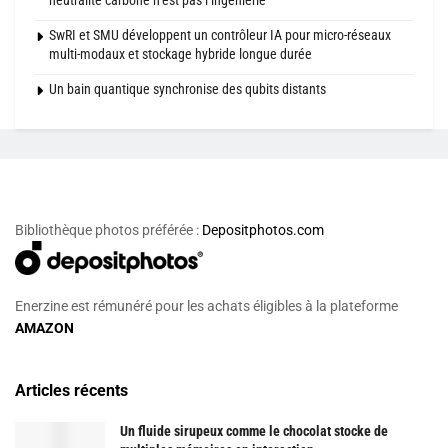
SwRI et SMU développent un contrôleur IA pour micro-réseaux
multi-modaux et stockage hybride longue durée
Un bain quantique synchronise des qubits distants
Bibliothèque photos préférée :
Depositphotos.com
Enerzine est rémunéré pour les achats éligibles à la plateforme
AMAZON
Articles récents
Un fluide sirupeux comme le chocolat stocke de