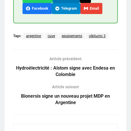
Facebook
Telegram
Email
Tags:
argentine
cuve
equipements
olkiluoto 3
Article précédent
Hydroélectricité : Alstom signe avec Endesa en
Colombie
Article suivant
Bionersis signe un nouveau projet MDP en
Argentine