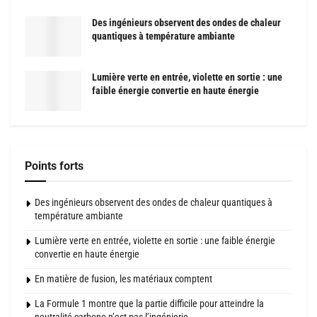
Des ingénieurs observent des ondes de chaleur
quantiques à température ambiante
Lumière verte en entrée, violette en sortie : une
faible énergie convertie en haute énergie
Points forts
Des ingénieurs observent des ondes de chaleur quantiques à
température ambiante
Lumière verte en entrée, violette en sortie : une faible énergie
convertie en haute énergie
En matière de fusion, les matériaux comptent
La Formule 1 montre que la partie difficile pour atteindre la
neutralité carbone n’est pas l’ingénierie