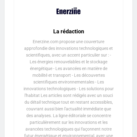
La rédaction
Enerzine.com propose une couverture
approfondie des innovations technologiques et
scientifiques, avec un accent particulier sur : -
Les énergies renouvelables et le stockage
énergétique - Les avancées en matière de
mobilité et transport - Les découvertes
scientifiques environnementales - Les
innovations technologiques - Les solutions pour
l'habitat Les articles sont rédigés avec un souci
du détail technique tout en restant accessibles,
couvrant aussi bien l'actualité immédiate que
des analyses. La ligne éditoriale se concentre
particulièrement sur les innovations et les
avancées technologiques qui façonnent notre
futur énergétique et environnemental, avec une