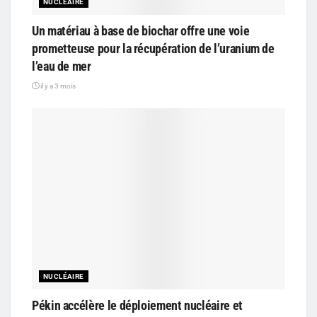
NUCLÉAIRE
Un matériau à base de biochar offre une voie
prometteuse pour la récupération de l’uranium de
l’eau de mer
il y a 3 mois
NUCLÉAIRE
Pékin accélère le déploiement nucléaire et