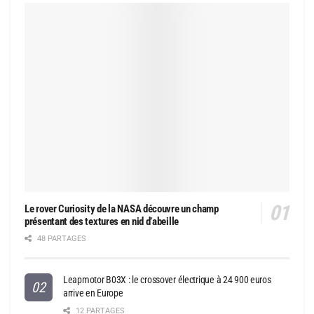
Le rover Curiosity de la NASA découvre un champ
présentant des textures en nid d’abeille
48 PARTAGES
Leapmotor B03X : le crossover électrique à 24 900 euros
arrive en Europe
12 PARTAGES