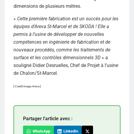
dimensions de plusieurs mètres.
«
Cette première fabrication est un succès pour les
équipes d’Areva St-Marcel et de SKODA ! Elle a
permis à l’usine de développer de nouvelles
compétences en ingénierie de fabrication et de
nouveaux procédés, comme les traitements de
surface et les contrôles dimensionnels 3D
» a
souligné Didier Desruelles, Chef de Projet à l’usine
de Chalon/St-Marcel.
[ Credit image Areva ]
Partager l'article avec :
WhatsApp
LinkedIn