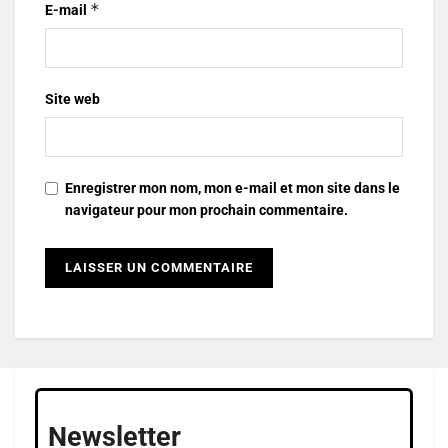
*
E-mail
Site web
Enregistrer mon nom, mon e-mail et mon site dans le
navigateur pour mon prochain commentaire.
Newsletter