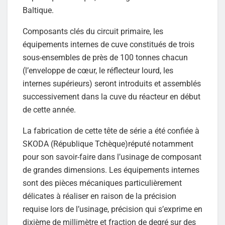
Baltique.
Composants clés du circuit primaire, les
équipements internes de cuve constitués de trois
sous-ensembles de près de 100 tonnes chacun
(l’enveloppe de cœur, le réflecteur lourd, les
internes supérieurs) seront introduits et assemblés
successivement dans la cuve du réacteur en début
de cette année.
La fabrication de cette tête de série a été confiée à
SKODA (République Tchèque)réputé notamment
pour son savoir-faire dans l’usinage de composant
de grandes dimensions. Les équipements internes
sont des pièces mécaniques particulièrement
délicates à réaliser en raison de la précision
requise lors de l’usinage, précision qui s’exprime en
dixième de millimètre et fraction de degré sur des