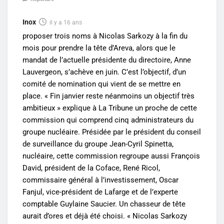
Inox
il y a 16 ans
proposer trois noms à Nicolas Sarkozy à la fin du
mois pour prendre la tête d’Areva, alors que le
mandat de l’actuelle présidente du directoire, Anne
Lauvergeon, s’achève en juin. C’est l’objectif, d’un
comité de nomination qui vient de se mettre en
place. « Fin janvier reste néanmoins un objectif très
ambitieux » explique à La Tribune un proche de cette
commission qui comprend cinq administrateurs du
groupe nucléaire. Présidée par le président du conseil
de surveillance du groupe Jean-Cyril Spinetta,
nucléaire, cette commission regroupe aussi François
David, président de la Coface, René Ricol,
commissaire général à l’investissement, Oscar
Fanjul, vice-président de Lafarge et de l’experte
comptable Guylaine Saucier. Un chasseur de tête
aurait d’ores et déjà été choisi. « Nicolas Sarkozy