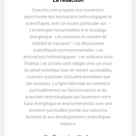
Enerzine.com propose une couverture
approfondie des innovations technologiques et
scientifiques, avec un accent particulier sur : -
Les énergies renouvelables et le stockage
énergétique - Les avancées en matière de
mobilité et transport - Les découvertes
scientifiques environnementales - Les
innovations technologiques - Les solutions pour
l'habitat Les articles sont rédigés avec un souci
du détail technique tout en restant accessibles,
couvrant aussi bien l'actualité immédiate que
des analyses. La ligne éditoriale se concentre
particulièrement sur les innovations et les
avancées technologiques qui façonnent notre
futur énergétique et environnemental, avec une
attention particulière portée aux solutions
durables et aux développements scientifiques
majeurs.