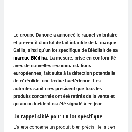
Le groupe Danone a annoncé le rappel volontaire
et préventif d’un lot de lait infantile de la marque
Gallia, ainsi qu’un lot spécifique de Blédilait de sa
marque Blédina
. La mesure, prise en conformité
avec de nouvelles recommandations
européennes, fait suite à la détection potentielle
de céréulide, une toxine bactérienne. Les
autorités sanitaires précisent que tous les
produits concernés ont été retirés de la vente et
qu’aucun incident n’a été signalé à ce jour.
Un rappel ciblé pour un lot spécifique
L’alerte concerne un produit bien précis : le lait en