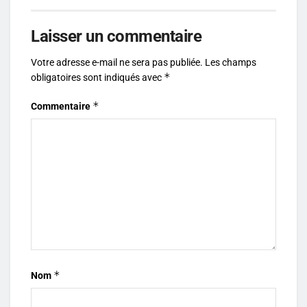
Laisser un commentaire
Votre adresse e-mail ne sera pas publiée.
Les champs
*
obligatoires sont indiqués avec
*
Commentaire
*
Nom