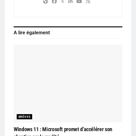
A lire également
BRÈVES
Windows 11 : Microsoft promet d’accélérer son