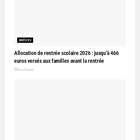
BRÈVES
Allocation de rentrée scolaire 2026 : jusqu’à 466
euros versés aux familles avant la rentrée
il y a 6 jours