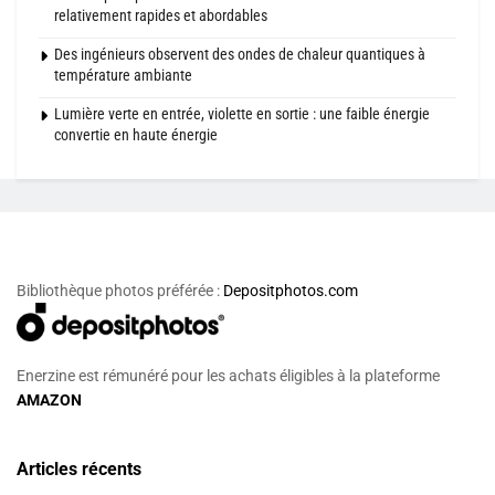
relativement rapides et abordables
Des ingénieurs observent des ondes de chaleur quantiques à
température ambiante
Lumière verte en entrée, violette en sortie : une faible énergie
convertie en haute énergie
Bibliothèque photos préférée :
Depositphotos.com
Enerzine est rémunéré pour les achats éligibles à la plateforme
AMAZON
Articles récents