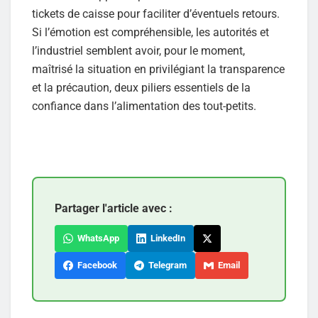
tickets de caisse pour faciliter d’éventuels retours.
Si l’émotion est compréhensible, les autorités et
l’industriel semblent avoir, pour le moment,
maîtrisé la situation en privilégiant la transparence
et la précaution, deux piliers essentiels de la
confiance dans l’alimentation des tout-petits.
Partager l'article avec :
WhatsApp
LinkedIn
Facebook
Telegram
Email