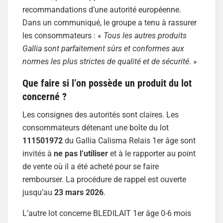
recommandations d’une autorité européenne.
Dans un communiqué, le groupe a tenu à rassurer
les consommateurs : «
Tous les autres produits
Gallia sont parfaitement sûrs et conformes aux
normes les plus strictes de qualité et de sécurité
. »
Que faire si l’on possède un produit du lot
concerné ?
Les consignes des autorités sont claires. Les
consommateurs détenant une boîte du lot
111501972
du Gallia Calisma Relais 1er âge sont
invités à
ne pas l’utiliser
et à le rapporter au point
de vente où il a été acheté pour se faire
rembourser. La procédure de rappel est ouverte
jusqu’au
23 mars 2026
.
L’autre lot concerne BLEDILAIT 1er âge 0-6 mois