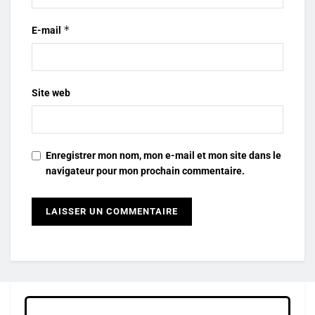
*
E-mail
Site web
Enregistrer mon nom, mon e-mail et mon site dans le
navigateur pour mon prochain commentaire.