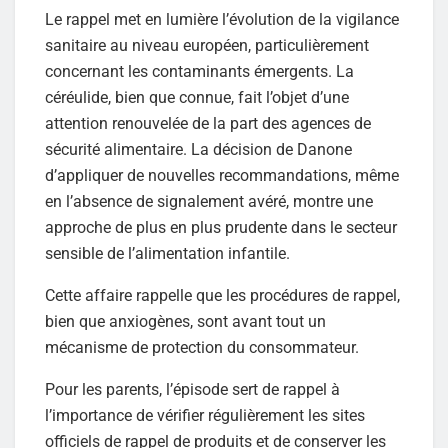
Le rappel met en lumière l’évolution de la vigilance
sanitaire au niveau européen, particulièrement
concernant les contaminants émergents. La
céréulide, bien que connue, fait l’objet d’une
attention renouvelée de la part des agences de
sécurité alimentaire. La décision de Danone
d’appliquer de nouvelles recommandations, même
en l’absence de signalement avéré, montre une
approche de plus en plus prudente dans le secteur
sensible de l’alimentation infantile.
Cette affaire rappelle que les procédures de rappel,
bien que anxiogènes, sont avant tout un
mécanisme de protection du consommateur.
Pour les parents, l’épisode sert de rappel à
l’importance de vérifier régulièrement les sites
officiels de rappel de produits et de conserver les