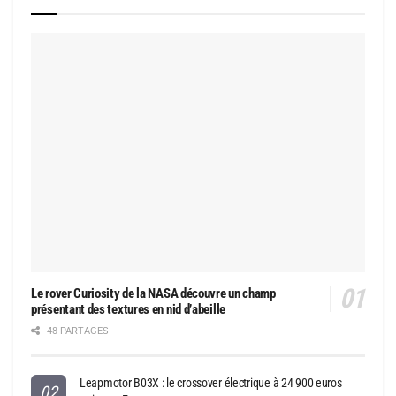
Le rover Curiosity de la NASA découvre un champ
présentant des textures en nid d’abeille
48 PARTAGES
Leapmotor B03X : le crossover électrique à 24 900 euros