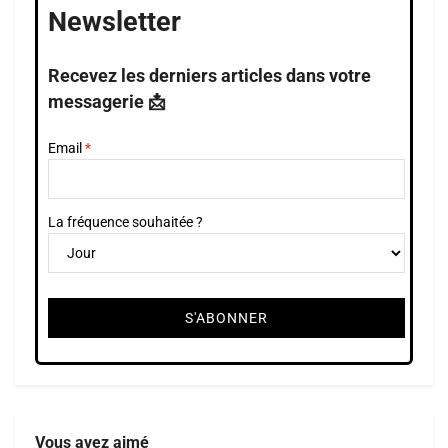
Newsletter
Recevez les derniers articles dans votre
messagerie 📩
Email
La fréquence souhaitée ?
Vous avez aimé