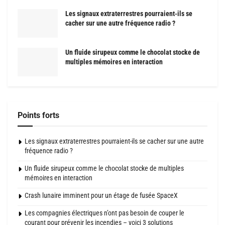
Les signaux extraterrestres pourraient-ils se
cacher sur une autre fréquence radio ?
Un fluide sirupeux comme le chocolat stocke de
multiples mémoires en interaction
Points forts
Les signaux extraterrestres pourraient-ils se cacher sur une autre
fréquence radio ?
Un fluide sirupeux comme le chocolat stocke de multiples
mémoires en interaction
Crash lunaire imminent pour un étage de fusée SpaceX
Les compagnies électriques n’ont pas besoin de couper le
courant pour prévenir les incendies – voici 3 solutions