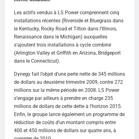
Les actifs vendus à LS Power comprennent cinq
installations récentes (Riverside et Bluegrass dans
le Kentucky, Rocky Road et Tilton dans l’Illinois,
Renaissance dans le Michigan) auxquelles
s’ajoutent trois installations à cycle combiné
(Arlington Valley et Griffith en Arizona, Bridgeport
dans le Connecticut).
Dynegy fait l’objet d’une perte nette de 345 millions
de dollars au deuxième trimestre 2009, contre 272
millions sur la même période en 2008. LS Power
s’engage par ailleurs à prendre en charge 235
millions de dollars de cette dette à l’horizon 2015.
Enfin, le groupe lance également un programme de
réduction de coûts d’un montant compris entre
400 et 450 millions de dollars sur quatre ans, à
compter de 2010.