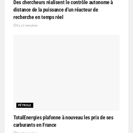
Des chercheurs réalisent le contrôle autonome à
distance de la puissance d’un réacteur de
recherche en temps réel
il y a 2 semaines
PÉTROLE
TotalEnergies plafonne à nouveau les prix de ses
carburants en France