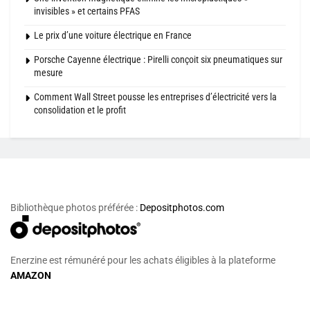
invisibles » et certains PFAS
Le prix d’une voiture électrique en France
Porsche Cayenne électrique : Pirelli conçoit six pneumatiques sur
mesure
Comment Wall Street pousse les entreprises d’électricité vers la
consolidation et le profit
Bibliothèque photos préférée :
Depositphotos.com
Enerzine est rémunéré pour les achats éligibles à la plateforme
AMAZON