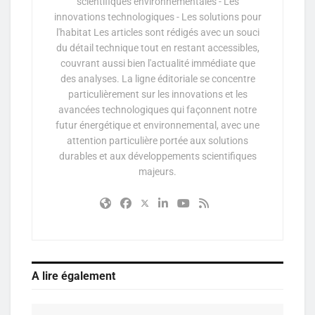
scientifiques environnementales - Les
innovations technologiques - Les solutions pour
l'habitat Les articles sont rédigés avec un souci
du détail technique tout en restant accessibles,
couvrant aussi bien l'actualité immédiate que
des analyses. La ligne éditoriale se concentre
particulièrement sur les innovations et les
avancées technologiques qui façonnent notre
futur énergétique et environnemental, avec une
attention particulière portée aux solutions
durables et aux développements scientifiques
majeurs.
A lire également