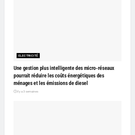
ELECTRICITÉ
Une gestion plus intelligente des micro-réseaux
pourrait réduire les coûts énergétiques des
ménages et les émissions de diesel
il y a 3 semaines