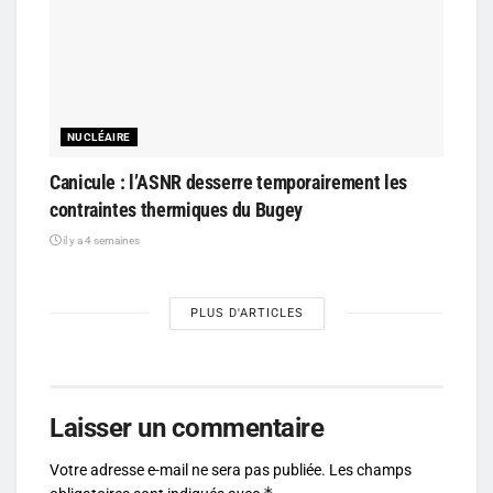
NUCLÉAIRE
Canicule : l’ASNR desserre temporairement les
contraintes thermiques du Bugey
il y a 4 semaines
PLUS D'ARTICLES
Laisser un commentaire
Votre adresse e-mail ne sera pas publiée.
Les champs