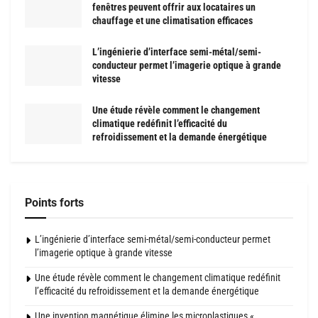
fenêtres peuvent offrir aux locataires un
chauffage et une climatisation efficaces
L’ingénierie d’interface semi-métal/semi-
conducteur permet l’imagerie optique à grande
vitesse
Une étude révèle comment le changement
climatique redéfinit l’efficacité du
refroidissement et la demande énergétique
Points forts
L’ingénierie d’interface semi-métal/semi-conducteur permet
l’imagerie optique à grande vitesse
Une étude révèle comment le changement climatique redéfinit
l’efficacité du refroidissement et la demande énergétique
Une invention magnétique élimine les microplastiques «