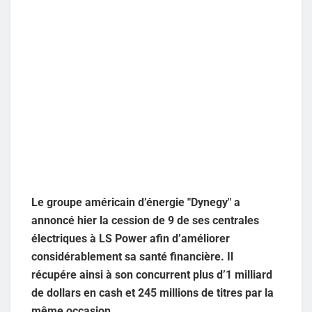
Le groupe américain d’énergie "Dynegy" a
annoncé hier la cession de 9 de ses centrales
électriques à LS Power afin d’améliorer
considérablement sa santé financière. Il
récupére ainsi à son concurrent plus d’1 milliard
de dollars en cash et 245 millions de titres par la
même occasion.