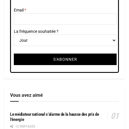
Email
La fréquence souhaitée ?
Vous avez aimé
Le médiateur national s’alarme de la hausse des prix de
l’énergie
12 PARTAGES