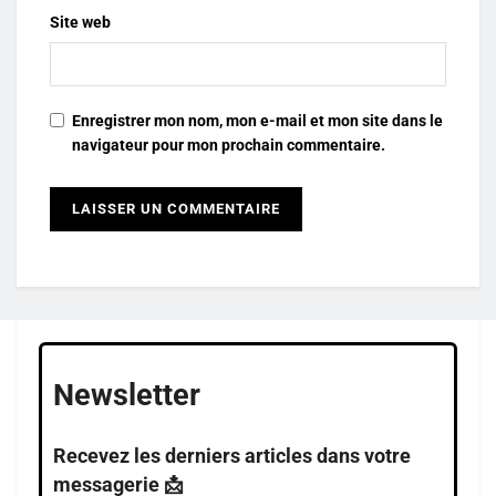
Site web
Enregistrer mon nom, mon e-mail et mon site dans le
navigateur pour mon prochain commentaire.
Newsletter
Recevez les derniers articles dans votre
messagerie 📩