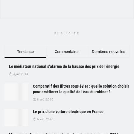
PUBLICITÉ
Tendance
Commentaires
Dernières nouvelles
Le médiateur national s’alarme de la hausse des prix de l’énergie
4 juin 2014
Comparatif des filtres sous évier : quelle solution choisir
pour améliorer la qualité de l’eau du robinet ?
8 août 2026
Le prix d’une voiture électrique en France
6 août 2026