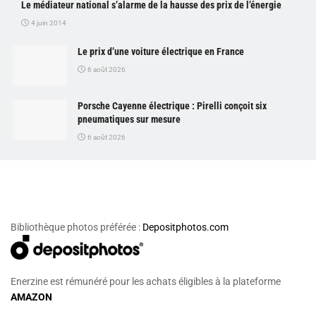
Le médiateur national s’alarme de la hausse des prix de l’énergie
4 juin 2014
Le prix d’une voiture électrique en France
6 août 2026
Porsche Cayenne électrique : Pirelli conçoit six
pneumatiques sur mesure
6 août 2026
Bibliothèque photos préférée :
Depositphotos.com
Enerzine est rémunéré pour les achats éligibles à la plateforme
AMAZON