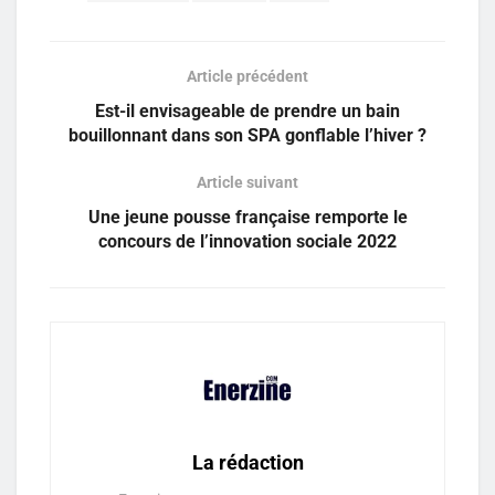
Article précédent
Est-il envisageable de prendre un bain
bouillonnant dans son SPA gonflable l’hiver ?
Article suivant
Une jeune pousse française remporte le
concours de l’innovation sociale 2022
La rédaction