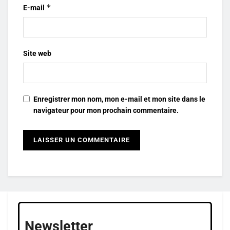
*
E-mail
Site web
Enregistrer mon nom, mon e-mail et mon site dans le
navigateur pour mon prochain commentaire.
Newsletter