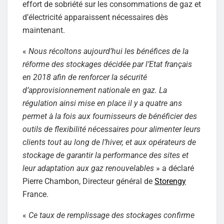
effort de sobriété sur les consommations de gaz et
d’électricité apparaissent nécessaires dès
maintenant.
«
Nous récoltons aujourd’hui les bénéfices de la
réforme des stockages décidée par l’Etat français
en 2018 afin de renforcer la sécurité
d’approvisionnement nationale en gaz. La
régulation ainsi mise en place il y a quatre ans
permet à la fois aux fournisseurs de bénéficier des
outils de flexibilité nécessaires pour alimenter leurs
clients tout au long de l’hiver, et aux opérateurs de
stockage de garantir la performance des sites et
leur adaptation aux gaz renouvelables
» a déclaré
Pierre Chambon, Directeur général de
Storengy
France.
«
Ce taux de remplissage des stockages confirme