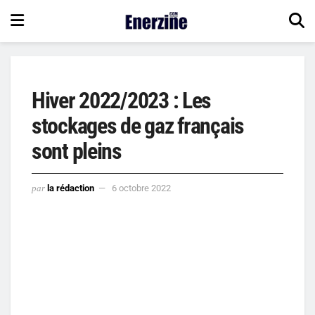
Hiver 2022/2023 : Les
stockages de gaz français
sont pleins
par
la rédaction
6 octobre 2022