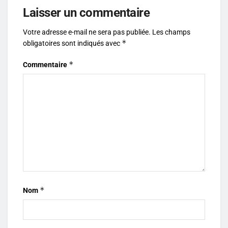
Laisser un commentaire
Votre adresse e-mail ne sera pas publiée.
Les champs
*
obligatoires sont indiqués avec
*
Commentaire
*
Nom