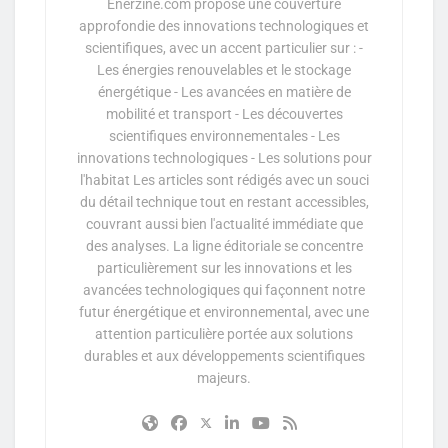
Enerzine.com propose une couverture
approfondie des innovations technologiques et
scientifiques, avec un accent particulier sur : -
Les énergies renouvelables et le stockage
énergétique - Les avancées en matière de
mobilité et transport - Les découvertes
scientifiques environnementales - Les
innovations technologiques - Les solutions pour
l'habitat Les articles sont rédigés avec un souci
du détail technique tout en restant accessibles,
couvrant aussi bien l'actualité immédiate que
des analyses. La ligne éditoriale se concentre
particulièrement sur les innovations et les
avancées technologiques qui façonnent notre
futur énergétique et environnemental, avec une
attention particulière portée aux solutions
durables et aux développements scientifiques
majeurs.