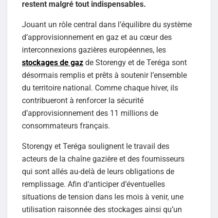
restent malgré tout indispensables.
Jouant un rôle central dans l’équilibre du système
d’approvisionnement en gaz et au cœur des
interconnexions gazières européennes, les
stockages de gaz
de Storengy et de Teréga sont
désormais remplis et prêts à soutenir l’ensemble
du territoire national. Comme chaque hiver, ils
contribueront à renforcer la sécurité
d’approvisionnement des 11 millions de
consommateurs français.
Storengy et Teréga soulignent le travail des
acteurs de la chaîne gazière et des fournisseurs
qui sont allés au-delà de leurs obligations de
remplissage. Afin d’anticiper d’éventuelles
situations de tension dans les mois à venir, une
utilisation raisonnée des stockages ainsi qu’un