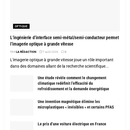
OPTIQUE
L’ingénierie d’interface semi-métal/semi-conducteur permet
l’imagerie optique à grande vitesse
PAR
LA RÉDACTION
7 août 2026
0
L'imagerie optique à grande vitesse joue un rôle important
dans des domaines allant de la recherche scientifique...
Une étude révèle comment le changement
climatique redéfinit l’efficacité du
refroidissement et la demande énergétique
Une invention magnétique élimine les
microplastiques « invisibles » et certains PFAS
Le prix d’une voiture électrique en France