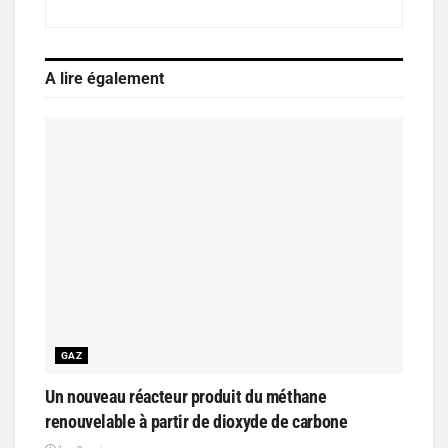
A lire également
GAZ
Un nouveau réacteur produit du méthane
renouvelable à partir de dioxyde de carbone