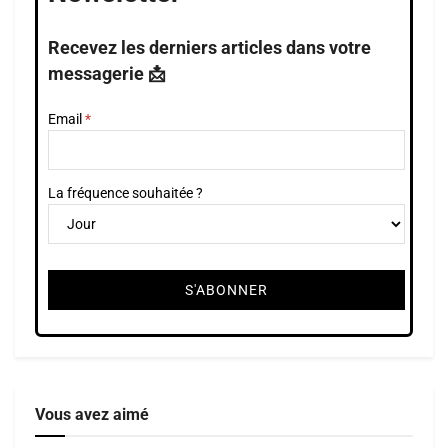
Recevez les derniers articles dans votre
messagerie 📩
Email
La fréquence souhaitée ?
Vous avez aimé