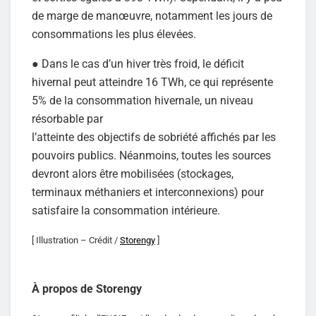
de marge de manœuvre, notamment les jours de
consommations les plus élevées.
● Dans le cas d’un hiver très froid, le déficit
hivernal peut atteindre 16 TWh, ce qui représente
5% de la consommation hivernale, un niveau
résorbable par
l’atteinte des objectifs de sobriété affichés par les
pouvoirs publics. Néanmoins, toutes les sources
devront alors être mobilisées (stockages,
terminaux méthaniers et interconnexions) pour
satisfaire la consommation intérieure.
[ Illustration – Crédit /
Storengy
]
À propos de Storengy