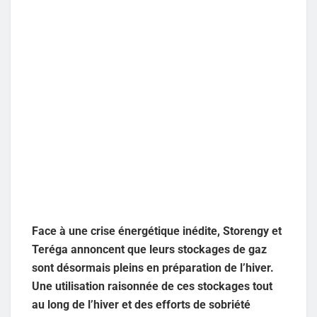
Face à une crise énergétique inédite, Storengy et
Teréga annoncent que leurs stockages de gaz
sont désormais pleins en préparation de l’hiver.
Une utilisation raisonnée de ces stockages tout
au long de l’hiver et des efforts de sobriété