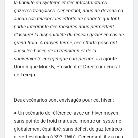
la fiabilité du système et des infrastructures
gazières françaises. Cependant, nous ne devons en
aucun cas relâcher les efforts de sobriété qui font
partie intégrante des mesures nous permettant
d’assurer la disponibilité du réseau gazier en cas de
grand froid. À moyen terme, ces efforts poseront
aussi les bases de la transition et de la
souveraineté énergétique européenne
» a ajouté
Dominique Mockly, Président et Directeur général
de
Teréga
.
Deux scénarios sont envisagés pour cet hiver :
● Un scénario de référence, avec un hiver moyen
sans pointe de froid marquée, montre un système
globalement équilibré, sans déficit de gaz (entrées
et sorties égales à 393 TWh). Cependant, il y a peu