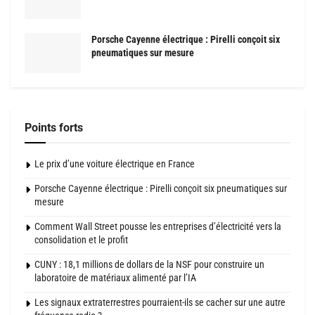
Porsche Cayenne électrique : Pirelli conçoit six
pneumatiques sur mesure
Points forts
Le prix d’une voiture électrique en France
Porsche Cayenne électrique : Pirelli conçoit six pneumatiques sur
mesure
Comment Wall Street pousse les entreprises d’électricité vers la
consolidation et le profit
CUNY : 18,1 millions de dollars de la NSF pour construire un
laboratoire de matériaux alimenté par l’IA
Les signaux extraterrestres pourraient-ils se cacher sur une autre