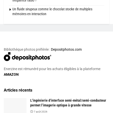
fréquence radio ?
Un fluide sirupeux comme le chocolat stocke de multiples
mémoires en interaction
Bibliothèque photos préférée :
Depositphotos.com
Enerzine est rémunéré pour les achats éligibles à la plateforme
AMAZON
Articles récents
L’ingénierie d’interface semi-métal/semi-conducteur
permet l’imagerie optique à grande vitesse
7 août 2026