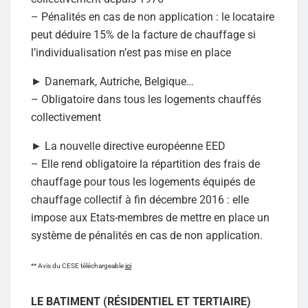
– Pénalités en cas de non application : le locataire
peut déduire 15% de la facture de chauffage si
l’individualisation n’est pas mise en place
► Danemark, Autriche, Belgique…
– Obligatoire dans tous les logements chauffés
collectivement
► La nouvelle directive européenne EED
– Elle rend obligatoire la répartition des frais de
chauffage pour tous les logements équipés de
chauffage collectif à fin décembre 2016 : elle
impose aux Etats-membres de mettre en place un
système de pénalités en cas de non application.
** Avis du CESE téléchargeable
ici
LE BATIMENT (RÉSIDENTIEL ET TERTIAIRE)