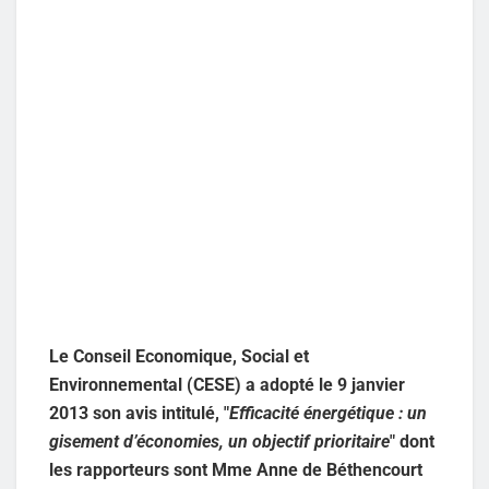
Le Conseil Economique, Social et
Environnemental (CESE) a adopté le 9 janvier
2013 son avis intitulé, "
Efficacité énergétique : un
gisement d’économies, un objectif prioritaire
" dont
les rapporteurs sont Mme Anne de Béthencourt