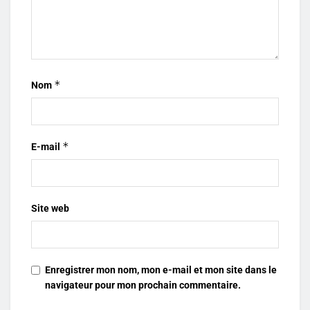
*
Nom
*
E-mail
Site web
Enregistrer mon nom, mon e-mail et mon site dans le
navigateur pour mon prochain commentaire.