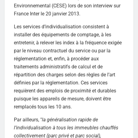
Environnemental (CESE) lors de son interview sur
France Inter le 20 janvier 2013.
Les services d’individualisation consistent à
installer des équipements de comptage, à les
entretenir, à relever les index à la fréquence exigée
par le niveau contractuel du service ou par la
réglementation et, enfin, à procéder aux
traitements administratifs de calcul et de
répartition des charges selon des règles de l’art
définies par la réglementation. Ces services
requièrent des emplois de proximité et durables
puisque les appareils de mesure, doivent être
remplacés tous les 10 ans.
Par ailleurs, "
la généralisation rapide de
l’individualisation à tous les immeubles chauffés
collectivement (parc privé et parc social),