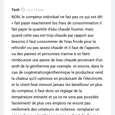
Tech
il y a 14 ans
NON, le compteur individuel ne fait pas ce qui est dit!
« fait payer exactement les frais de consommation il
fait payer la quantité d’eau chaude fournie, mais
quand cette eau est trop chaude par rapport aux
besoins il faut consommer de l’eau froide pour la
refroidir! ou pas assez chaude et il faut de l’appoint,
ou des pannes et personnes n’arrive à se faire
rembourser une panne de leau chaude provenant d’un
arrêt de la géothermie par exemple. et encore, dans le
cas de cogénérationgéothermique le producteur vend
la chaleur qu’il optimise en produisant de l’électricité.
et le client final n’envoit jamais les bénéfices! en plus
du compteur, il faut donc un réglage de la
température entrante et ça ce ne sera pas possible
facilement! de plus ces emplois ne ersont pas
réellement des créateurs de richesse. remplacer un