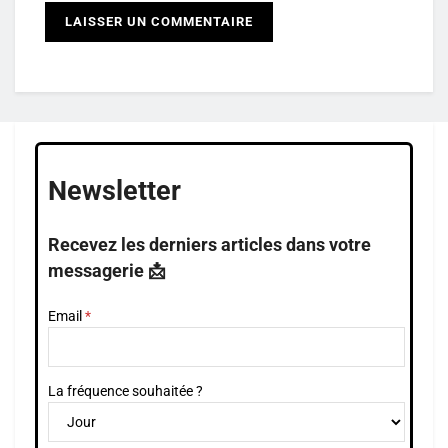
Newsletter
Recevez les derniers articles dans votre
messagerie 📩
Email
La fréquence souhaitée ?