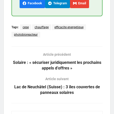
Facebook
Telegram
Email
Tags:
cese
chauffage
efficacite energetique
photobioreacteur
Article précédent
Solaire : « sécuriser juridiquement les prochains
appels d’offres »
Article suivant
Lac de Neuchâtel (Suisse) : 3 îles couvertes de
panneaux solaires