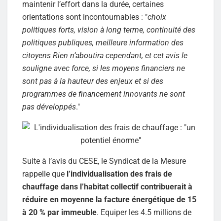
maintenir l’effort dans la durée, certaines
orientations sont incontournables : "
choix
politiques forts, vision à long terme, continuité des
politiques publiques, meilleure information des
citoyens Rien n’aboutira cependant, et cet avis le
souligne avec force, si les moyens financiers ne
sont pas à la hauteur des enjeux et si des
programmes de financement innovants ne sont
pas développés
."
Suite à l’avis du CESE, le Syndicat de la Mesure
rappelle que
l’individualisation des frais de
chauffage dans l’habitat collectif contribuerait à
réduire en moyenne la facture énergétique de 15
à 20 % par immeuble
. Equiper les 4.5 millions de