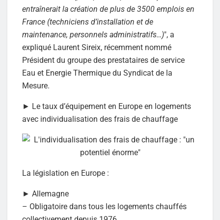
entraînerait la création de plus de 3500 emplois en
France (techniciens d’installation et de
maintenance, personnels administratifs…)
", a
expliqué Laurent Sireix, récemment nommé
Président du groupe des prestataires de service
Eau et Energie Thermique du Syndicat de la
Mesure.
► Le taux d’équipement en Europe en logements
avec individualisation des frais de chauffage
La législation en Europe :
► Allemagne
– Obligatoire dans tous les logements chauffés
collectivement depuis 1976