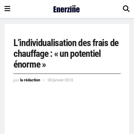
L’individualisation des frais de
chauffage : « un potentiel
énorme »
par
la rédaction
28 janvier 2013