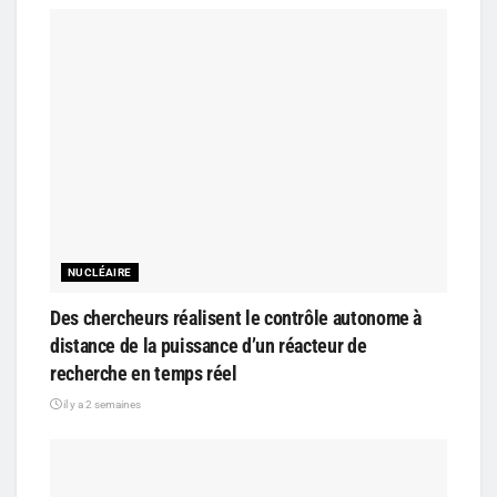
NUCLÉAIRE
Des chercheurs réalisent le contrôle autonome à
distance de la puissance d’un réacteur de
recherche en temps réel
il y a 2 semaines