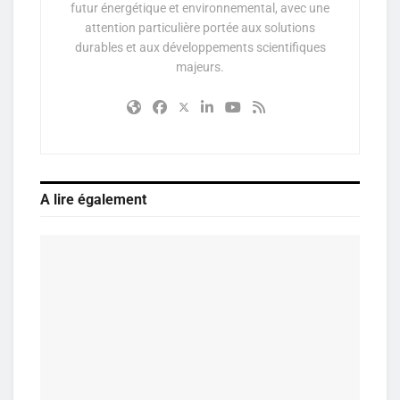
futur énergétique et environnemental, avec une
attention particulière portée aux solutions
durables et aux développements scientifiques
majeurs.
A lire également