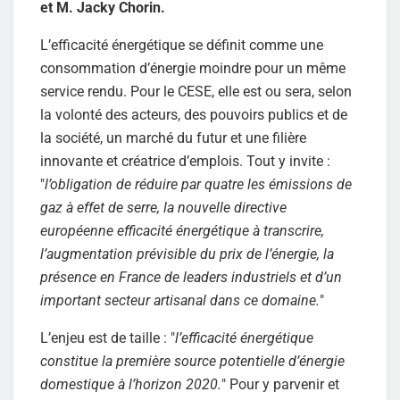
et M. Jacky Chorin.
L’efficacité énergétique se définit comme une
consommation d’énergie moindre pour un même
service rendu. Pour le CESE, elle est ou sera, selon
la volonté des acteurs, des pouvoirs publics et de
la société, un marché du futur et une filière
innovante et créatrice d’emplois. Tout y invite :
"
l’obligation de réduire par quatre les émissions de
gaz à effet de serre, la nouvelle directive
européenne efficacité énergétique à transcrire,
l’augmentation prévisible du prix de l’énergie, la
présence en France de leaders industriels et d’un
important secteur artisanal dans ce domaine.
"
L’enjeu est de taille : "
l’efficacité énergétique
constitue la première source potentielle d’énergie
domestique à l’horizon 2020.
" Pour y parvenir et