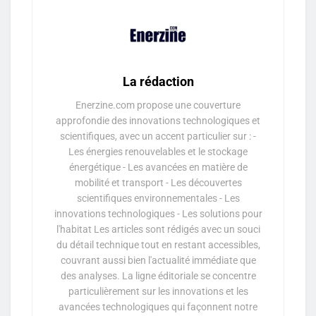
La rédaction
Enerzine.com propose une couverture
approfondie des innovations technologiques et
scientifiques, avec un accent particulier sur : -
Les énergies renouvelables et le stockage
énergétique - Les avancées en matière de
mobilité et transport - Les découvertes
scientifiques environnementales - Les
innovations technologiques - Les solutions pour
l'habitat Les articles sont rédigés avec un souci
du détail technique tout en restant accessibles,
couvrant aussi bien l'actualité immédiate que
des analyses. La ligne éditoriale se concentre
particulièrement sur les innovations et les
avancées technologiques qui façonnent notre