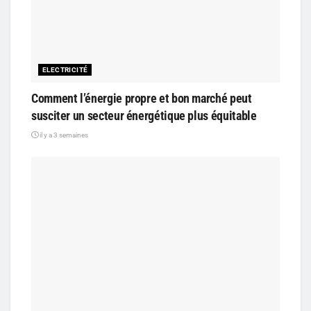
ELECTRICITÉ
Comment l’énergie propre et bon marché peut
susciter un secteur énergétique plus équitable
il y a 3 semaines