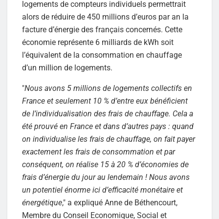
logements de compteurs individuels permettrait
alors de réduire de 450 millions d’euros par an la
facture d’énergie des français concernés. Cette
économie représente 6 milliards de kWh soit
l’équivalent de la consommation en chauffage
d’un million de logements.
"
Nous avons 5 millions de logements collectifs en
France et seulement 10 % d’entre eux bénéficient
de l’individualisation des frais de chauffage. Cela a
été prouvé en France et dans d’autres pays : quand
on individualise les frais de chauffage, on fait payer
exactement les frais de consommation et par
conséquent, on réalise 15 à 20 % d’économies de
frais d’énergie du jour au lendemain ! Nous avons
un potentiel énorme ici d’efficacité monétaire et
énergétique
," a expliqué Anne de Béthencourt,
Membre du Conseil Economique, Social et