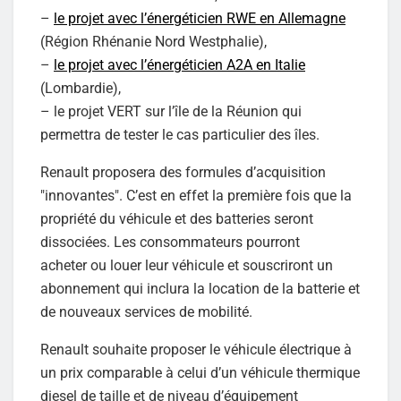
–
le projet avec l’énergéticien RWE en Allemagne
(Région Rhénanie Nord Westphalie),
–
le projet avec l’énergéticien A2A en Italie
(Lombardie),
– le projet VERT sur l’île de la Réunion qui
permettra de tester le cas particulier des îles.
Renault proposera des formules d’acquisition
"innovantes". C’est en effet la première fois que la
propriété du véhicule et des batteries seront
dissociées. Les consommateurs pourront
acheter ou louer leur véhicule et souscriront un
abonnement qui inclura la location de la batterie et
de nouveaux services de mobilité.
Renault souhaite proposer le véhicule électrique à
un prix comparable à celui d’un véhicule thermique
diesel de taille et de niveau d’équipement