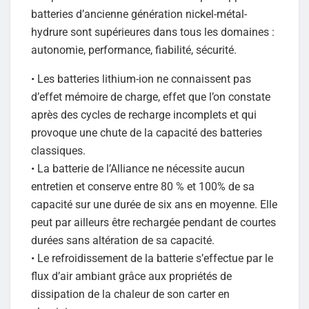
batteries d’ancienne génération nickel-métal-
hydrure sont supérieures dans tous les domaines :
autonomie, performance, fiabilité, sécurité.
• Les batteries lithium-ion ne connaissent pas
d’effet mémoire de charge, effet que l’on constate
après des cycles de recharge incomplets et qui
provoque une chute de la capacité des batteries
classiques.
• La batterie de l’Alliance ne nécessite aucun
entretien et conserve entre 80 % et 100% de sa
capacité sur une durée de six ans en moyenne. Elle
peut par ailleurs être rechargée pendant de courtes
durées sans altération de sa capacité.
• Le refroidissement de la batterie s’effectue par le
flux d’air ambiant grâce aux propriétés de
dissipation de la chaleur de son carter en