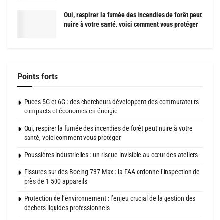
Oui, respirer la fumée des incendies de forêt peut
nuire à votre santé, voici comment vous protéger
Points forts
Puces 5G et 6G : des chercheurs développent des commutateurs
compacts et économes en énergie
Oui, respirer la fumée des incendies de forêt peut nuire à votre
santé, voici comment vous protéger
Poussières industrielles : un risque invisible au cœur des ateliers
Fissures sur des Boeing 737 Max : la FAA ordonne l’inspection de
près de 1 500 appareils
Protection de l’environnement : l’enjeu crucial de la gestion des
déchets liquides professionnels