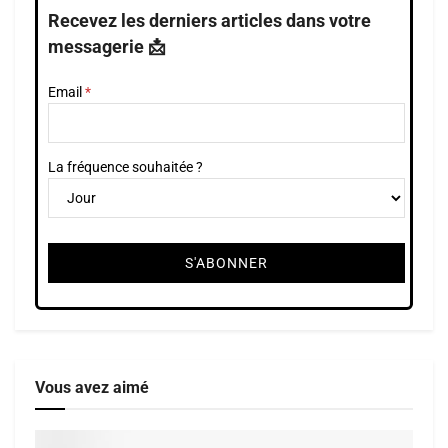
Recevez les derniers articles dans votre
messagerie 📩
Email
La fréquence souhaitée ?
Vous avez aimé