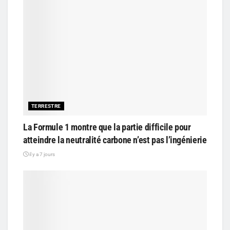
TERRESTRE
La Formule 1 montre que la partie difficile pour
atteindre la neutralité carbone n’est pas l’ingénierie
il y a 7 jours