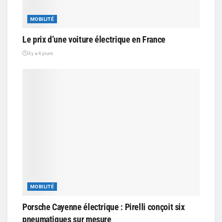
MOBILITÉ
Le prix d’une voiture électrique en France
il y a 4 jours
MOBILITÉ
Porsche Cayenne électrique : Pirelli conçoit six
pneumatiques sur mesure