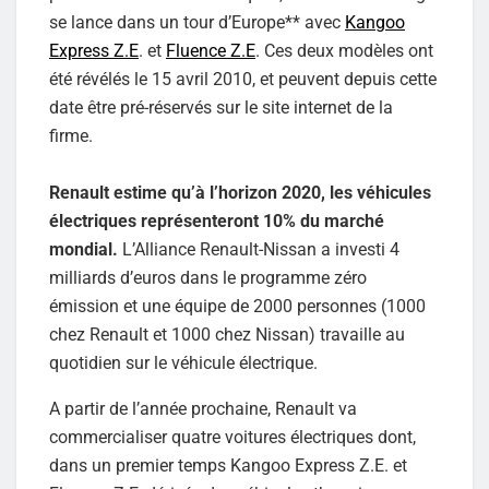
se lance dans un tour d’Europe** avec
Kangoo
Express Z.E
. et
Fluence Z.E
. Ces deux modèles ont
été révélés le 15 avril 2010, et peuvent depuis cette
date être pré-réservés sur le site internet de la
firme.
Renault estime qu’à l’horizon 2020, les véhicules
électriques représenteront 10% du marché
mondial.
L’Alliance Renault-Nissan a investi 4
milliards d’euros dans le programme zéro
émission et une équipe de 2000 personnes (1000
chez Renault et 1000 chez Nissan) travaille au
quotidien sur le véhicule électrique.
A partir de l’année prochaine, Renault va
commercialiser quatre voitures électriques dont,
dans un premier temps Kangoo Express Z.E. et