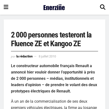
2 000 personnes testeront la
Fluence ZE et Kangoo ZE
par
la rédaction
8 juillet 2010
Le constructeur automobile français Renault a
annoncé hier vouloir donner l’opportunité à près
de 2 000 personnes – médias, institutionnels et
leaders d’opinion – de prendre le volant des deux
prototypes électriques de Renault.
À un an de la commercialisation de ses deux
premiers véhicules électriques, la firme au losange