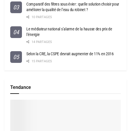
Comparatif des filtres sous évier : quelle solution choisir pour
améliorer la qualité de l’eau du robinet ?
10 PARTAGES
Le médiateur national s’alarme de la hausse des prix de
l’énergie
14 PARTAGES
Selon la CRE, la CSPE devrait augmenter de 11% en 2016
15 PARTAGES
Tendance