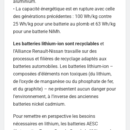
aluminium.
• La capacité énergétique est en rupture avec celle
des générations précédentes : 100 Wh/kg contre
25 Wh/kg pour une batterie au plomb et 63 Wh/kg
pour une batterie NiMh.
Les batteries lithium-ion sont recyclables
et
l’Alliance Renault-Nissan travaille sur des
processus et filières de recyclage adaptés aux
batteries automobiles. Les batteries lithium-ion –
composées d’éléments non toxiques (du lithium,
de l’oxyde de manganèse ou du phosphate de fer,
et du graphite) – ne présentent aucun danger pour
l’environnement, à l’inverse des anciennes
batteries nickel cadmium.
Pour remettre en perspective les besoins
nécessaires en lithium, les batteries AESC