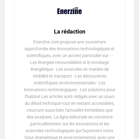
La rédaction
Enerzine.com propose une couverture
approfondie des innovations technologiques et
scientifiques, avec un accent particulier sur : -
Les énergies renouvelables et le stockage
énergétique - Les avancées en matière de
mobilité et transport - Les découvertes
scientifiques environnementales - Les
innovations technologiques - Les solutions pour
l'habitat Les articles sont rédigés avec un souci
du détail technique tout en restant accessibles,
couvrant aussi bien l'actualité immédiate que
des analyses. La ligne éditoriale se concentre
particulièrement sur les innovations et les
avancées technologiques qui façonnent notre
futur énergétique et environnemental, avec une