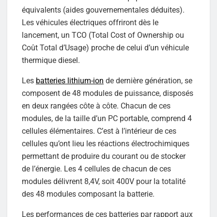
équivalents (aides gouvernementales déduites).
Les véhicules électriques offriront dès le
lancement, un TCO (Total Cost of Ownership ou
Coût Total d’Usage) proche de celui d’un véhicule
thermique diesel.
Les
batteries lithium-ion
de dernière génération, se
composent de 48 modules de puissance, disposés
en deux rangées côte à côte. Chacun de ces
modules, de la taille d’un PC portable, comprend 4
cellules élémentaires. C’est à l’intérieur de ces
cellules qu’ont lieu les réactions électrochimiques
permettant de produire du courant ou de stocker
de l’énergie. Les 4 cellules de chacun de ces
modules délivrent 8,4V, soit 400V pour la totalité
des 48 modules composant la batterie.
Les performances de ces batteries par rapport aux