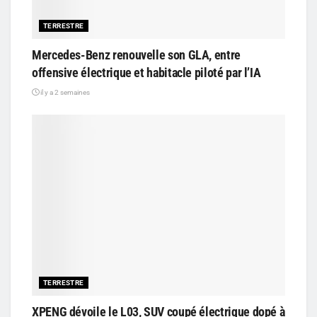
TERRESTRE
Mercedes-Benz renouvelle son GLA, entre
offensive électrique et habitacle piloté par l’IA
il y a 2 semaines
TERRESTRE
XPENG dévoile le L03, SUV coupé électrique dopé à