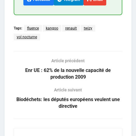
Tags:
fluence
kangoo
renault
twizy
vol nocturne
Article précédent
Enr UE : 62% de la nouvelle capacité de
production 2009
Article suivant
Biodéchets: les députés européens veulent une
directive