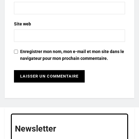
Site web
Enregistrer mon nom, mon e-mail et mon site dans le
navigateur pour mon prochain commentaire.
Newsletter