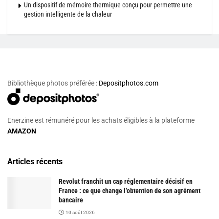
Un dispositif de mémoire thermique conçu pour permettre une
gestion intelligente de la chaleur
Bibliothèque photos préférée :
Depositphotos.com
Enerzine est rémunéré pour les achats éligibles à la plateforme
AMAZON
Articles récents
Revolut franchit un cap réglementaire décisif en
France : ce que change l’obtention de son agrément
bancaire
10 août 2026