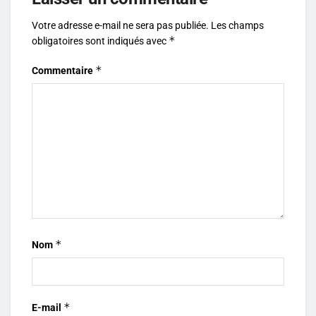
Votre adresse e-mail ne sera pas publiée.
Les champs
*
obligatoires sont indiqués avec
*
Commentaire
*
Nom
*
E-mail