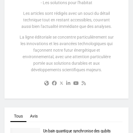
- Les solutions pour l'habitat
Les articles sont rédigés avec un souci du détail
technique tout en restant accessibles, couvrant
aussi bien l'actualité immédiate que des analyses.
La ligne éditoriale se concentre particulièrement sur
les innovations et les avancées technologiques qui
façonnent notre futur énergétique et
environnemental, avec une attention particulière
portée aux solutions durables et aux
développements scientifiques majeurs.
Tous
Avis
Un bain quantique synchronise des qubits