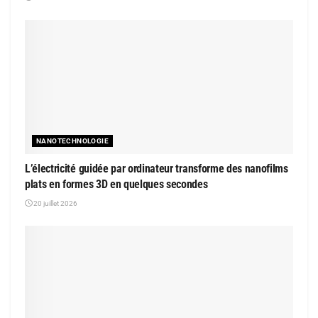
NANOTECHNOLOGIE
L’électricité guidée par ordinateur transforme des nanofilms
plats en formes 3D en quelques secondes
20 juillet 2026