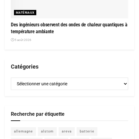
MATÉRIAUX
Des ingénieurs observent des ondes de chaleur quantiques à
température ambiante
5 août 2026
Catégories
Catégories
Recherche par étiquette
allemagne
alstom
areva
batterie