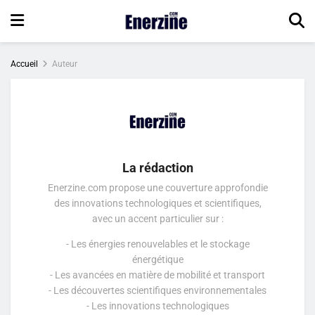
Accueil
Auteur
La rédaction
Enerzine.com propose une couverture approfondie
des innovations technologiques et scientifiques,
avec un accent particulier sur :
- Les énergies renouvelables et le stockage
énergétique
- Les avancées en matière de mobilité et transport
- Les découvertes scientifiques environnementales
- Les innovations technologiques