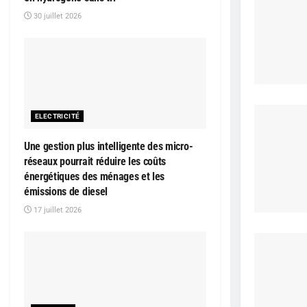
30 juillet 2026
ELECTRICITÉ
Une gestion plus intelligente des micro-
réseaux pourrait réduire les coûts
énergétiques des ménages et les
émissions de diesel
17 juillet 2026