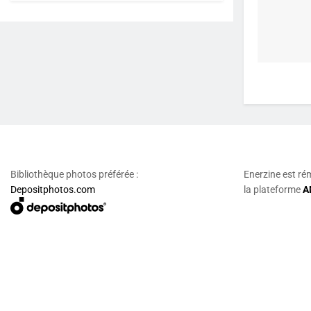
Bibliothèque photos préférée :
Enerzine est ré
Depositphotos.com
la plateforme
A