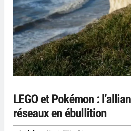
LEGO et Pokémon : l’allianc
réseaux en ébullition