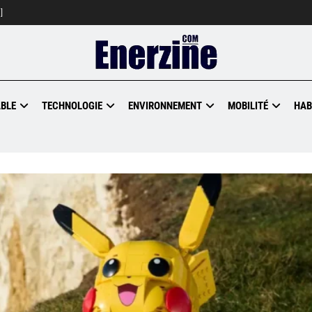
]
BLE
TECHNOLOGIE
ENVIRONNEMENT
MOBILITÉ
HAB