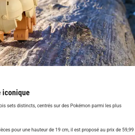
 iconique
s sets distincts, centrés sur des Pokémon parmi les plus
ièces pour une hauteur de 19 cm, il est proposé au prix de 59,99 €