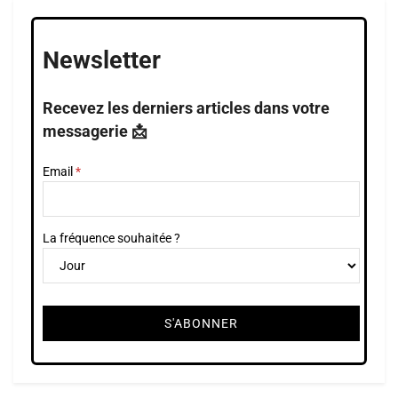
Newsletter
Recevez les derniers articles dans votre
messagerie 📩
Email
La fréquence souhaitée ?