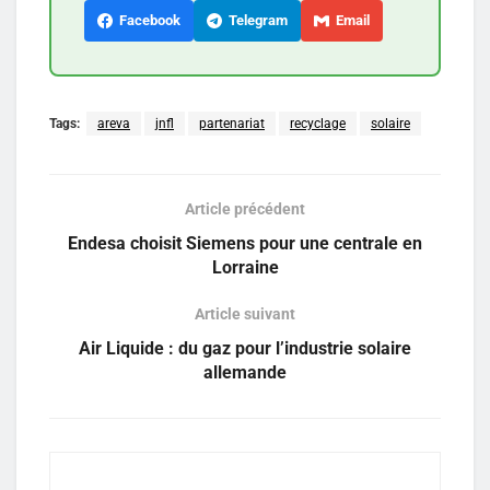
Facebook
Telegram
Email
Tags:
areva
jnfl
partenariat
recyclage
solaire
Article précédent
Endesa choisit Siemens pour une centrale en
Lorraine
Article suivant
Air Liquide : du gaz pour l’industrie solaire
allemande