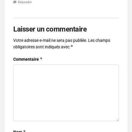
Répondre
Laisser un commentaire
Votre adresse e-mail ne sera pas publiée.
Les champs
*
obligatoires sont indiqués avec
*
Commentaire
*