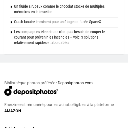
Un fluide sirupeux comme le chocolat stocke de multiples
mémoires en interaction
Crash lunaire imminent pour un étage de fusée SpaceX
Les compagnies électriques n’ont pas besoin de couper le
courant pour prévenir les incendies – voici 3 solutions
relativement rapides et abordables
Bibliothèque photos préférée :
Depositphotos.com
Enerzine est rémunéré pour les achats éligibles à la plateforme
AMAZON