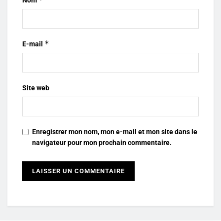
Nom
*
E-mail
Site web
Enregistrer mon nom, mon e-mail et mon site dans le
navigateur pour mon prochain commentaire.