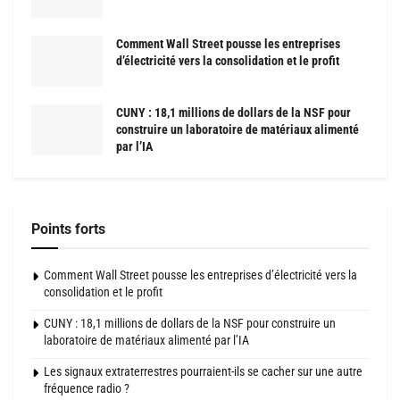
Comment Wall Street pousse les entreprises
d’électricité vers la consolidation et le profit
CUNY : 18,1 millions de dollars de la NSF pour
construire un laboratoire de matériaux alimenté
par l’IA
Points forts
Comment Wall Street pousse les entreprises d’électricité vers la
consolidation et le profit
CUNY : 18,1 millions de dollars de la NSF pour construire un
laboratoire de matériaux alimenté par l’IA
Les signaux extraterrestres pourraient-ils se cacher sur une autre
fréquence radio ?