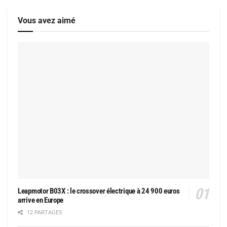
Vous avez aimé
Leapmotor B03X : le crossover électrique à 24 900 euros
arrive en Europe
12 PARTAGES