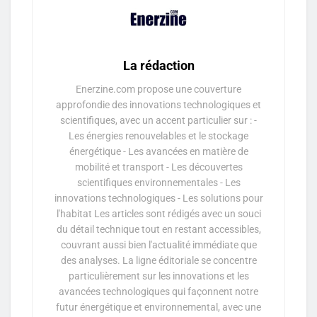
La rédaction
Enerzine.com propose une couverture
approfondie des innovations technologiques et
scientifiques, avec un accent particulier sur : -
Les énergies renouvelables et le stockage
énergétique - Les avancées en matière de
mobilité et transport - Les découvertes
scientifiques environnementales - Les
innovations technologiques - Les solutions pour
l'habitat Les articles sont rédigés avec un souci
du détail technique tout en restant accessibles,
couvrant aussi bien l'actualité immédiate que
des analyses. La ligne éditoriale se concentre
particulièrement sur les innovations et les
avancées technologiques qui façonnent notre
futur énergétique et environnemental, avec une