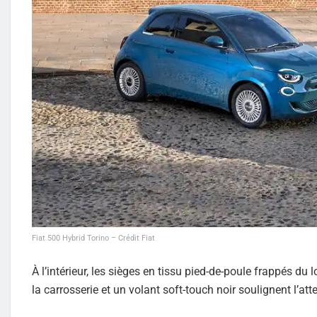
Fiat 500 Hybrid Torino – Crédit Fiat
À l’intérieur, les sièges en tissu pied-de-poule frappés du 
la carrosserie et un volant soft-touch noir soulignent l’att