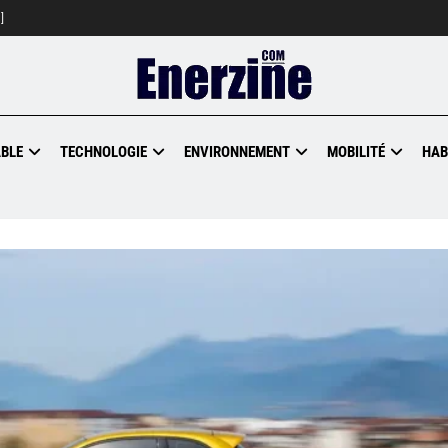
]
BLE
TECHNOLOGIE
ENVIRONNEMENT
MOBILITÉ
HAB