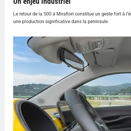
Un enjeu industriel
Le retour de la 500 à Mirafiori constitue un geste fort à l’
une production significative dans la péninsule.