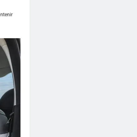
intenir