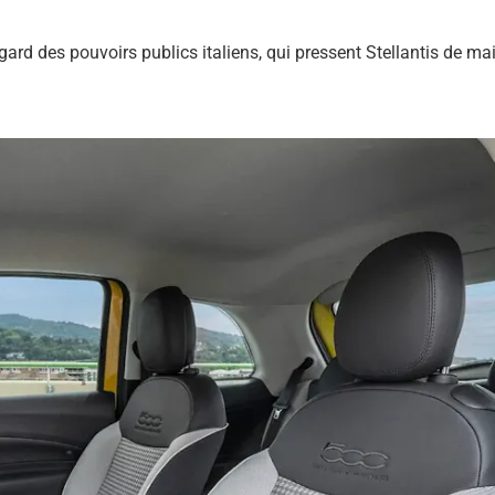
égard des pouvoirs publics italiens, qui pressent Stellantis de ma