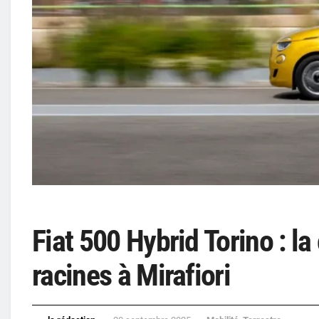
Fiat 500 Hybrid Torino : la
racines à Mirafiori