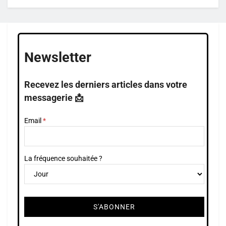
Newsletter
Recevez les derniers articles dans votre
messagerie 📩
Email
La fréquence souhaitée ?