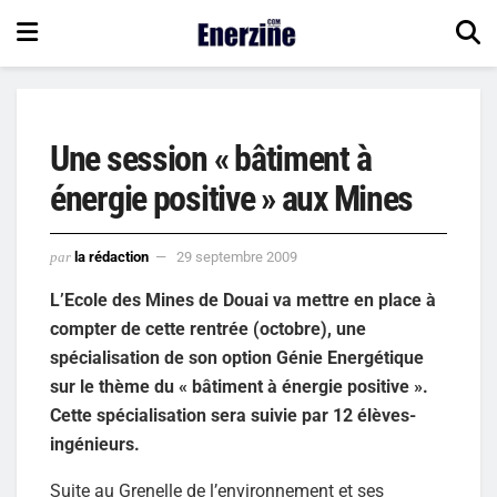
Une session « bâtiment à
énergie positive » aux Mines
par
la rédaction
29 septembre 2009
L’Ecole des Mines de Douai va mettre en place à
compter de cette rentrée (octobre), une
spécialisation de son option Génie Energétique
sur le thème du « bâtiment à énergie positive ».
Cette spécialisation sera suivie par 12 élèves-
ingénieurs.
Suite au Grenelle de l’environnement et ses