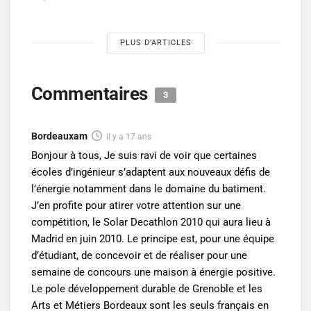
PLUS D'ARTICLES
Commentaires
3
Bordeauxam
il y a 17 ans
Bonjour à tous, Je suis ravi de voir que certaines
écoles d’ingénieur s’adaptent aux nouveaux défis de
l’énergie notamment dans le domaine du batiment.
J’en profite pour atirer votre attention sur une
compétition, le Solar Decathlon 2010 qui aura lieu à
Madrid en juin 2010. Le principe est, pour une équipe
d’étudiant, de concevoir et de réaliser pour une
semaine de concours une maison à énergie positive.
Le pole développement durable de Grenoble et les
Arts et Métiers Bordeaux sont les seuls français en