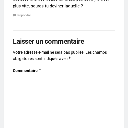
plus vite, sauras-tu deviner laquelle ?
Répondre
Laisser un commentaire
Votre adresse e-mail ne sera pas publiée.
Les champs
*
obligatoires sont indiqués avec
*
Commentaire