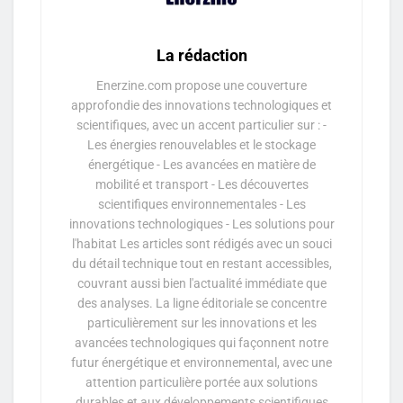
La rédaction
Enerzine.com propose une couverture
approfondie des innovations technologiques et
scientifiques, avec un accent particulier sur : -
Les énergies renouvelables et le stockage
énergétique - Les avancées en matière de
mobilité et transport - Les découvertes
scientifiques environnementales - Les
innovations technologiques - Les solutions pour
l'habitat Les articles sont rédigés avec un souci
du détail technique tout en restant accessibles,
couvrant aussi bien l'actualité immédiate que
des analyses. La ligne éditoriale se concentre
particulièrement sur les innovations et les
avancées technologiques qui façonnent notre
futur énergétique et environnemental, avec une
attention particulière portée aux solutions
durables et aux développements scientifiques