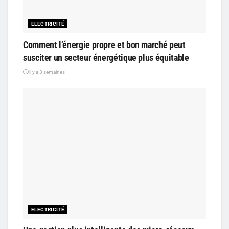
ELECTRICITÉ
Comment l’énergie propre et bon marché peut
susciter un secteur énergétique plus équitable
il y a 3 semaines
ELECTRICITÉ