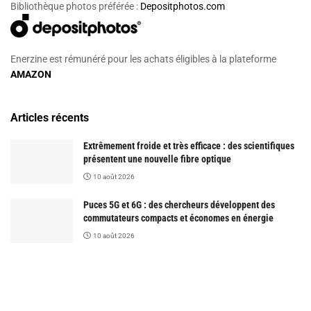
Bibliothèque photos préférée :
Depositphotos.com
Enerzine est rémunéré pour les achats éligibles à la plateforme
AMAZON
Articles récents
Extrêmement froide et très efficace : des scientifiques
présentent une nouvelle fibre optique
10 août 2026
Puces 5G et 6G : des chercheurs développent des
commutateurs compacts et économes en énergie
10 août 2026