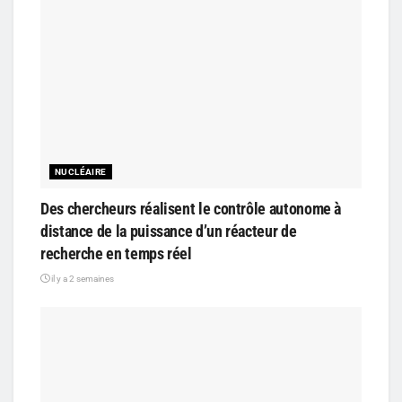
NUCLÉAIRE
Des chercheurs réalisent le contrôle autonome à
distance de la puissance d’un réacteur de
recherche en temps réel
il y a 2 semaines