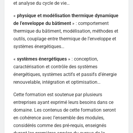
et analyse du cycle de vie…
«
physique et modélisation thermique dynamique
de l’enveloppe du bâtiment
» : comportement
thermique du bâtiment, modélisation, méthodes et
outils, couplage entre thermique de l’enveloppe et
systèmes énergétiques…
«
systèmes énergétiques
» : conception,
caractérisation et contrôle des systèmes
énergétiques, systèmes actifs et passifs d’énergie
renouvelable, intégration et optimisation…
Cette formation est soutenue par plusieurs
entreprises ayant exprimé leurs besoins dans ce
domaine. Les contenus de cette formation seront
en cohérence avec l’ensemble des modules,
considérés comme des pré-requis, enseignés