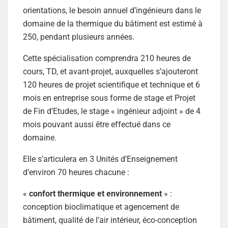
orientations, le besoin annuel d’ingénieurs dans le
domaine de la thermique du bâtiment est estimé à
250, pendant plusieurs années.
Cette spécialisation comprendra 210 heures de
cours, TD, et avant-projet, auxquelles s’ajouteront
120 heures de projet scientifique et technique et 6
mois en entreprise sous forme de stage et Projet
de Fin d’Etudes, le stage « ingénieur adjoint » de 4
mois pouvant aussi être effectué dans ce
domaine.
Elle s’articulera en 3 Unités d’Enseignement
d’environ 70 heures chacune :
«
confort thermique et environnement
» :
conception bioclimatique et agencement de
bâtiment, qualité de l’air intérieur, éco-conception