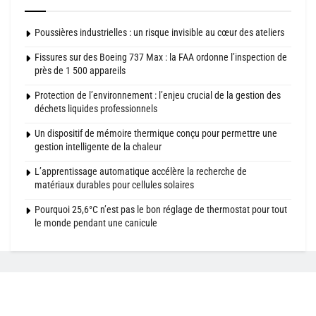
Poussières industrielles : un risque invisible au cœur des ateliers
Fissures sur des Boeing 737 Max : la FAA ordonne l’inspection de
près de 1 500 appareils
Protection de l’environnement : l’enjeu crucial de la gestion des
déchets liquides professionnels
Un dispositif de mémoire thermique conçu pour permettre une
gestion intelligente de la chaleur
L’apprentissage automatique accélère la recherche de
matériaux durables pour cellules solaires
Pourquoi 25,6°C n’est pas le bon réglage de thermostat pour tout
le monde pendant une canicule