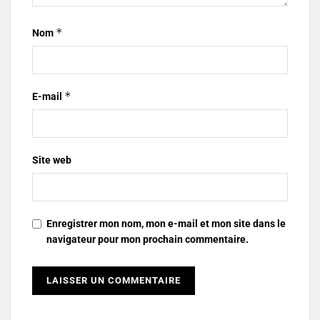
*
Nom
*
E-mail
Site web
Enregistrer mon nom, mon e-mail et mon site dans le
navigateur pour mon prochain commentaire.